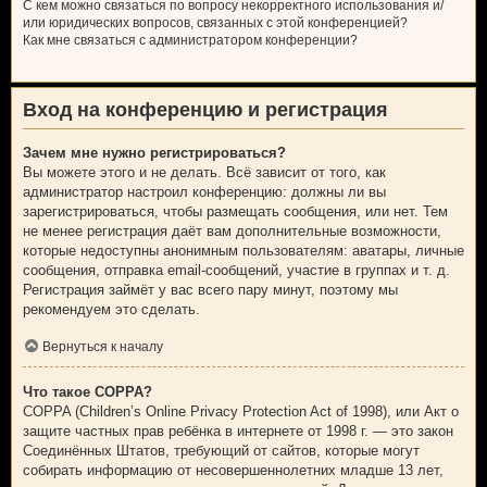
С кем можно связаться по вопросу некорректного использования и/
или юридических вопросов, связанных с этой конференцией?
Как мне связаться с администратором конференции?
Вход на конференцию и регистрация
Зачем мне нужно регистрироваться?
Вы можете этого и не делать. Всё зависит от того, как
администратор настроил конференцию: должны ли вы
зарегистрироваться, чтобы размещать сообщения, или нет. Тем
не менее регистрация даёт вам дополнительные возможности,
которые недоступны анонимным пользователям: аватары, личные
сообщения, отправка email-сообщений, участие в группах и т. д.
Регистрация займёт у вас всего пару минут, поэтому мы
рекомендуем это сделать.
Вернуться к началу
Что такое COPPA?
COPPA (Children’s Online Privacy Protection Act of 1998), или Акт о
защите частных прав ребёнка в интернете от 1998 г. — это закон
Соединённых Штатов, требующий от сайтов, которые могут
собирать информацию от несовершеннолетних младше 13 лет,