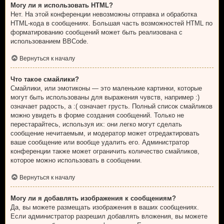
Могу ли я использовать HTML?
Нет. На этой конференции невозможны отправка и обработка
HTML-кода в сообщениях. Большая часть возможностей HTML по
форматированию сообщений может быть реализована с
использованием BBCode.
Вернуться к началу
Что такое смайлики?
Смайлики, или эмотиконы — это маленькие картинки, которые
могут быть использованы для выражения чувств, например :)
означает радость, а :( означает грусть. Полный список смайликов
можно увидеть в форме создания сообщений. Только не
перестарайтесь, используя их: они легко могут сделать
сообщение нечитаемым, и модератор может отредактировать
ваше сообщение или вообще удалить его. Администратор
конференции также может ограничить количество смайликов,
которое можно использовать в сообщении.
Вернуться к началу
Могу ли я добавлять изображения к сообщениям?
Да, вы можете размещать изображения в ваших сообщениях.
Если администратор разрешил добавлять вложения, вы можете