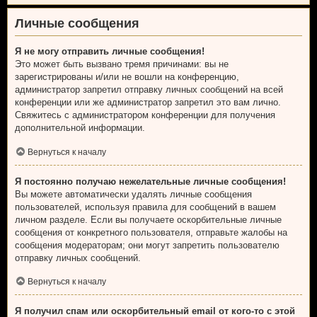
Личные сообщения
Я не могу отправить личные сообщения!
Это может быть вызвано тремя причинами: вы не
зарегистрированы и/или не вошли на конференцию,
администратор запретил отправку личных сообщений на всей
конференции или же администратор запретил это вам лично.
Свяжитесь с администратором конференции для получения
дополнительной информации.
Вернуться к началу
Я постоянно получаю нежелательные личные сообщения!
Вы можете автоматически удалять личные сообщения
пользователей, используя правила для сообщений в вашем
личном разделе. Если вы получаете оскорбительные личные
сообщения от конкретного пользователя, отправьте жалобы на
сообщения модераторам; они могут запретить пользователю
отправку личных сообщений.
Вернуться к началу
Я получил спам или оскорбительный email от кого-то с этой