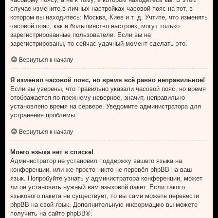
случае измените в личных настройках часовой пояс на тот, в
котором вы находитесь: Москва, Киев и т. д. Учтите, что изменять
часовой пояс, как и большинство настроек, могут только
зарегистрированные пользователи. Если вы не
зарегистрированы, то сейчас удачный момент сделать это.
Вернуться к началу
Я изменил часовой пояс, но время всё равно неправильное!
Если вы уверены, что правильно указали часовой пояс, но время
отображается по-прежнему неверное, значит, неправильно
установлено время на сервере. Уведомите администратора для
устранения проблемы.
Вернуться к началу
Моего языка нет в списке!
Администратор не установил поддержку вашего языка на
конференции, или же просто никто не перевёл phpBB на ваш
язык. Попробуйте узнать у администратора конференции, может
ли он установить нужный вам языковой пакет. Если такого
языкового пакета не существует, то вы сами можете перевести
phpBB на свой язык. Дополнительную информацию вы можете
получить на сайте
phpBB
®.