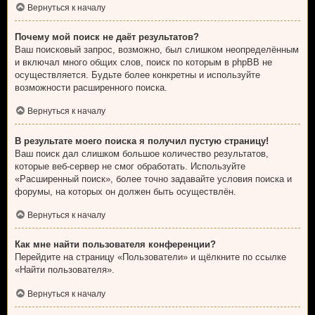
Вернуться к началу
Почему мой поиск не даёт результатов?
Ваш поисковый запрос, возможно, был слишком неопределённым
и включал много общих слов, поиск по которым в phpBB не
осуществляется. Будьте более конкретны и используйте
возможности расширенного поиска.
Вернуться к началу
В результате моего поиска я получил пустую страницу!
Ваш поиск дал слишком большое количество результатов,
которые веб-сервер не смог обработать. Используйте
«Расширенный поиск», более точно задавайте условия поиска и
форумы, на которых он должен быть осуществлён.
Вернуться к началу
Как мне найти пользователя конференции?
Перейдите на страницу «Пользователи» и щёлкните по ссылке
«Найти пользователя».
Вернуться к началу