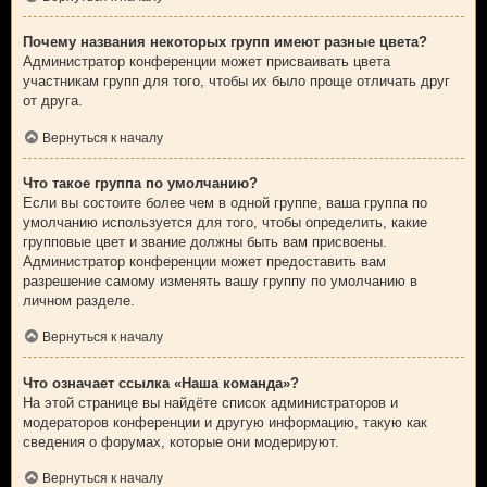
Почему названия некоторых групп имеют разные цвета?
Администратор конференции может присваивать цвета
участникам групп для того, чтобы их было проще отличать друг
от друга.
Вернуться к началу
Что такое группа по умолчанию?
Если вы состоите более чем в одной группе, ваша группа по
умолчанию используется для того, чтобы определить, какие
групповые цвет и звание должны быть вам присвоены.
Администратор конференции может предоставить вам
разрешение самому изменять вашу группу по умолчанию в
личном разделе.
Вернуться к началу
Что означает ссылка «Наша команда»?
На этой странице вы найдёте список администраторов и
модераторов конференции и другую информацию, такую как
сведения о форумах, которые они модерируют.
Вернуться к началу