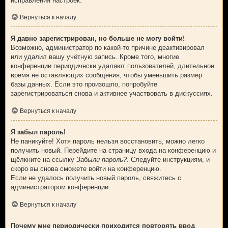
исправления настроек.
Вернуться к началу
Я давно зарегистрирован, но больше не могу войти!
Возможно, администратор по какой-то причине деактивировал
или удалил вашу учётную запись. Кроме того, многие
конференции периодически удаляют пользователей, длительное
время не оставляющих сообщения, чтобы уменьшить размер
базы данных. Если это произошло, попробуйте
зарегистрироваться снова и активнее участвовать в дискуссиях.
Вернуться к началу
Я забыл пароль!
Не паникуйте! Хотя пароль нельзя восстановить, можно легко
получить новый. Перейдите на страницу входа на конференцию и
щёлкните на ссылку
Забыли пароль?
. Следуйте инструкциям, и
скоро вы снова сможете войти на конференцию.
Если не удалось получить новый пароль, свяжитесь с
администратором конференции.
Вернуться к началу
Почему мне периодически приходится повторять ввод