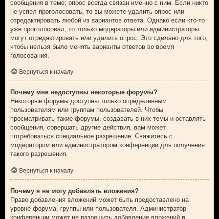
сообщения в теме; опрос всегда связан именно с ним. Если никто
не успел проголосовать, то вы можете удалить опрос или
отредактировать любой из вариантов ответа. Однако если кто-то
уже проголосовал, то только модераторы или администраторы
могут отредактировать или удалить опрос. Это сделано для того,
чтобы нельзя было менять варианты ответов во время
голосования.
Вернуться к началу
Почему мне недоступны некоторые форумы?
Некоторые форумы доступны только определённым
пользователям или группам пользователей. Чтобы
просматривать такие форумы, создавать в них темы и оставлять
сообщения, совершать другие действия, вам может
потребоваться специальное разрешение. Свяжитесь с
модератором или администратором конференции для получения
такого разрешения.
Вернуться к началу
Почему я не могу добавлять вложения?
Право добавления вложений может быть предоставлено на
уровне форума, группы или пользователя. Администратор
конференции может не разрешить добавление вложений в