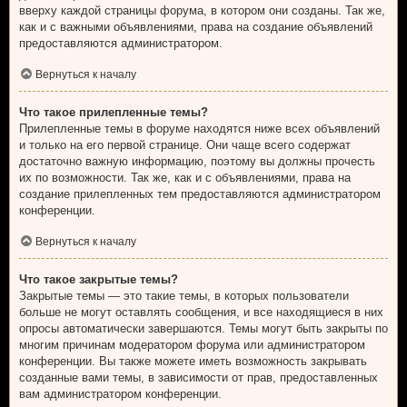
вверху каждой страницы форума, в котором они созданы. Так же,
как и с важными объявлениями, права на создание объявлений
предоставляются администратором.
Вернуться к началу
Что такое прилепленные темы?
Прилепленные темы в форуме находятся ниже всех объявлений
и только на его первой странице. Они чаще всего содержат
достаточно важную информацию, поэтому вы должны прочесть
их по возможности. Так же, как и с объявлениями, права на
создание прилепленных тем предоставляются администратором
конференции.
Вернуться к началу
Что такое закрытые темы?
Закрытые темы — это такие темы, в которых пользователи
больше не могут оставлять сообщения, и все находящиеся в них
опросы автоматически завершаются. Темы могут быть закрыты по
многим причинам модератором форума или администратором
конференции. Вы также можете иметь возможность закрывать
созданные вами темы, в зависимости от прав, предоставленных
вам администратором конференции.