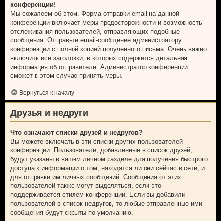
конференции!
Мы сожалеем об этом. Форма отправки email на данной
конференции включает меры предосторожности и возможность
отслеживания пользователей, отправляющих подобные
сообщения. Отправьте email-сообщение администратору
конференции с полной копией полученного письма. Очень важно
включить все заголовки, в которых содержится детальная
информация об отправителе. Администратор конференции
сможет в этом случае принять меры.
Вернуться к началу
Друзья и недруги
Что означают списки друзей и недругов?
Вы можете включать в эти списки других пользователей
конференции. Пользователи, добавленные в список друзей,
будут указаны в вашем личном разделе для получения быстрого
доступа к информации о том, находятся ли они сейчас в сети, и
для отправки им личных сообщений. Сообщения от этих
пользователей также могут выделяться, если это
поддерживается стилем конференции. Если вы добавили
пользователей в список недругов, то любые отправленные ими
сообщения будут скрыты по умолчанию.