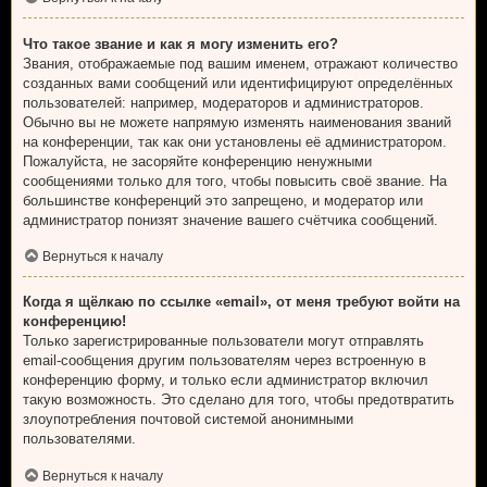
Что такое звание и как я могу изменить его?
Звания, отображаемые под вашим именем, отражают количество
созданных вами сообщений или идентифицируют определённых
пользователей: например, модераторов и администраторов.
Обычно вы не можете напрямую изменять наименования званий
на конференции, так как они установлены её администратором.
Пожалуйста, не засоряйте конференцию ненужными
сообщениями только для того, чтобы повысить своё звание. На
большинстве конференций это запрещено, и модератор или
администратор понизят значение вашего счётчика сообщений.
Вернуться к началу
Когда я щёлкаю по ссылке «email», от меня требуют войти на
конференцию!
Только зарегистрированные пользователи могут отправлять
email-сообщения другим пользователям через встроенную в
конференцию форму, и только если администратор включил
такую возможность. Это сделано для того, чтобы предотвратить
злоупотребления почтовой системой анонимными
пользователями.
Вернуться к началу