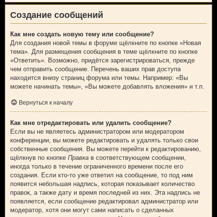
Создание сообщений
Как мне создать новую тему или сообщение?
Для создания новой темы в форуме щёлкните по кнопке «Новая
тема». Для размещения сообщения в теме щёлкните по кнопке
«Ответить». Возможно, придётся зарегистрироваться, прежде
чем отправить сообщение. Перечень ваших прав доступа
находится внизу страниц форума или темы. Например: «Вы
можете начинать темы», «Вы можете добавлять вложения» и т.п.
Вернуться к началу
Как мне отредактировать или удалить сообщение?
Если вы не являетесь администратором или модератором
конференции, вы можете редактировать и удалять только свои
собственные сообщения. Вы можете перейти к редактированию,
щёлкнув по кнопке
Правка
в соответствующем сообщении,
иногда только в течение ограниченного времени после его
создания. Если кто-то уже ответил на сообщение, то под ним
появится небольшая надпись, которая показывает количество
правок, а также дату и время последней из них. Эта надпись не
появляется, если сообщение редактировал администратор или
модератор, хотя они могут сами написать о сделанных