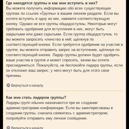
Где находятся группы и как мне вступить в них?
Вы можете получить информацию обо всех существующих
группах по ссылке «Группы» в вашем личном разделе. Если вы
хотите вступить в одну из них, нажмите соответствующую
кнопку. Однако не все группы общедоступны. Некоторые могут
требовать одобрения для вступления в них, могут быть
закрытыми или даже скрытыми. Если группа общедоступна, то
вы можете запросить членство в ней, щёлкнув по
соответствующей кнопке. Если требуется одобрение на участие в
группе, вы можете отправить запрос на вступление, щёлкнув по
соответствующей кнопке. Лидер группы должен будет одобрить
ваше участие в группе и может спросить, зачем вы хотите
присоединиться. Пожалуйста, не беспокойте лидера группы, если
он отклонил ваш запрос; у него могут быть для этого свои
причины.
Вернуться к началу
Как мне стать лидером группы?
Лидеры групп обычно назначаются при их создании
администраторами конференции. Если вы заинтересованы в
создании группы, сначала свяжитесь с администратором;
попробуйте отправить ему личное сообщение.
Вернуться к началу