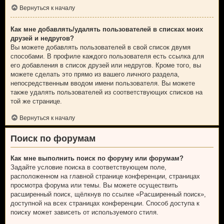
Вернуться к началу
Как мне добавлять/удалять пользователей в списках моих
друзей и недругов?
Вы можете добавлять пользователей в свой список двумя
способами. В профиле каждого пользователя есть ссылка для
его добавления в список друзей или недругов. Кроме того, вы
можете сделать это прямо из вашего личного раздела,
непосредственным вводом имени пользователя. Вы можете
также удалять пользователей из соответствующих списков на
той же странице.
Вернуться к началу
Поиск по форумам
Как мне выполнить поиск по форуму или форумам?
Задайте условие поиска в соответствующем поле,
расположенном на главной странице конференции, страницах
просмотра форума или темы. Вы можете осуществить
расширенный поиск, щёлкнув по ссылке «Расширенный поиск»,
доступной на всех страницах конференции. Способ доступа к
поиску может зависеть от используемого стиля.