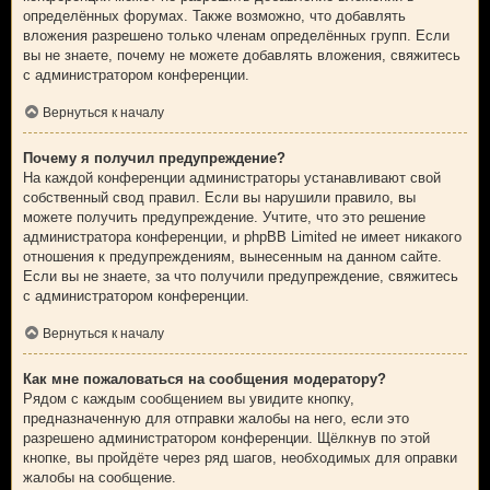
определённых форумах. Также возможно, что добавлять
вложения разрешено только членам определённых групп. Если
вы не знаете, почему не можете добавлять вложения, свяжитесь
с администратором конференции.
Вернуться к началу
Почему я получил предупреждение?
На каждой конференции администраторы устанавливают свой
собственный свод правил. Если вы нарушили правило, вы
можете получить предупреждение. Учтите, что это решение
администратора конференции, и phpBB Limited не имеет никакого
отношения к предупреждениям, вынесенным на данном сайте.
Если вы не знаете, за что получили предупреждение, свяжитесь
с администратором конференции.
Вернуться к началу
Как мне пожаловаться на сообщения модератору?
Рядом с каждым сообщением вы увидите кнопку,
предназначенную для отправки жалобы на него, если это
разрешено администратором конференции. Щёлкнув по этой
кнопке, вы пройдёте через ряд шагов, необходимых для оправки
жалобы на сообщение.