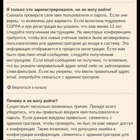
Я только что зарегистрировался, но не могу войти!
Сначала проверьте свои имя пользователя и пароль. Если они
верны, то возможны два варианта. Если включена поддержка
COPPA и при регистрации вы указали, что вам менее 13 лет,
следуйте полученным инструкциям. На некоторых конференциях
требуется, чтобы все новые учётные записи были активированы
пользователями или администратором до входа в систему. Эта
информация отображается в процессе регистрации. Если вам
было прислано email-сообщение, следуйте полученным
инструкциям. Если email-сообщение не получено, то возможно,
что вы указали неправильный адрес email либо он заблокирован
спам-фильтром. Если вы уверены, что ввели правильный адрес
email, попробуйте связаться с администратором.
Вернуться к началу
Почему я не могу войти?
Существует несколько возможных причин. Прежде всего
убедитесь, что вы правильно вводите имя пользователя и
пароль. Если данные введены правильно, свяжитесь с
администратором, чтобы проверить, не был ли вам закрыт доступ
к конференции. Также возможно, что допущена ошибка в
конфигурации конференции, свяжитесь с администратором для