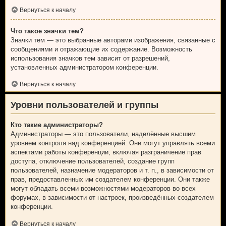
Вернуться к началу
Что такое значки тем?
Значки тем — это выбранные авторами изображения, связанные с
сообщениями и отражающие их содержание. Возможность
использования значков тем зависит от разрешений,
установленных администратором конференции.
Вернуться к началу
Уровни пользователей и группы
Кто такие администраторы?
Администраторы — это пользователи, наделённые высшим
уровнем контроля над конференцией. Они могут управлять всеми
аспектами работы конференции, включая разграничение прав
доступа, отключение пользователей, создание групп
пользователей, назначение модераторов и т. п., в зависимости от
прав, предоставленных им создателем конференции. Они также
могут обладать всеми возможностями модераторов во всех
форумах, в зависимости от настроек, произведённых создателем
конференции.
Вернуться к началу