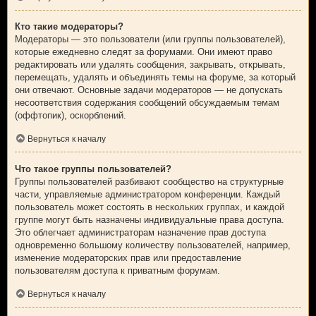
Кто такие модераторы?
Модераторы — это пользователи (или группы пользователей),
которые ежедневно следят за форумами. Они имеют право
редактировать или удалять сообщения, закрывать, открывать,
перемещать, удалять и объединять темы на форуме, за который
они отвечают. Основные задачи модераторов — не допускать
несоответствия содержания сообщений обсуждаемым темам
(оффтопик), оскорблений.
Вернуться к началу
Что такое группы пользователей?
Группы пользователей разбивают сообщество на структурные
части, управляемые администратором конференции. Каждый
пользователь может состоять в нескольких группах, и каждой
группе могут быть назначены индивидуальные права доступа.
Это облегчает администраторам назначение прав доступа
одновременно большому количеству пользователей, например,
изменение модераторских прав или предоставление
пользователям доступа к приватным форумам.
Вернуться к началу