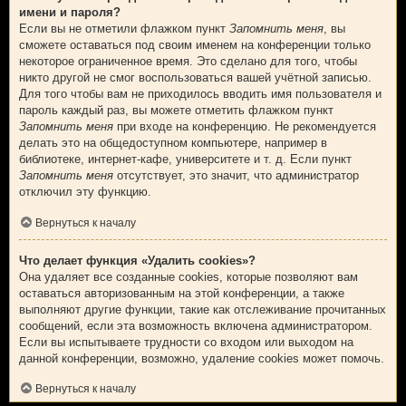
имени и пароля?
Если вы не отметили флажком пункт
Запомнить меня
, вы
сможете оставаться под своим именем на конференции только
некоторое ограниченное время. Это сделано для того, чтобы
никто другой не смог воспользоваться вашей учётной записью.
Для того чтобы вам не приходилось вводить имя пользователя и
пароль каждый раз, вы можете отметить флажком пункт
Запомнить меня
при входе на конференцию. Не рекомендуется
делать это на общедоступном компьютере, например в
библиотеке, интернет-кафе, университете и т. д. Если пункт
Запомнить меня
отсутствует, это значит, что администратор
отключил эту функцию.
Вернуться к началу
Что делает функция «Удалить cookies»?
Она удаляет все созданные cookies, которые позволяют вам
оставаться авторизованным на этой конференции, а также
выполняют другие функции, такие как отслеживание прочитанных
сообщений, если эта возможность включена администратором.
Если вы испытываете трудности со входом или выходом на
данной конференции, возможно, удаление cookies может помочь.
Вернуться к началу