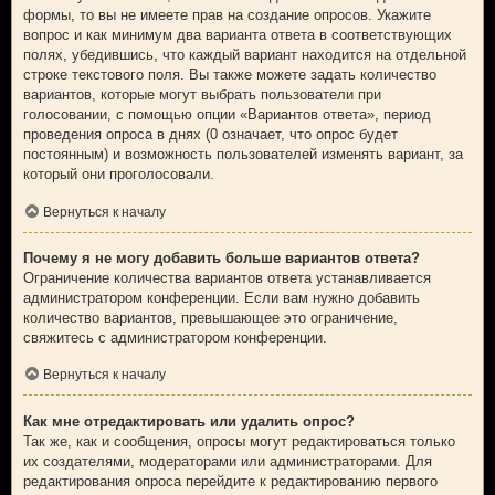
формы, то вы не имеете прав на создание опросов. Укажите
вопрос и как минимум два варианта ответа в соответствующих
полях, убедившись, что каждый вариант находится на отдельной
строке текстового поля. Вы также можете задать количество
вариантов, которые могут выбрать пользователи при
голосовании, с помощью опции «Вариантов ответа», период
проведения опроса в днях (0 означает, что опрос будет
постоянным) и возможность пользователей изменять вариант, за
который они проголосовали.
Вернуться к началу
Почему я не могу добавить больше вариантов ответа?
Ограничение количества вариантов ответа устанавливается
администратором конференции. Если вам нужно добавить
количество вариантов, превышающее это ограничение,
свяжитесь с администратором конференции.
Вернуться к началу
Как мне отредактировать или удалить опрос?
Так же, как и сообщения, опросы могут редактироваться только
их создателями, модераторами или администраторами. Для
редактирования опроса перейдите к редактированию первого