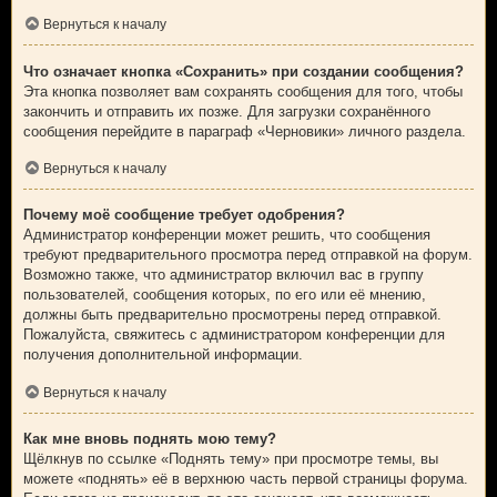
Вернуться к началу
Что означает кнопка «Сохранить» при создании сообщения?
Эта кнопка позволяет вам сохранять сообщения для того, чтобы
закончить и отправить их позже. Для загрузки сохранённого
сообщения перейдите в параграф «Черновики» личного раздела.
Вернуться к началу
Почему моё сообщение требует одобрения?
Администратор конференции может решить, что сообщения
требуют предварительного просмотра перед отправкой на форум.
Возможно также, что администратор включил вас в группу
пользователей, сообщения которых, по его или её мнению,
должны быть предварительно просмотрены перед отправкой.
Пожалуйста, свяжитесь с администратором конференции для
получения дополнительной информации.
Вернуться к началу
Как мне вновь поднять мою тему?
Щёлкнув по ссылке «Поднять тему» при просмотре темы, вы
можете «поднять» её в верхнюю часть первой страницы форума.