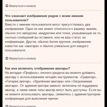
Вернуться к началу
Что означают изображения рядом с моим именем
пользователя?
Вместе с именем пользователя могут присутствовать два
изображения. Одно из них может относиться к вашему званию,
обычно это звёздочки, квадратики или точки, указывающие на то,
сколько сообщений вы оставили, или на ваш статус на
конференции. Другое, обычно более крупное, изображение
известно как «аватара» и обычно уникально для каждого
пользователя.
Вернуться к началу
Как мне включить отображение аватары?
На вкладке «Профиль» личного раздела вы можете добавить
аватару с использованием четырёх инструментов: «Граватар»,
«Галерея аватар», «Удалённая аватара» или «Загружаемая
аватара». От администратора зависит, включена ли поддержка
аватар, а также какие типы аватар могут быть доступны. Если вы
не можете использовать аватары, свяжитесь с администратором
конференции для выяснения причин.
Вернуться к началу