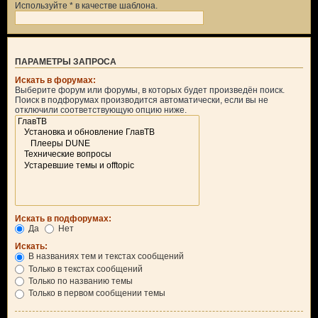
Используйте * в качестве шаблона.
ПАРАМЕТРЫ ЗАПРОСА
Искать в форумах:
Выберите форум или форумы, в которых будет произведён поиск.
Поиск в подфорумах производится автоматически, если вы не
отключили соответствующую опцию ниже.
Искать в подфорумах:
Да
Нет
Искать:
В названиях тем и текстах сообщений
Только в текстах сообщений
Только по названию темы
Только в первом сообщении темы