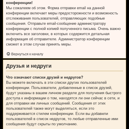
конференции!
Мы сожалеем об этом. Форма отправки email на данной
конференции включает меры предосторожности и возможность
отслеживания пользователей, отправляющих подобные
сообщения. Отправьте email-сообщение администратору
конференции с полной копией полученного письма. Очень важно
включить все заголовки, в которых содержится детальная
информация об отправителе. Администратор конференции
сможет в этом случае принять меры.
Вернуться к началу
Друзья и недруги
Что означают списки друзей и недругов?
Вы можете включать в эти списки других пользователей
конференции. Пользователи, добавленные в список друзей,
будут указаны в вашем личном разделе для получения быстрого
доступа к информации о том, находятся ли они сейчас в сети, и
для отправки им личных сообщений. Сообщения от этих
пользователей также могут выделяться, если это
поддерживается стилем конференции. Если вы добавили
пользователей в список недругов, то любые отправленные ими
сообщения будут скрыты по умолчанию.