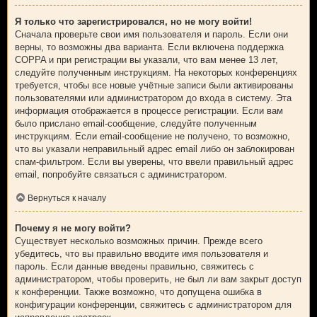
Я только что зарегистрировался, но не могу войти!
Сначала проверьте свои имя пользователя и пароль. Если они
верны, то возможны два варианта. Если включена поддержка
COPPA и при регистрации вы указали, что вам менее 13 лет,
следуйте полученным инструкциям. На некоторых конференциях
требуется, чтобы все новые учётные записи были активированы
пользователями или администратором до входа в систему. Эта
информация отображается в процессе регистрации. Если вам
было прислано email-сообщение, следуйте полученным
инструкциям. Если email-сообщение не получено, то возможно,
что вы указали неправильный адрес email либо он заблокирован
спам-фильтром. Если вы уверены, что ввели правильный адрес
email, попробуйте связаться с администратором.
Вернуться к началу
Почему я не могу войти?
Существует несколько возможных причин. Прежде всего
убедитесь, что вы правильно вводите имя пользователя и
пароль. Если данные введены правильно, свяжитесь с
администратором, чтобы проверить, не был ли вам закрыт доступ
к конференции. Также возможно, что допущена ошибка в
конфигурации конференции, свяжитесь с администратором для