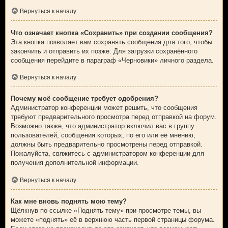
Вернуться к началу
Что означает кнопка «Сохранить» при создании сообщения?
Эта кнопка позволяет вам сохранять сообщения для того, чтобы
закончить и отправить их позже. Для загрузки сохранённого
сообщения перейдите в параграф «Черновики» личного раздела.
Вернуться к началу
Почему моё сообщение требует одобрения?
Администратор конференции может решить, что сообщения
требуют предварительного просмотра перед отправкой на форум.
Возможно также, что администратор включил вас в группу
пользователей, сообщения которых, по его или её мнению,
должны быть предварительно просмотрены перед отправкой.
Пожалуйста, свяжитесь с администратором конференции для
получения дополнительной информации.
Вернуться к началу
Как мне вновь поднять мою тему?
Щёлкнув по ссылке «Поднять тему» при просмотре темы, вы
можете «поднять» её в верхнюю часть первой страницы форума.