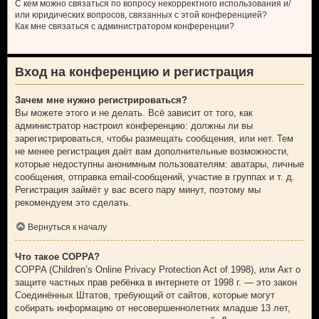
С кем можно связаться по вопросу некорректного использования и/
или юридических вопросов, связанных с этой конференцией?
Как мне связаться с администратором конференции?
Вход на конференцию и регистрация
Зачем мне нужно регистрироваться?
Вы можете этого и не делать. Всё зависит от того, как
администратор настроил конференцию: должны ли вы
зарегистрироваться, чтобы размещать сообщения, или нет. Тем
не менее регистрация даёт вам дополнительные возможности,
которые недоступны анонимным пользователям: аватары, личные
сообщения, отправка email-сообщений, участие в группах и т. д.
Регистрация займёт у вас всего пару минут, поэтому мы
рекомендуем это сделать.
Вернуться к началу
Что такое COPPA?
COPPA (Children’s Online Privacy Protection Act of 1998), или Акт о
защите частных прав ребёнка в интернете от 1998 г. — это закон
Соединённых Штатов, требующий от сайтов, которые могут
собирать информацию от несовершеннолетних младше 13 лет,