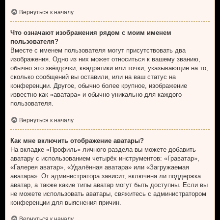
Вернуться к началу
Что означают изображения рядом с моим именем
пользователя?
Вместе с именем пользователя могут присутствовать два
изображения. Одно из них может относиться к вашему званию,
обычно это звёздочки, квадратики или точки, указывающие на то,
сколько сообщений вы оставили, или на ваш статус на
конференции. Другое, обычно более крупное, изображение
известно как «аватара» и обычно уникально для каждого
пользователя.
Вернуться к началу
Как мне включить отображение аватары?
На вкладке «Профиль» личного раздела вы можете добавить
аватару с использованием четырёх инструментов: «Граватар»,
«Галерея аватар», «Удалённая аватара» или «Загружаемая
аватара». От администратора зависит, включена ли поддержка
аватар, а также какие типы аватар могут быть доступны. Если вы
не можете использовать аватары, свяжитесь с администратором
конференции для выяснения причин.
Вернуться к началу