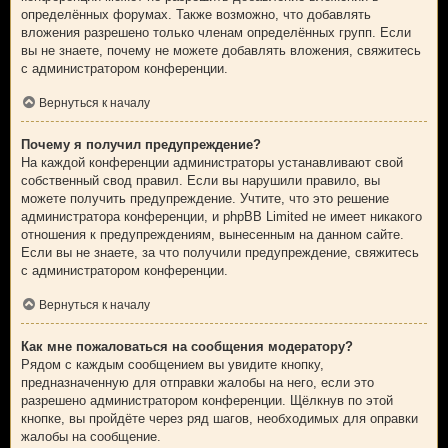
определённых форумах. Также возможно, что добавлять
вложения разрешено только членам определённых групп. Если
вы не знаете, почему не можете добавлять вложения, свяжитесь
с администратором конференции.
Вернуться к началу
Почему я получил предупреждение?
На каждой конференции администраторы устанавливают свой
собственный свод правил. Если вы нарушили правило, вы
можете получить предупреждение. Учтите, что это решение
администратора конференции, и phpBB Limited не имеет никакого
отношения к предупреждениям, вынесенным на данном сайте.
Если вы не знаете, за что получили предупреждение, свяжитесь
с администратором конференции.
Вернуться к началу
Как мне пожаловаться на сообщения модератору?
Рядом с каждым сообщением вы увидите кнопку,
предназначенную для отправки жалобы на него, если это
разрешено администратором конференции. Щёлкнув по этой
кнопке, вы пройдёте через ряд шагов, необходимых для оправки
жалобы на сообщение.