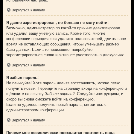
исправления настроек.
Вернуться к началу
Я давно зарегистрирован, но больше не могу войти!
Возможно, администратор по какой-то причине деактивировал
или удалил вашу учётную запись. Кроме того, многие
конференции периодически удаляют пользователей, длительное
время не оставляющих сообщения, чтобы уменьшить размер
базы данных. Если это произошло, попробуйте
зарегистрироваться снова и активнее участвовать в дискуссиях.
Вернуться к началу
Я забыл пароль!
Не паникуйте! Хотя пароль нельзя восстановить, можно легко
получить новый. Перейдите на страницу входа на конференцию и
щёлкните на ссылку
Забыли пароль?
. Следуйте инструкциям, и
скоро вы снова сможете войти на конференцию.
Если не удалось получить новый пароль, свяжитесь с
администратором конференции.
Вернуться к началу
Почему мне периодически приходится повторять ввод