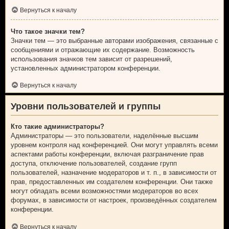
Вернуться к началу
Что такое значки тем?
Значки тем — это выбранные авторами изображения, связанные с
сообщениями и отражающие их содержание. Возможность
использования значков тем зависит от разрешений,
установленных администратором конференции.
Вернуться к началу
Уровни пользователей и группы
Кто такие администраторы?
Администраторы — это пользователи, наделённые высшим
уровнем контроля над конференцией. Они могут управлять всеми
аспектами работы конференции, включая разграничение прав
доступа, отключение пользователей, создание групп
пользователей, назначение модераторов и т. п., в зависимости от
прав, предоставленных им создателем конференции. Они также
могут обладать всеми возможностями модераторов во всех
форумах, в зависимости от настроек, произведённых создателем
конференции.
Вернуться к началу