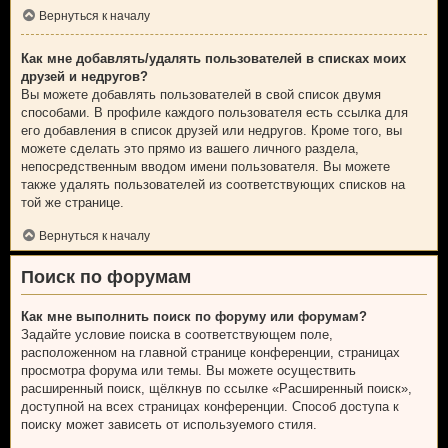
Вернуться к началу
Как мне добавлять/удалять пользователей в списках моих
друзей и недругов?
Вы можете добавлять пользователей в свой список двумя
способами. В профиле каждого пользователя есть ссылка для
его добавления в список друзей или недругов. Кроме того, вы
можете сделать это прямо из вашего личного раздела,
непосредственным вводом имени пользователя. Вы можете
также удалять пользователей из соответствующих списков на
той же странице.
Вернуться к началу
Поиск по форумам
Как мне выполнить поиск по форуму или форумам?
Задайте условие поиска в соответствующем поле,
расположенном на главной странице конференции, страницах
просмотра форума или темы. Вы можете осуществить
расширенный поиск, щёлкнув по ссылке «Расширенный поиск»,
доступной на всех страницах конференции. Способ доступа к
поиску может зависеть от используемого стиля.