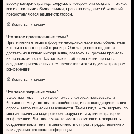
вверху каждой страницы форума, в котором они созданы. Так же,
как и с важными объявлениями, права на создание объявлений
предоставляются администратором.
Вернуться к началу
Что такое прилепленные темы?
Прилепленные темы в форуме находятся ниже всех объявлений
и только на его первой странице. Они чаще всего содержат
достаточно важную информацию, поэтому вы должны прочесть
их по возможности. Так же, как и с объявлениями, права на
создание прилепленных тем предоставляются администратором
конференции.
Вернуться к началу
Что такое закрытые темы?
Закрытые темы — это такие темы, в которых пользователи
больше не могут оставлять сообщения, и все находящиеся в них
опросы автоматически завершаются. Темы могут быть закрыты по
многим причинам модератором форума или администратором
конференции. Вы также можете иметь возможность закрывать
созданные вами темы, в зависимости от прав, предоставленных
вам администратором конференции.