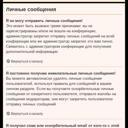
Личные сообщения
Я не могу отправить личные сообщения!
Это может быть вызвано тремя причинами: вы не
зарегистрированы и/или не вошли на конференцию,
администратор запретил отправку личных сообщений на всей
конференции или же администратор запретил это вам лично.
Свяжитесь с администратором конференции для получения
дополнительной информации.
Вернуться к началу
Я постоянно получаю нежелательные личные сообщения!
Вы можете автоматически удалять личные сообщения
пользователей, используя правила для сообщений в вашем
личном разделе. Если вы получаете оскорбительные личные
сообщения от конкретного пользователя, отправьте жалобы на
сообщения модераторам; они могут запретить пользователю
отправку личных сообщений.
Вернуться к началу
Я получил спам или оскорбительный email от кого-то с этой