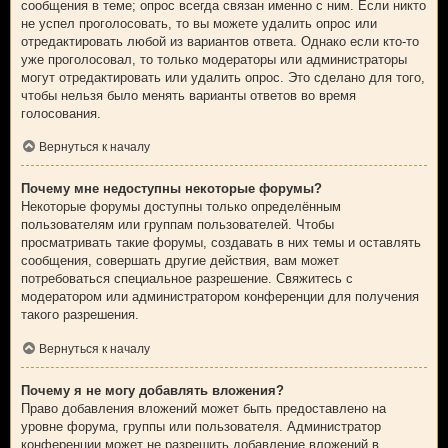
сообщения в теме; опрос всегда связан именно с ним. Если никто
не успел проголосовать, то вы можете удалить опрос или
отредактировать любой из вариантов ответа. Однако если кто-то
уже проголосовал, то только модераторы или администраторы
могут отредактировать или удалить опрос. Это сделано для того,
чтобы нельзя было менять варианты ответов во время
голосования.
Вернуться к началу
Почему мне недоступны некоторые форумы?
Некоторые форумы доступны только определённым
пользователям или группам пользователей. Чтобы
просматривать такие форумы, создавать в них темы и оставлять
сообщения, совершать другие действия, вам может
потребоваться специальное разрешение. Свяжитесь с
модератором или администратором конференции для получения
такого разрешения.
Вернуться к началу
Почему я не могу добавлять вложения?
Право добавления вложений может быть предоставлено на
уровне форума, группы или пользователя. Администратор
конференции может не разрешить добавление вложений в