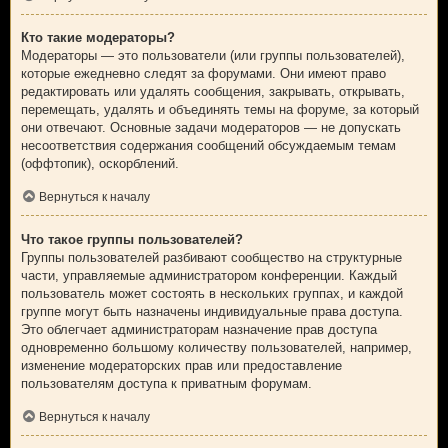
Кто такие модераторы?
Модераторы — это пользователи (или группы пользователей),
которые ежедневно следят за форумами. Они имеют право
редактировать или удалять сообщения, закрывать, открывать,
перемещать, удалять и объединять темы на форуме, за который
они отвечают. Основные задачи модераторов — не допускать
несоответствия содержания сообщений обсуждаемым темам
(оффтопик), оскорблений.
Вернуться к началу
Что такое группы пользователей?
Группы пользователей разбивают сообщество на структурные
части, управляемые администратором конференции. Каждый
пользователь может состоять в нескольких группах, и каждой
группе могут быть назначены индивидуальные права доступа.
Это облегчает администраторам назначение прав доступа
одновременно большому количеству пользователей, например,
изменение модераторских прав или предоставление
пользователям доступа к приватным форумам.
Вернуться к началу