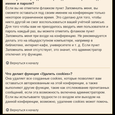
имени и пароля?
Если вы не отметили флажком пункт
Запомнить меня
, вы
сможете оставаться под своим именем на конференции только
некоторое ограниченное время. Это сделано для того, чтобы
никто другой не смог воспользоваться вашей учётной записью.
Для того чтобы вам не приходилось вводить имя пользователя и
пароль каждый раз, вы можете отметить флажком пункт
Запомнить меня
при входе на конференцию. Не рекомендуется
делать это на общедоступном компьютере, например в
библиотеке, интернет-кафе, университете и т. д. Если пункт
Запомнить меня
отсутствует, это значит, что администратор
отключил эту функцию.
Вернуться к началу
Что делает функция «Удалить cookies»?
Она удаляет все созданные cookies, которые позволяют вам
оставаться авторизованным на этой конференции, а также
выполняют другие функции, такие как отслеживание прочитанных
сообщений, если эта возможность включена администратором.
Если вы испытываете трудности со входом или выходом на
данной конференции, возможно, удаление cookies может помочь.
Вернуться к началу