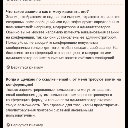
Что такое звание и как я могу изменить его?
Звания, отображаемые под вашим именем, отражают количество
созданных вами сообщений или идентифицируют определённых
пользователей: например, модераторов и администраторов.
Обычно вы не можете напрямую изменять наименования званий
на конференции, так как они установлены её администратором.
Пожалуйста, не засоряйте конференцию ненужными
сообщениями только для того, чтобы повысить своё звание. На
большинстве конференций это запрещено, и модератор или
администратор понизят значение вашего счётчика сообщений.
Вернуться к началу
Когда я щёлкаю по ссылке «email», от меня требуют войти на
конференцию!
Только зарегистрированные пользователи могут отправлять
email-сообщения другим пользователям через встроенную в
конференцию форму, и только если администратор включил
такую возможность. Это сделано для того, чтобы предотвратить
злоупотребления почтовой системой анонимными
пользователями.
Вернуться к началу