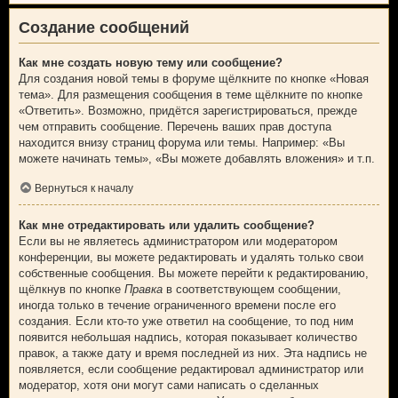
Создание сообщений
Как мне создать новую тему или сообщение?
Для создания новой темы в форуме щёлкните по кнопке «Новая
тема». Для размещения сообщения в теме щёлкните по кнопке
«Ответить». Возможно, придётся зарегистрироваться, прежде
чем отправить сообщение. Перечень ваших прав доступа
находится внизу страниц форума или темы. Например: «Вы
можете начинать темы», «Вы можете добавлять вложения» и т.п.
Вернуться к началу
Как мне отредактировать или удалить сообщение?
Если вы не являетесь администратором или модератором
конференции, вы можете редактировать и удалять только свои
собственные сообщения. Вы можете перейти к редактированию,
щёлкнув по кнопке
Правка
в соответствующем сообщении,
иногда только в течение ограниченного времени после его
создания. Если кто-то уже ответил на сообщение, то под ним
появится небольшая надпись, которая показывает количество
правок, а также дату и время последней из них. Эта надпись не
появляется, если сообщение редактировал администратор или
модератор, хотя они могут сами написать о сделанных