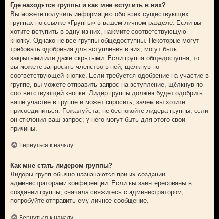
Где находятся группы и как мне вступить в них?
Вы можете получить информацию обо всех существующих
группах по ссылке «Группы» в вашем личном разделе. Если вы
хотите вступить в одну из них, нажмите соответствующую
кнопку. Однако не все группы общедоступны. Некоторые могут
требовать одобрения для вступления в них, могут быть
закрытыми или даже скрытыми. Если группа общедоступна, то
вы можете запросить членство в ней, щёлкнув по
соответствующей кнопке. Если требуется одобрение на участие в
группе, вы можете отправить запрос на вступление, щёлкнув по
соответствующей кнопке. Лидер группы должен будет одобрить
ваше участие в группе и может спросить, зачем вы хотите
присоединиться. Пожалуйста, не беспокойте лидера группы, если
он отклонил ваш запрос; у него могут быть для этого свои
причины.
Вернуться к началу
Как мне стать лидером группы?
Лидеры групп обычно назначаются при их создании
администраторами конференции. Если вы заинтересованы в
создании группы, сначала свяжитесь с администратором;
попробуйте отправить ему личное сообщение.
Вернуться к началу