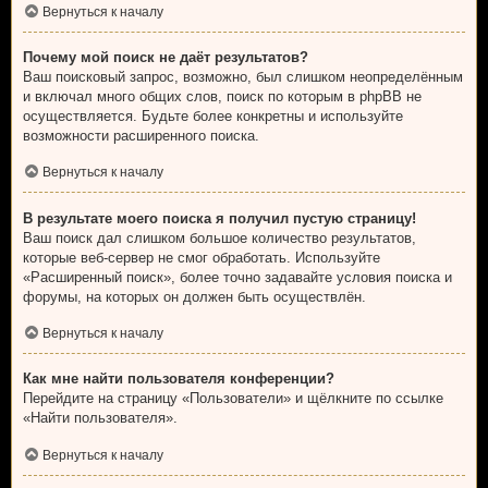
Вернуться к началу
Почему мой поиск не даёт результатов?
Ваш поисковый запрос, возможно, был слишком неопределённым
и включал много общих слов, поиск по которым в phpBB не
осуществляется. Будьте более конкретны и используйте
возможности расширенного поиска.
Вернуться к началу
В результате моего поиска я получил пустую страницу!
Ваш поиск дал слишком большое количество результатов,
которые веб-сервер не смог обработать. Используйте
«Расширенный поиск», более точно задавайте условия поиска и
форумы, на которых он должен быть осуществлён.
Вернуться к началу
Как мне найти пользователя конференции?
Перейдите на страницу «Пользователи» и щёлкните по ссылке
«Найти пользователя».
Вернуться к началу