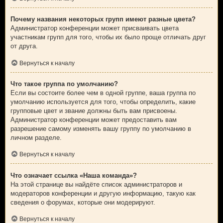
Почему названия некоторых групп имеют разные цвета?
Администратор конференции может присваивать цвета
участникам групп для того, чтобы их было проще отличать друг
от друга.
Вернуться к началу
Что такое группа по умолчанию?
Если вы состоите более чем в одной группе, ваша группа по
умолчанию используется для того, чтобы определить, какие
групповые цвет и звание должны быть вам присвоены.
Администратор конференции может предоставить вам
разрешение самому изменять вашу группу по умолчанию в
личном разделе.
Вернуться к началу
Что означает ссылка «Наша команда»?
На этой странице вы найдёте список администраторов и
модераторов конференции и другую информацию, такую как
сведения о форумах, которые они модерируют.
Вернуться к началу