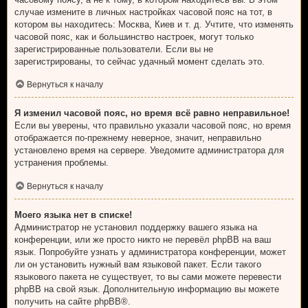
случае измените в личных настройках часовой пояс на тот, в
котором вы находитесь: Москва, Киев и т. д. Учтите, что изменять
часовой пояс, как и большинство настроек, могут только
зарегистрированные пользователи. Если вы не
зарегистрированы, то сейчас удачный момент сделать это.
Вернуться к началу
Я изменил часовой пояс, но время всё равно неправильное!
Если вы уверены, что правильно указали часовой пояс, но время
отображается по-прежнему неверное, значит, неправильно
установлено время на сервере. Уведомите администратора для
устранения проблемы.
Вернуться к началу
Моего языка нет в списке!
Администратор не установил поддержку вашего языка на
конференции, или же просто никто не перевёл phpBB на ваш
язык. Попробуйте узнать у администратора конференции, может
ли он установить нужный вам языковой пакет. Если такого
языкового пакета не существует, то вы сами можете перевести
phpBB на свой язык. Дополнительную информацию вы можете
получить на сайте
phpBB
®.