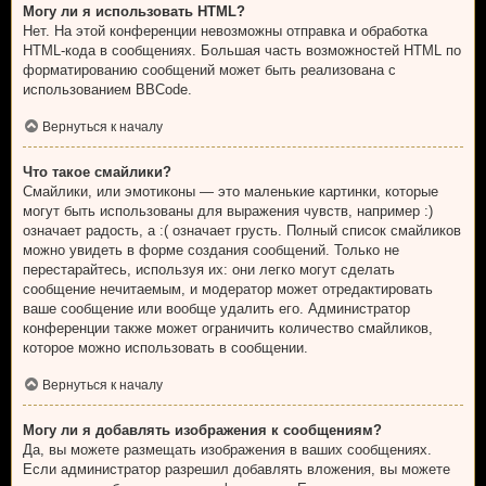
Могу ли я использовать HTML?
Нет. На этой конференции невозможны отправка и обработка
HTML-кода в сообщениях. Большая часть возможностей HTML по
форматированию сообщений может быть реализована с
использованием BBCode.
Вернуться к началу
Что такое смайлики?
Смайлики, или эмотиконы — это маленькие картинки, которые
могут быть использованы для выражения чувств, например :)
означает радость, а :( означает грусть. Полный список смайликов
можно увидеть в форме создания сообщений. Только не
перестарайтесь, используя их: они легко могут сделать
сообщение нечитаемым, и модератор может отредактировать
ваше сообщение или вообще удалить его. Администратор
конференции также может ограничить количество смайликов,
которое можно использовать в сообщении.
Вернуться к началу
Могу ли я добавлять изображения к сообщениям?
Да, вы можете размещать изображения в ваших сообщениях.
Если администратор разрешил добавлять вложения, вы можете