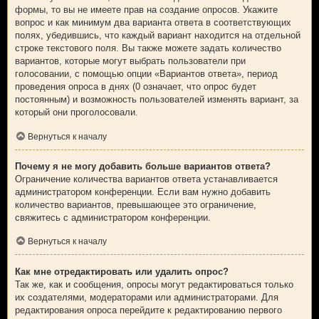
формы, то вы не имеете прав на создание опросов. Укажите
вопрос и как минимум два варианта ответа в соответствующих
полях, убедившись, что каждый вариант находится на отдельной
строке текстового поля. Вы также можете задать количество
вариантов, которые могут выбрать пользователи при
голосовании, с помощью опции «Вариантов ответа», период
проведения опроса в днях (0 означает, что опрос будет
постоянным) и возможность пользователей изменять вариант, за
который они проголосовали.
Вернуться к началу
Почему я не могу добавить больше вариантов ответа?
Ограничение количества вариантов ответа устанавливается
администратором конференции. Если вам нужно добавить
количество вариантов, превышающее это ограничение,
свяжитесь с администратором конференции.
Вернуться к началу
Как мне отредактировать или удалить опрос?
Так же, как и сообщения, опросы могут редактироваться только
их создателями, модераторами или администраторами. Для
редактирования опроса перейдите к редактированию первого