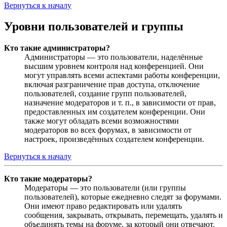
Вернуться к началу
Уровни пользователей и группы
Кто такие администраторы?
Администраторы — это пользователи, наделённые
высшим уровнем контроля над конференцией. Они
могут управлять всеми аспектами работы конференции,
включая разграничение прав доступа, отключение
пользователей, создание групп пользователей,
назначение модераторов и т. п., в зависимости от прав,
предоставленных им создателем конференции. Они
также могут обладать всеми возможностями
модераторов во всех форумах, в зависимости от
настроек, произведённых создателем конференции.
Вернуться к началу
Кто такие модераторы?
Модераторы — это пользователи (или группы
пользователей), которые ежедневно следят за форумами.
Они имеют право редактировать или удалять
сообщения, закрывать, открывать, перемещать, удалять и
объединять темы на форуме, за который они отвечают.