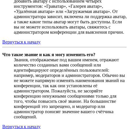
добавить аватару с использованием четырёх
инструментов: «Граватар», «Галерея аватар»,
«Удалённая аватара» или «Загружаемая аватара». От
администратора зависит, включена ли поддержка аватар,
а также какие типы аватар могут быть доступны. Если
вы не можете использовать аватары, свяжитесь с
администратором конференции для выяснения причин.
Вернуться к началу
Что такое звание и как я могу изменить его?
Звания, отображаемые под вашим именем, отражают
количество созданных вами сообщений или
идентифицируют определённых пользователей:
например, модераторов и администраторов. Обычно вы
не можете напрямую изменять наименования званий на
конференции, так как они установлены её
администратором. Пожалуйста, не засоряйте
конференцию ненужными сообщениями только для
того, чтобы повысить своё звание. На большинстве
конференций это запрещено, и модератор или
администратор понизят значение вашего счётчика
сообщений.
Вернуться к началу