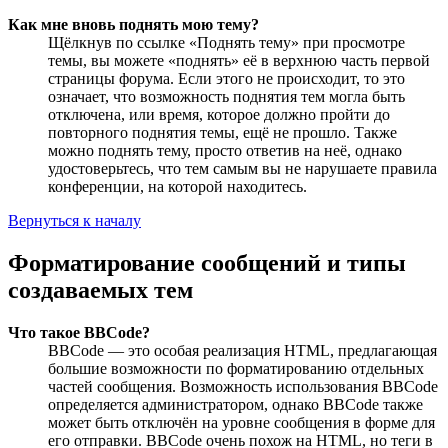
Как мне вновь поднять мою тему?
Щёлкнув по ссылке «Поднять тему» при просмотре
темы, вы можете «поднять» её в верхнюю часть первой
страницы форума. Если этого не происходит, то это
означает, что возможность поднятия тем могла быть
отключена, или время, которое должно пройти до
повторного поднятия темы, ещё не прошло. Также
можно поднять тему, просто ответив на неё, однако
удостоверьтесь, что тем самым вы не нарушаете правила
конференции, на которой находитесь.
Вернуться к началу
Форматирование сообщений и типы
создаваемых тем
Что такое BBCode?
BBCode — это особая реализация HTML, предлагающая
большие возможности по форматированию отдельных
частей сообщения. Возможность использования BBCode
определяется администратором, однако BBCode также
может быть отключён на уровне сообщения в форме для
его отправки. BBCode очень похож на HTML, но теги в