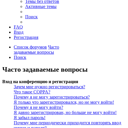
Темы без ответов
Активные темы
Поиск
FAQ
Вход
Регистрация
Список форумов
Часто
задаваемые вопросы
Поиск
Часто задаваемые вопросы
Вход на конференцию и регистрация
Зачем мне нужно регистрироваться?
Что такое COPPA?
Почему я не могу зарегистрироваться?
Я только что зарегистрировался, но не могу войти!
Почему я не могу войти?
Я давно зарегистрирован, но больше не могу войти!
Я забыл пароль!
Почему мне периодически приходится повторять ввод
имени и пароля?