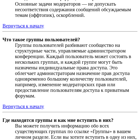
Основные задачи модераторов — не допускать
несоответствия содержания сообщений обсуждаемым
темам (оффтопик), оскорблений.
Вернуться к началу
Что такое группы пользователей?
Группы пользователей разбивают сообщество на
структурные части, управляемые администратором
конференции. Каждый пользователь может состоять в
нескольких группах, и каждой группе могут быть
назначены индивидуальные права доступа. Это
облегчает администраторам назначение прав доступа
одновременно большому количеству пользователей,
например, изменение модераторских прав или
предоставление пользователям доступа к приватным
форумам.
Вернуться к началу
Где находятся группы и как мне вступить в них?
Вы можете получить информацию обо всех
существующих группах по ссылке «Группы» в вашем
личном разделе. Если вы хотите вступить в одну из них,