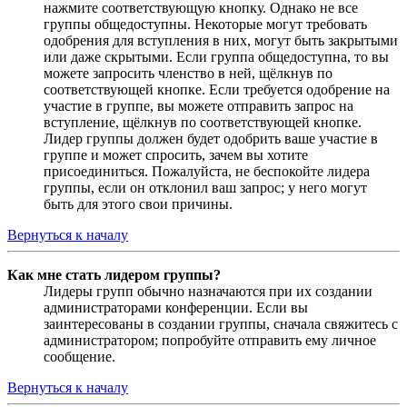
нажмите соответствующую кнопку. Однако не все
группы общедоступны. Некоторые могут требовать
одобрения для вступления в них, могут быть закрытыми
или даже скрытыми. Если группа общедоступна, то вы
можете запросить членство в ней, щёлкнув по
соответствующей кнопке. Если требуется одобрение на
участие в группе, вы можете отправить запрос на
вступление, щёлкнув по соответствующей кнопке.
Лидер группы должен будет одобрить ваше участие в
группе и может спросить, зачем вы хотите
присоединиться. Пожалуйста, не беспокойте лидера
группы, если он отклонил ваш запрос; у него могут
быть для этого свои причины.
Вернуться к началу
Как мне стать лидером группы?
Лидеры групп обычно назначаются при их создании
администраторами конференции. Если вы
заинтересованы в создании группы, сначала свяжитесь с
администратором; попробуйте отправить ему личное
сообщение.
Вернуться к началу