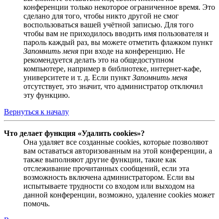
конференции только некоторое ограниченное время. Это
сделано для того, чтобы никто другой не смог
воспользоваться вашей учётной записью. Для того
чтобы вам не приходилось вводить имя пользователя и
пароль каждый раз, вы можете отметить флажком пункт
Запомнить меня
при входе на конференцию. Не
рекомендуется делать это на общедоступном
компьютере, например в библиотеке, интернет-кафе,
университете и т. д. Если пункт
Запомнить меня
отсутствует, это значит, что администратор отключил
эту функцию.
Вернуться к началу
Что делает функция «Удалить cookies»?
Она удаляет все созданные cookies, которые позволяют
вам оставаться авторизованным на этой конференции, а
также выполняют другие функции, такие как
отслеживание прочитанных сообщений, если эта
возможность включена администратором. Если вы
испытываете трудности со входом или выходом на
данной конференции, возможно, удаление cookies может
помочь.