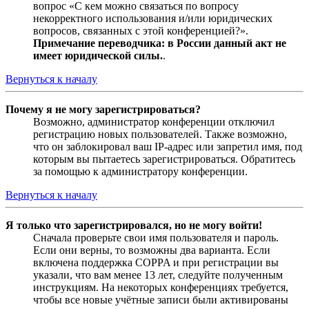
вопрос «С кем можно связаться по вопросу
некорректного использования и/или юридических
вопросов, связанных с этой конференцией?».
Примечание переводчика: в России данный акт не
имеет юридической силы.
.
Вернуться к началу
Почему я не могу зарегистрироваться?
Возможно, администратор конференции отключил
регистрацию новых пользователей. Также возможно,
что он заблокировал ваш IP-адрес или запретил имя, под
которым вы пытаетесь зарегистрироваться. Обратитесь
за помощью к администратору конференции.
Вернуться к началу
Я только что зарегистрировался, но не могу войти!
Сначала проверьте свои имя пользователя и пароль.
Если они верны, то возможны два варианта. Если
включена поддержка COPPA и при регистрации вы
указали, что вам менее 13 лет, следуйте полученным
инструкциям. На некоторых конференциях требуется,
чтобы все новые учётные записи были активированы