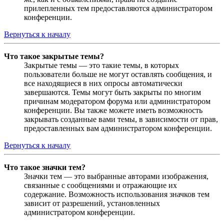
прилепленных тем предоставляются администратором
конференции.
Вернуться к началу
Что такое закрытые темы?
Закрытые темы — это такие темы, в которых
пользователи больше не могут оставлять сообщения, и
все находящиеся в них опросы автоматически
завершаются. Темы могут быть закрыты по многим
причинам модератором форума или администратором
конференции. Вы также можете иметь возможность
закрывать созданные вами темы, в зависимости от прав,
предоставленных вам администратором конференции.
Вернуться к началу
Что такое значки тем?
Значки тем — это выбранные авторами изображения,
связанные с сообщениями и отражающие их
содержание. Возможность использования значков тем
зависит от разрешений, установленных
администратором конференции.