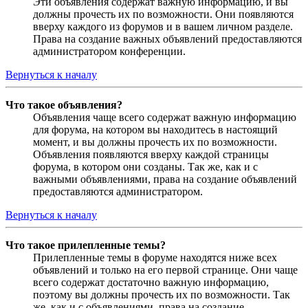
Эти объявления содержат важную информацию, и вы
должны прочесть их по возможности. Они появляются
вверху каждого из форумов и в вашем личном разделе.
Права на создание важных объявлений предоставляются
администратором конференции.
Вернуться к началу
Что такое объявления?
Объявления чаще всего содержат важную информацию
для форума, на котором вы находитесь в настоящий
момент, и вы должны прочесть их по возможности.
Объявления появляются вверху каждой страницы
форума, в котором они созданы. Так же, как и с
важными объявлениями, права на создание объявлений
предоставляются администратором.
Вернуться к началу
Что такое прилепленные темы?
Прилепленные темы в форуме находятся ниже всех
объявлений и только на его первой странице. Они чаще
всего содержат достаточно важную информацию,
поэтому вы должны прочесть их по возможности. Так
же, как и с объявлениями, права на создание