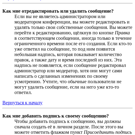
Как мне отредактировать или удалить сообщение?
Если вы не являетесь администратором или
модератором конференции, вы можете редактировать и
удалять только свои собственные сообщения. Вы можете
перейти к редактированию, щёлкнув по кнопке
Правка
в соответствующем сообщении, иногда только в течение
ограниченного времени после его создания. Если кто-то
уже ответил на сообщение, то под ним появится
небольшая надпись, которая показывает количество
правок, а также дату и время последней из них. Эта
надпись не появляется, если сообщение редактировал
администратор или модератор, хотя они могут сами
написать о сделанных изменениях по своему
усмотрению. Учтите, что обычные пользователи не
могут удалить сообщение, если на него уже кто-то
ответил.
Вернуться к началу
Как мне добавить подпись к своему сообщению?
Чтобы добавить подпись к сообщению, вы должны
сначала создать её в личном разделе. После этого вы
можете отметить флажком пункт
Присоединить подпись