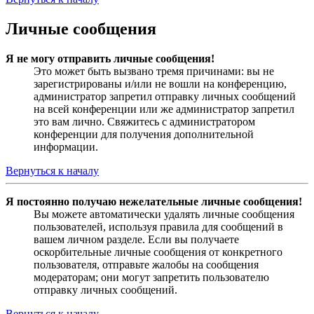
Личные сообщения
Я не могу отправить личные сообщения!
Это может быть вызвано тремя причинами: вы не
зарегистрированы и/или не вошли на конференцию,
администратор запретил отправку личных сообщений
на всей конференции или же администратор запретил
это вам лично. Свяжитесь с администратором
конференции для получения дополнительной
информации.
Вернуться к началу
Я постоянно получаю нежелательные личные сообщения!
Вы можете автоматически удалять личные сообщения
пользователей, используя правила для сообщений в
вашем личном разделе. Если вы получаете
оскорбительные личные сообщения от конкретного
пользователя, отправьте жалобы на сообщения
модераторам; они могут запретить пользователю
отправку личных сообщений.
Вернуться к началу