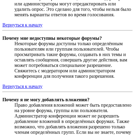
или администраторы могут отредактировать или
удалить опрос. Это сделано для того, чтобы нельзя было
менять варианты ответов во время голосования.
Вернуться к началу
Почему мне недоступны некоторые форумы?
Некоторые форумы доступны только определённым
пользователям или группам пользователей. Чтобы
просматривать такие форумы, создавать в них темы и
оставлять сообщения, совершать другие действия, вам
может потребоваться специальное разрешение.
Свяжитесь с модератором или администратором
конференции для получения такого разрешения.
Вернуться к началу
Почему я не могу добавлять вложения?
Право добавления вложений может быть предоставлено
на уровне форума, группы или пользователя.
Администратор конференции может не разрешить
добавление вложений в определённых форумах. Также
возможно, что добавлять вложения разрешено только
членам определённых групп. Если вы не знаете, почему