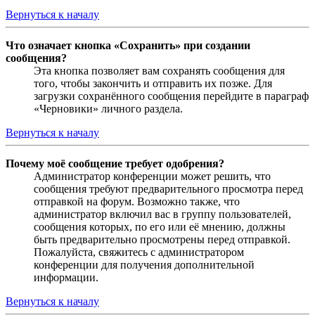
Вернуться к началу
Что означает кнопка «Сохранить» при создании
сообщения?
Эта кнопка позволяет вам сохранять сообщения для
того, чтобы закончить и отправить их позже. Для
загрузки сохранённого сообщения перейдите в параграф
«Черновики» личного раздела.
Вернуться к началу
Почему моё сообщение требует одобрения?
Администратор конференции может решить, что
сообщения требуют предварительного просмотра перед
отправкой на форум. Возможно также, что
администратор включил вас в группу пользователей,
сообщения которых, по его или её мнению, должны
быть предварительно просмотрены перед отправкой.
Пожалуйста, свяжитесь с администратором
конференции для получения дополнительной
информации.
Вернуться к началу