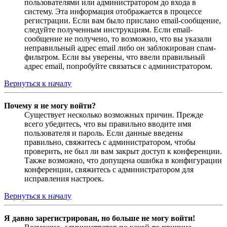
пользователями или администратором до входа в
систему. Эта информация отображается в процессе
регистрации. Если вам было прислано email-сообщение,
следуйте полученным инструкциям. Если email-
сообщение не получено, то возможно, что вы указали
неправильный адрес email либо он заблокирован спам-
фильтром. Если вы уверены, что ввели правильный
адрес email, попробуйте связаться с администратором.
Вернуться к началу
Почему я не могу войти?
Существует несколько возможных причин. Прежде
всего убедитесь, что вы правильно вводите имя
пользователя и пароль. Если данные введены
правильно, свяжитесь с администратором, чтобы
проверить, не был ли вам закрыт доступ к конференции.
Также возможно, что допущена ошибка в конфигурации
конференции, свяжитесь с администратором для
исправления настроек.
Вернуться к началу
Я давно зарегистрирован, но больше не могу войти!