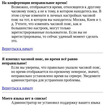
На конференции неправильное время!
Возможно, отображается время, относящееся к другому
часовому поясу, а не к тому, в котором находитесь вы. В
этом случае измените в личных настройках часовой
пояс на тот, в котором вы находитесь: Москва, Киев и т.
д. Учтите, что изменять часовой пояс, как и
большинство настроек, могут только
зарегистрированные пользователи. Если вы не
зарегистрированы, то сейчас удачный момент сделать
это.
Вернуться к началу
Я изменил часовой пояс, но время всё равно
неправильное!
Если вы уверены, что правильно указали часовой пояс,
но время отображается по-прежнему неверное, значит,
неправильно установлено время на сервере. Уведомите
администратора для устранения проблемы.
Вернуться к началу
Моего языка нет в списке!
Администратор не установил поддержку вашего языка