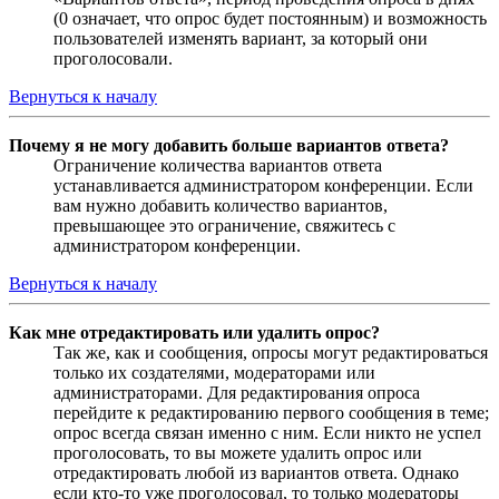
(0 означает, что опрос будет постоянным) и возможность
пользователей изменять вариант, за который они
проголосовали.
Вернуться к началу
Почему я не могу добавить больше вариантов ответа?
Ограничение количества вариантов ответа
устанавливается администратором конференции. Если
вам нужно добавить количество вариантов,
превышающее это ограничение, свяжитесь с
администратором конференции.
Вернуться к началу
Как мне отредактировать или удалить опрос?
Так же, как и сообщения, опросы могут редактироваться
только их создателями, модераторами или
администраторами. Для редактирования опроса
перейдите к редактированию первого сообщения в теме;
опрос всегда связан именно с ним. Если никто не успел
проголосовать, то вы можете удалить опрос или
отредактировать любой из вариантов ответа. Однако
если кто-то уже проголосовал, то только модераторы