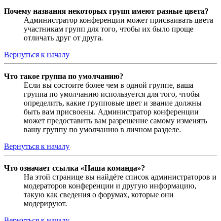
Почему названия некоторых групп имеют разные цвета?
Администратор конференции может присваивать цвета
участникам групп для того, чтобы их было проще
отличать друг от друга.
Вернуться к началу
Что такое группа по умолчанию?
Если вы состоите более чем в одной группе, ваша
группа по умолчанию используется для того, чтобы
определить, какие групповые цвет и звание должны
быть вам присвоены. Администратор конференции
может предоставить вам разрешение самому изменять
вашу группу по умолчанию в личном разделе.
Вернуться к началу
Что означает ссылка «Наша команда»?
На этой странице вы найдёте список администраторов и
модераторов конференции и другую информацию,
такую как сведения о форумах, которые они
модерируют.
Вернуться к началу