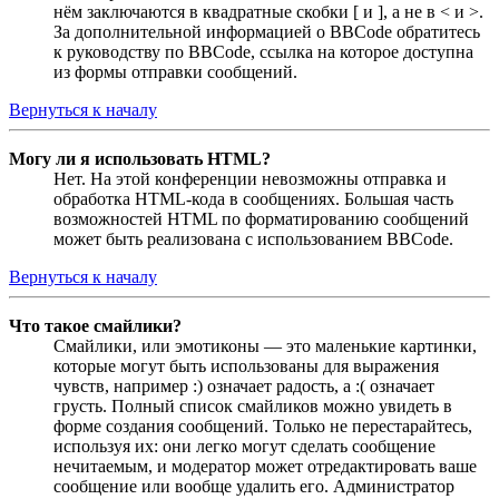
нём заключаются в квадратные скобки [ и ], а не в < и >.
За дополнительной информацией о BBCode обратитесь
к руководству по BBCode, ссылка на которое доступна
из формы отправки сообщений.
Вернуться к началу
Могу ли я использовать HTML?
Нет. На этой конференции невозможны отправка и
обработка HTML-кода в сообщениях. Большая часть
возможностей HTML по форматированию сообщений
может быть реализована с использованием BBCode.
Вернуться к началу
Что такое смайлики?
Смайлики, или эмотиконы — это маленькие картинки,
которые могут быть использованы для выражения
чувств, например :) означает радость, а :( означает
грусть. Полный список смайликов можно увидеть в
форме создания сообщений. Только не перестарайтесь,
используя их: они легко могут сделать сообщение
нечитаемым, и модератор может отредактировать ваше
сообщение или вообще удалить его. Администратор