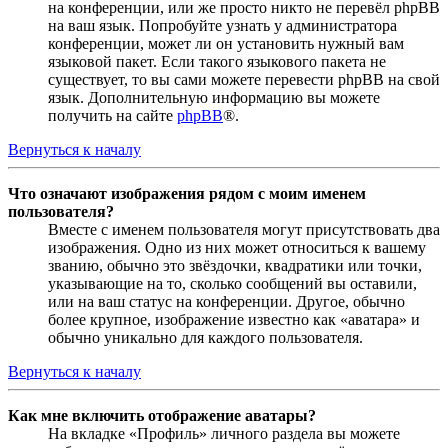
на конференции, или же просто никто не перевёл phpBB
на ваш язык. Попробуйте узнать у администратора
конференции, может ли он установить нужный вам
языковой пакет. Если такого языкового пакета не
существует, то вы сами можете перевести phpBB на свой
язык. Дополнительную информацию вы можете
получить на сайте
phpBB
®.
Вернуться к началу
Что означают изображения рядом с моим именем
пользователя?
Вместе с именем пользователя могут присутствовать два
изображения. Одно из них может относиться к вашему
званию, обычно это звёздочки, квадратики или точки,
указывающие на то, сколько сообщений вы оставили,
или на ваш статус на конференции. Другое, обычно
более крупное, изображение известно как «аватара» и
обычно уникально для каждого пользователя.
Вернуться к началу
Как мне включить отображение аватары?
На вкладке «Профиль» личного раздела вы можете