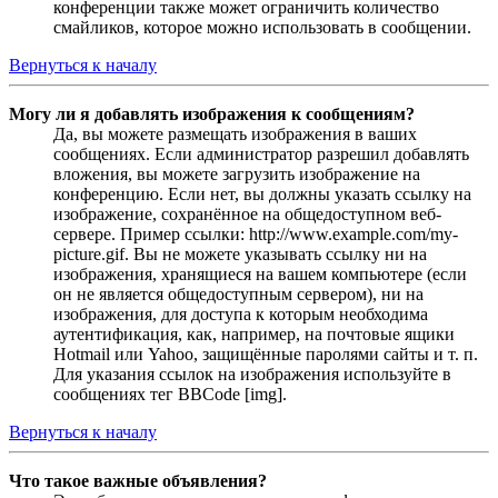
конференции также может ограничить количество
смайликов, которое можно использовать в сообщении.
Вернуться к началу
Могу ли я добавлять изображения к сообщениям?
Да, вы можете размещать изображения в ваших
сообщениях. Если администратор разрешил добавлять
вложения, вы можете загрузить изображение на
конференцию. Если нет, вы должны указать ссылку на
изображение, сохранённое на общедоступном веб-
сервере. Пример ссылки: http://www.example.com/my-
picture.gif. Вы не можете указывать ссылку ни на
изображения, хранящиеся на вашем компьютере (если
он не является общедоступным сервером), ни на
изображения, для доступа к которым необходима
аутентификация, как, например, на почтовые ящики
Hotmail или Yahoo, защищённые паролями сайты и т. п.
Для указания ссылок на изображения используйте в
сообщениях тег BBCode [img].
Вернуться к началу
Что такое важные объявления?