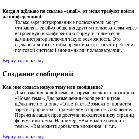
Когда я щёлкаю по ссылке «email», от меня требуют войти
на конференцию!
Только зарегистрированные пользователи могут
отправлять email-сообщения другим пользователям через
встроенную в конференцию форму, и только если
администратор включил такую возможность. Это
сделано для того, чтобы предотвратить злоупотребления
почтовой системой анонимными пользователями.
Вернуться к началу
Создание сообщений
Как мне создать новую тему или сообщение?
Для создания новой темы в форуме щёлкните по кнопке
«Новая тема». Для размещения сообщения в теме
щёлкните по кнопке «Ответить». Возможно, придётся
зарегистрироваться, прежде чем отправить сообщение.
Перечень ваших прав доступа находится внизу страниц
форума или темы. Например: «Вы можете начинать
темы», «Вы можете добавлять вложения» и т.п.
Вернуться к началу