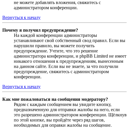
не можете добавлять вложения, свяжитесь с
администратором конференции.
Вернуться к началу
Почему я получил предупреждение?
На каждой конференции администраторы
устанавливают свой собственный свод правил. Если вы
нарушили правило, вы можете получить
предупреждение. Учтите, что это решение
администратора конференции, и phpBB Limited не имеет
никакого отношения к предупреждениям, вынесенным
на данном сайте. Если вы не знаете, за что получили
предупреждение, свяжитесь с администратором
конференции.
Вернуться к началу
Как мне пожаловаться на сообщения модератору?
Рядом с каждым сообщением вы увидите кнопку,
предназначенную для отправки жалобы на него, если
это разрешено администратором конференции. Щёлкнув
по этой кнопке, вы пройдёте через ряд шагов,
необходимых для оправки жалобы на сообщение.