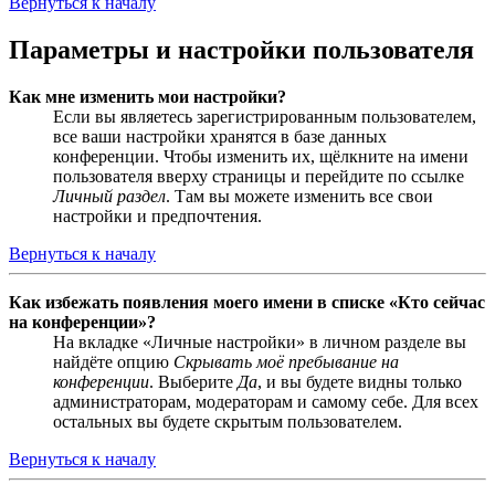
Вернуться к началу
Параметры и настройки пользователя
Как мне изменить мои настройки?
Если вы являетесь зарегистрированным пользователем,
все ваши настройки хранятся в базе данных
конференции. Чтобы изменить их, щёлкните на имени
пользователя вверху страницы и перейдите по ссылке
Личный раздел
. Там вы можете изменить все свои
настройки и предпочтения.
Вернуться к началу
Как избежать появления моего имени в списке «Кто сейчас
на конференции»?
На вкладке «Личные настройки» в личном разделе вы
найдёте опцию
Скрывать моё пребывание на
конференции
. Выберите
Да
, и вы будете видны только
администраторам, модераторам и самому себе. Для всех
остальных вы будете скрытым пользователем.
Вернуться к началу