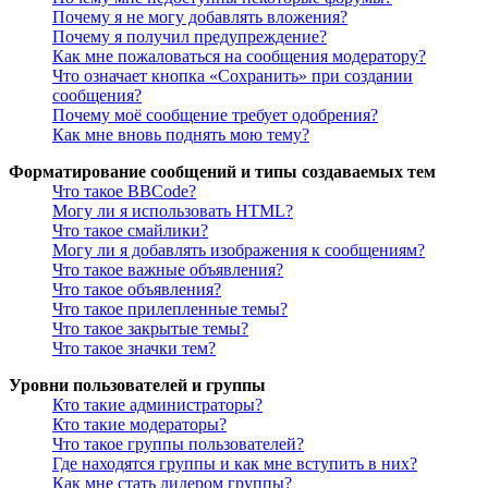
Почему я не могу добавлять вложения?
Почему я получил предупреждение?
Как мне пожаловаться на сообщения модератору?
Что означает кнопка «Сохранить» при создании
сообщения?
Почему моё сообщение требует одобрения?
Как мне вновь поднять мою тему?
Форматирование сообщений и типы создаваемых тем
Что такое BBCode?
Могу ли я использовать HTML?
Что такое смайлики?
Могу ли я добавлять изображения к сообщениям?
Что такое важные объявления?
Что такое объявления?
Что такое прилепленные темы?
Что такое закрытые темы?
Что такое значки тем?
Уровни пользователей и группы
Кто такие администраторы?
Кто такие модераторы?
Что такое группы пользователей?
Где находятся группы и как мне вступить в них?
Как мне стать лидером группы?