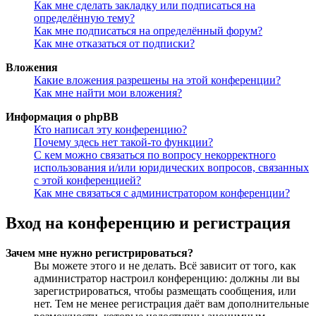
Как мне сделать закладку или подписаться на
определённую тему?
Как мне подписаться на определённый форум?
Как мне отказаться от подписки?
Вложения
Какие вложения разрешены на этой конференции?
Как мне найти мои вложения?
Информация о phpBB
Кто написал эту конференцию?
Почему здесь нет такой-то функции?
С кем можно связаться по вопросу некорректного
использования и/или юридических вопросов, связанных
с этой конференцией?
Как мне связаться с администратором конференции?
Вход на конференцию и регистрация
Зачем мне нужно регистрироваться?
Вы можете этого и не делать. Всё зависит от того, как
администратор настроил конференцию: должны ли вы
зарегистрироваться, чтобы размещать сообщения, или
нет. Тем не менее регистрация даёт вам дополнительные