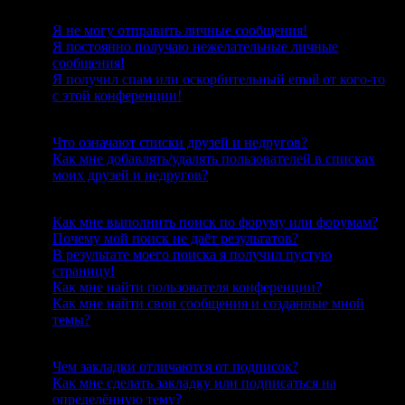
Личные сообщения
Я не могу отправить личные сообщения!
Я постоянно получаю нежелательные личные
сообщения!
Я получил спам или оскорбительный email от кого-то
с этой конференции!
Друзья и недруги
Что означают списки друзей и недругов?
Как мне добавлять/удалять пользователей в списках
моих друзей и недругов?
Поиск по форумам
Как мне выполнить поиск по форуму или форумам?
Почему мой поиск не даёт результатов?
В результате моего поиска я получил пустую
страницу!
Как мне найти пользователя конференции?
Как мне найти свои сообщения и созданные мной
темы?
Подписки и закладки
Чем закладки отличаются от подписок?
Как мне сделать закладку или подписаться на
определённую тему?