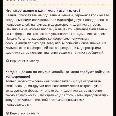
Что такое звание и как я могу изменить его?
Звания, отображаемые под вашим именем, отражают количество
созданных вами сообщений или идентифицируют определённых
пользователей: например, модераторов и администраторов.
Обычно вы не можете напрямую изменять наименования званий
на конференции, так как они установлены её администратором.
Пожалуйста, не засоряйте конференцию ненужными
сообщениями только для того, чтобы повысить своё звание. На
большинстве конференций это запрещено, и модератор или
администратор понизят значение вашего счётчика сообщений.
Вернуться к началу
Когда я щёлкаю по ссылке «email», от меня требуют войти на
конференцию!
Только зарегистрированные пользователи могут отправлять
email-сообщения другим пользователям через встроенную в
конференцию форму, и только если администратор включил
такую возможность. Это сделано для того, чтобы предотвратить
злоупотребления почтовой системой анонимными
пользователями.
Вернуться к началу