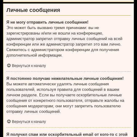
Личные сообщения
Я не могу отправить личные сообщения!
Это может быть вызвано тремя причинами: вы не
зарегистрированы и/или не вошли на конференцию,
администратор запретил отправку личных сообщений на всей
конференции или же администратор запретил это вам лично.
Свяжитесь с администратором конференции для получения
дополнительной информации.
Вернуться к началу
Я постоянно получаю нежелательные личные сообщения!
Вы можете автоматически удалять личные сообщения
пользователей, используя правила для сообщений в вашем
личном разделе. Если вы получаете оскорбительные личные
сообщения от конкретного пользователя, отправьте жалобы на
сообщения модераторам; они могут запретить пользователю
отправку личных сообщений.
Вернуться к началу
Я получил спам или оскорбительный email от кого-то с этой