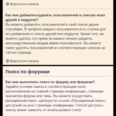
Вернуться к началу
Как мне добавлять/удалять пользователей в списках моих
друзей и недругов?
Вы можете добавлять пользователей в свой список двумя
способами. В профиле каждого пользователя есть ссылка для
его добавления в список друзей или недругов. Кроме того, вы
можете сделать это прямо из вашего личного раздела,
непосредственным вводом имени пользователя. Вы можете
также удалять пользователей из соответствующих списков на
той же странице.
Вернуться к началу
Поиск по форумам
Как мне выполнить поиск по форуму или форумам?
Задайте условие поиска в соответствующем поле,
расположенном на главной странице конференции, страницах
просмотра форума или темы. Вы можете осуществить
расширенный поиск, щёлкнув по ссылке «Расширенный поиск»,
доступной на всех страницах конференции. Способ доступа к
поиску может зависеть от используемого стиля.