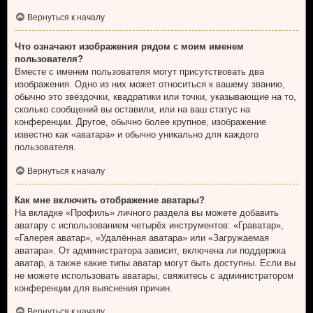
Вернуться к началу
Что означают изображения рядом с моим именем
пользователя?
Вместе с именем пользователя могут присутствовать два
изображения. Одно из них может относиться к вашему званию,
обычно это звёздочки, квадратики или точки, указывающие на то,
сколько сообщений вы оставили, или на ваш статус на
конференции. Другое, обычно более крупное, изображение
известно как «аватара» и обычно уникально для каждого
пользователя.
Вернуться к началу
Как мне включить отображение аватары?
На вкладке «Профиль» личного раздела вы можете добавить
аватару с использованием четырёх инструментов: «Граватар»,
«Галерея аватар», «Удалённая аватара» или «Загружаемая
аватара». От администратора зависит, включена ли поддержка
аватар, а также какие типы аватар могут быть доступны. Если вы
не можете использовать аватары, свяжитесь с администратором
конференции для выяснения причин.
Вернуться к началу