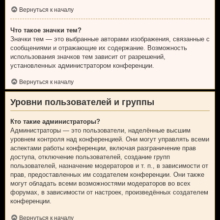
Вернуться к началу
Что такое значки тем?
Значки тем — это выбранные авторами изображения, связанные с
сообщениями и отражающие их содержание. Возможность
использования значков тем зависит от разрешений,
установленных администратором конференции.
Вернуться к началу
Уровни пользователей и группы
Кто такие администраторы?
Администраторы — это пользователи, наделённые высшим
уровнем контроля над конференцией. Они могут управлять всеми
аспектами работы конференции, включая разграничение прав
доступа, отключение пользователей, создание групп
пользователей, назначение модераторов и т. п., в зависимости от
прав, предоставленных им создателем конференции. Они также
могут обладать всеми возможностями модераторов во всех
форумах, в зависимости от настроек, произведённых создателем
конференции.
Вернуться к началу