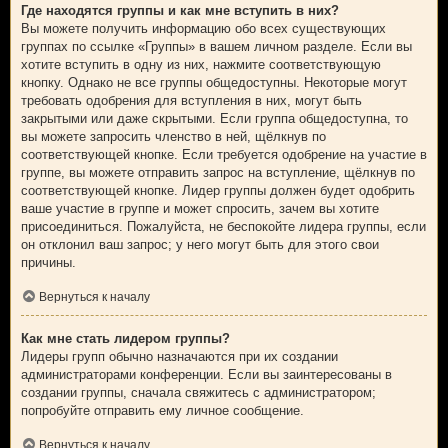
Где находятся группы и как мне вступить в них?
Вы можете получить информацию обо всех существующих
группах по ссылке «Группы» в вашем личном разделе. Если вы
хотите вступить в одну из них, нажмите соответствующую
кнопку. Однако не все группы общедоступны. Некоторые могут
требовать одобрения для вступления в них, могут быть
закрытыми или даже скрытыми. Если группа общедоступна, то
вы можете запросить членство в ней, щёлкнув по
соответствующей кнопке. Если требуется одобрение на участие в
группе, вы можете отправить запрос на вступление, щёлкнув по
соответствующей кнопке. Лидер группы должен будет одобрить
ваше участие в группе и может спросить, зачем вы хотите
присоединиться. Пожалуйста, не беспокойте лидера группы, если
он отклонил ваш запрос; у него могут быть для этого свои
причины.
Вернуться к началу
Как мне стать лидером группы?
Лидеры групп обычно назначаются при их создании
администраторами конференции. Если вы заинтересованы в
создании группы, сначала свяжитесь с администратором;
попробуйте отправить ему личное сообщение.
Вернуться к началу