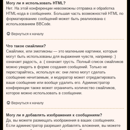
Могу ли я использовать HTML?
Нет. На этой конференции невозможны отправка и обработка
HTML-кода в сообщениях. Большая часть возможностей HTML по
форматированию сообщений может быть реализована с
использованием BBCode.
Вернуться к началу
Что такое смайлики?
Смайлики, или эмотиконы — это маленькие картинки, которые
могут быть использованы для выражения чувств, например :)
означает радость, а :( означает грусть. Полный список смайликов
можно увидеть в форме создания сообщений. Только не
перестарайтесь, используя их: они легко могут сделать
сообщение нечитаемым, и модератор может отредактировать
ваше сообщение или вообще удалить его. Администратор
конференции также может ограничить количество смайликов,
которое можно использовать в сообщении.
Вернуться к началу
Могу ли я добавлять изображения к сообщениям?
Да, вы можете размещать изображения в ваших сообщениях.
Если администратор разрешил добавлять вложения, вы можете