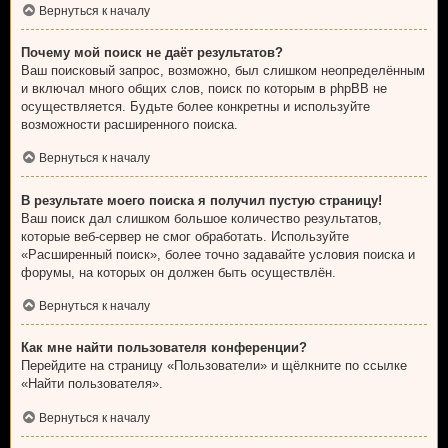
Вернуться к началу
Почему мой поиск не даёт результатов?
Ваш поисковый запрос, возможно, был слишком неопределённым
и включал много общих слов, поиск по которым в phpBB не
осуществляется. Будьте более конкретны и используйте
возможности расширенного поиска.
Вернуться к началу
В результате моего поиска я получил пустую страницу!
Ваш поиск дал слишком большое количество результатов,
которые веб-сервер не смог обработать. Используйте
«Расширенный поиск», более точно задавайте условия поиска и
форумы, на которых он должен быть осуществлён.
Вернуться к началу
Как мне найти пользователя конференции?
Перейдите на страницу «Пользователи» и щёлкните по ссылке
«Найти пользователя».
Вернуться к началу