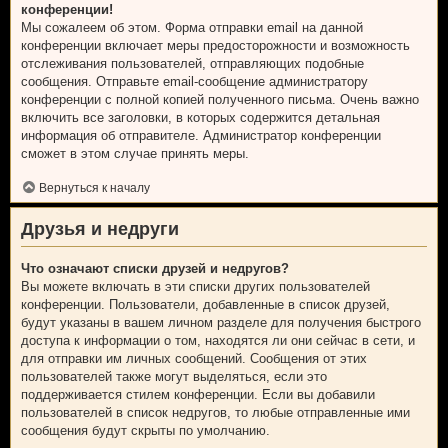
конференции!
Мы сожалеем об этом. Форма отправки email на данной
конференции включает меры предосторожности и возможность
отслеживания пользователей, отправляющих подобные
сообщения. Отправьте email-сообщение администратору
конференции с полной копией полученного письма. Очень важно
включить все заголовки, в которых содержится детальная
информация об отправителе. Администратор конференции
сможет в этом случае принять меры.
Вернуться к началу
Друзья и недруги
Что означают списки друзей и недругов?
Вы можете включать в эти списки других пользователей
конференции. Пользователи, добавленные в список друзей,
будут указаны в вашем личном разделе для получения быстрого
доступа к информации о том, находятся ли они сейчас в сети, и
для отправки им личных сообщений. Сообщения от этих
пользователей также могут выделяться, если это
поддерживается стилем конференции. Если вы добавили
пользователей в список недругов, то любые отправленные ими
сообщения будут скрыты по умолчанию.