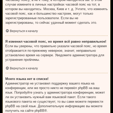
случае измените в личных настройках часовой пояс на тот, в
котором вы находитесь: Москва, Киев и т. д. Учтите, что изменять
часовой пояс, как и большинство настроек, могут только
зарегистрированные пользователи. Если вы не
зарегистрированы, то сейчас удачный момент сделать это.
Вернуться к началу
Я изменил часовой пояс, но время всё равно неправильное!
Если вы уверены, что правильно указали часовой пояс, но время
отображается по-прежнему неверное, значит, неправильно
установлено время на сервере. Уведомите администратора для
устранения проблемы.
Вернуться к началу
Моего языка нет в списке!
Администратор не установил поддержку вашего языка на
конференции, или же просто никто не перевёл phpBB на ваш
язык. Попробуйте узнать у администратора конференции, может
ли он установить нужный вам языковой пакет. Если такого
языкового пакета не существует, то вы сами можете перевести
phpBB на свой язык. Дополнительную информацию вы можете
получить на сайте
phpBB
®.