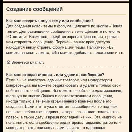
Создание сообщений
Как мне создать новую тему или сообщение?
Для создания новой темы в форуме щёлкните по кнопке «Новая
тема». Для размещения сообщения в теме щёлкните по кнопке
«Ответить». Возможно, придётся зарегистрироваться, прежде
чем отправить сообщение. Перечень ваших прав доступа
находится внизу страниц форума или темы. Например: «Вы
можете начинать темы», «Вы можете добавлять вложения» и т.п.
Вернуться к началу
Как мне отредактировать или удалить сообщение?
Если вы не являетесь администратором или модератором
конференции, вы можете редактировать и удалять только свои
собственные сообщения. Вы можете перейти к редактированию,
щёлкнув по кнопке
Правка
в соответствующем сообщении,
иногда только в течение ограниченного времени после его
создания. Если кто-то уже ответил на сообщение, то под ним
появится небольшая надпись, которая показывает количество
правок, а также дату и время последней из них. Эта надпись не
появляется, если сообщение редактировал администратор или
модератор, хотя они могут сами написать о сделанных