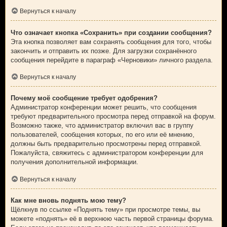
Вернуться к началу
Что означает кнопка «Сохранить» при создании сообщения?
Эта кнопка позволяет вам сохранять сообщения для того, чтобы
закончить и отправить их позже. Для загрузки сохранённого
сообщения перейдите в параграф «Черновики» личного раздела.
Вернуться к началу
Почему моё сообщение требует одобрения?
Администратор конференции может решить, что сообщения
требуют предварительного просмотра перед отправкой на форум.
Возможно также, что администратор включил вас в группу
пользователей, сообщения которых, по его или её мнению,
должны быть предварительно просмотрены перед отправкой.
Пожалуйста, свяжитесь с администратором конференции для
получения дополнительной информации.
Вернуться к началу
Как мне вновь поднять мою тему?
Щёлкнув по ссылке «Поднять тему» при просмотре темы, вы
можете «поднять» её в верхнюю часть первой страницы форума.