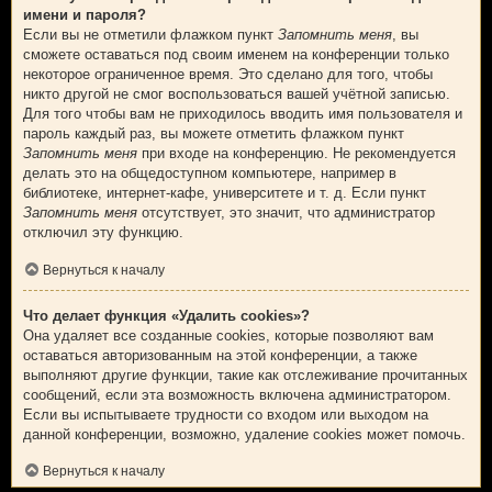
имени и пароля?
Если вы не отметили флажком пункт
Запомнить меня
, вы
сможете оставаться под своим именем на конференции только
некоторое ограниченное время. Это сделано для того, чтобы
никто другой не смог воспользоваться вашей учётной записью.
Для того чтобы вам не приходилось вводить имя пользователя и
пароль каждый раз, вы можете отметить флажком пункт
Запомнить меня
при входе на конференцию. Не рекомендуется
делать это на общедоступном компьютере, например в
библиотеке, интернет-кафе, университете и т. д. Если пункт
Запомнить меня
отсутствует, это значит, что администратор
отключил эту функцию.
Вернуться к началу
Что делает функция «Удалить cookies»?
Она удаляет все созданные cookies, которые позволяют вам
оставаться авторизованным на этой конференции, а также
выполняют другие функции, такие как отслеживание прочитанных
сообщений, если эта возможность включена администратором.
Если вы испытываете трудности со входом или выходом на
данной конференции, возможно, удаление cookies может помочь.
Вернуться к началу