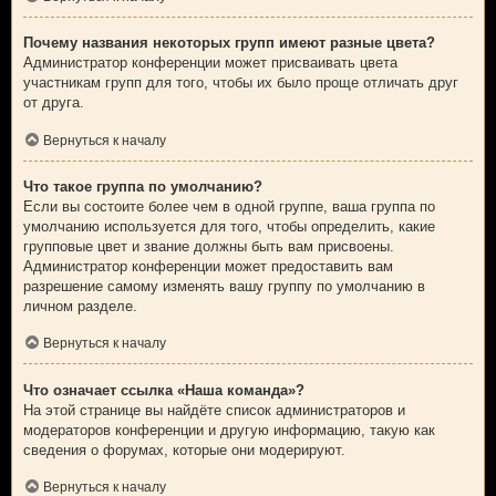
Почему названия некоторых групп имеют разные цвета?
Администратор конференции может присваивать цвета
участникам групп для того, чтобы их было проще отличать друг
от друга.
Вернуться к началу
Что такое группа по умолчанию?
Если вы состоите более чем в одной группе, ваша группа по
умолчанию используется для того, чтобы определить, какие
групповые цвет и звание должны быть вам присвоены.
Администратор конференции может предоставить вам
разрешение самому изменять вашу группу по умолчанию в
личном разделе.
Вернуться к началу
Что означает ссылка «Наша команда»?
На этой странице вы найдёте список администраторов и
модераторов конференции и другую информацию, такую как
сведения о форумах, которые они модерируют.
Вернуться к началу