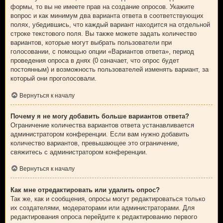
формы, то вы не имеете прав на создание опросов. Укажите
вопрос и как минимум два варианта ответа в соответствующих
полях, убедившись, что каждый вариант находится на отдельной
строке текстового поля. Вы также можете задать количество
вариантов, которые могут выбрать пользователи при
голосовании, с помощью опции «Вариантов ответа», период
проведения опроса в днях (0 означает, что опрос будет
постоянным) и возможность пользователей изменять вариант, за
который они проголосовали.
Вернуться к началу
Почему я не могу добавить больше вариантов ответа?
Ограничение количества вариантов ответа устанавливается
администратором конференции. Если вам нужно добавить
количество вариантов, превышающее это ограничение,
свяжитесь с администратором конференции.
Вернуться к началу
Как мне отредактировать или удалить опрос?
Так же, как и сообщения, опросы могут редактироваться только
их создателями, модераторами или администраторами. Для
редактирования опроса перейдите к редактированию первого