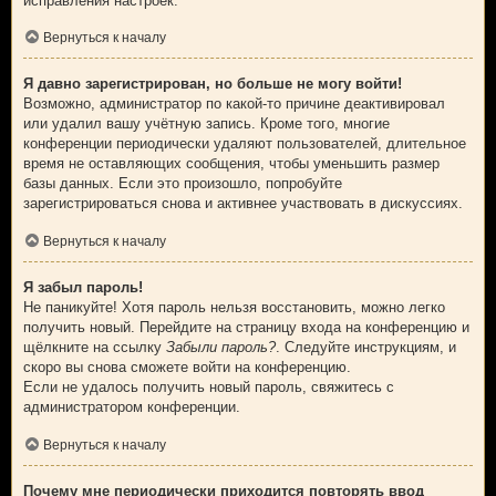
исправления настроек.
Вернуться к началу
Я давно зарегистрирован, но больше не могу войти!
Возможно, администратор по какой-то причине деактивировал
или удалил вашу учётную запись. Кроме того, многие
конференции периодически удаляют пользователей, длительное
время не оставляющих сообщения, чтобы уменьшить размер
базы данных. Если это произошло, попробуйте
зарегистрироваться снова и активнее участвовать в дискуссиях.
Вернуться к началу
Я забыл пароль!
Не паникуйте! Хотя пароль нельзя восстановить, можно легко
получить новый. Перейдите на страницу входа на конференцию и
щёлкните на ссылку
Забыли пароль?
. Следуйте инструкциям, и
скоро вы снова сможете войти на конференцию.
Если не удалось получить новый пароль, свяжитесь с
администратором конференции.
Вернуться к началу
Почему мне периодически приходится повторять ввод