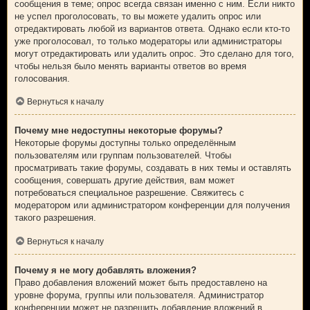
сообщения в теме; опрос всегда связан именно с ним. Если никто
не успел проголосовать, то вы можете удалить опрос или
отредактировать любой из вариантов ответа. Однако если кто-то
уже проголосовал, то только модераторы или администраторы
могут отредактировать или удалить опрос. Это сделано для того,
чтобы нельзя было менять варианты ответов во время
голосования.
Вернуться к началу
Почему мне недоступны некоторые форумы?
Некоторые форумы доступны только определённым
пользователям или группам пользователей. Чтобы
просматривать такие форумы, создавать в них темы и оставлять
сообщения, совершать другие действия, вам может
потребоваться специальное разрешение. Свяжитесь с
модератором или администратором конференции для получения
такого разрешения.
Вернуться к началу
Почему я не могу добавлять вложения?
Право добавления вложений может быть предоставлено на
уровне форума, группы или пользователя. Администратор
конференции может не разрешить добавление вложений в