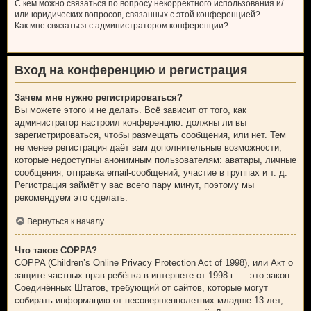
С кем можно связаться по вопросу некорректного использования и/
или юридических вопросов, связанных с этой конференцией?
Как мне связаться с администратором конференции?
Вход на конференцию и регистрация
Зачем мне нужно регистрироваться?
Вы можете этого и не делать. Всё зависит от того, как
администратор настроил конференцию: должны ли вы
зарегистрироваться, чтобы размещать сообщения, или нет. Тем
не менее регистрация даёт вам дополнительные возможности,
которые недоступны анонимным пользователям: аватары, личные
сообщения, отправка email-сообщений, участие в группах и т. д.
Регистрация займёт у вас всего пару минут, поэтому мы
рекомендуем это сделать.
Вернуться к началу
Что такое COPPA?
COPPA (Children’s Online Privacy Protection Act of 1998), или Акт о
защите частных прав ребёнка в интернете от 1998 г. — это закон
Соединённых Штатов, требующий от сайтов, которые могут
собирать информацию от несовершеннолетних младше 13 лет,