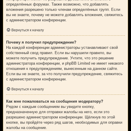
определённых форумах. Также возможно, что добавлять
вложения разрешено только членам определённых групп. Если
вы не знаете, почему не можете добавлять вложения, свяжитесь
с администратором конференции.
Вернуться к началу
Почему я получил предупреждение?
На каждой конференции администраторы устанавливают свой
собственный свод правил. Если вы нарушили правило, вы
можете получить предупреждение. Учтите, что это решение
администратора конференции, и phpBB Limited не имеет никакого
отношения к предупреждениям, вынесенным на данном сайте.
Если вы не знаете, за что получили предупреждение, свяжитесь
с администратором конференции.
Вернуться к началу
Как мне пожаловаться на сообщения модератору?
Рядом с каждым сообщением вы увидите кнопку,
предназначенную для отправки жалобы на него, если это
разрешено администратором конференции. Щёлкнув по этой
кнопке, вы пройдёте через ряд шагов, необходимых для оправки
жалобы на сообщение.