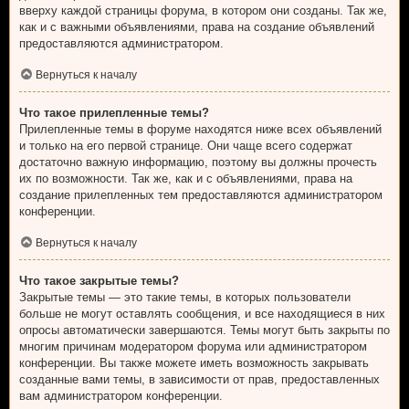
вверху каждой страницы форума, в котором они созданы. Так же,
как и с важными объявлениями, права на создание объявлений
предоставляются администратором.
Вернуться к началу
Что такое прилепленные темы?
Прилепленные темы в форуме находятся ниже всех объявлений
и только на его первой странице. Они чаще всего содержат
достаточно важную информацию, поэтому вы должны прочесть
их по возможности. Так же, как и с объявлениями, права на
создание прилепленных тем предоставляются администратором
конференции.
Вернуться к началу
Что такое закрытые темы?
Закрытые темы — это такие темы, в которых пользователи
больше не могут оставлять сообщения, и все находящиеся в них
опросы автоматически завершаются. Темы могут быть закрыты по
многим причинам модератором форума или администратором
конференции. Вы также можете иметь возможность закрывать
созданные вами темы, в зависимости от прав, предоставленных
вам администратором конференции.