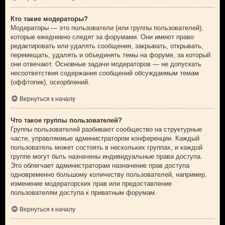
Кто такие модераторы?
Модераторы — это пользователи (или группы пользователей),
которые ежедневно следят за форумами. Они имеют право
редактировать или удалять сообщения, закрывать, открывать,
перемещать, удалять и объединять темы на форуме, за который
они отвечают. Основные задачи модераторов — не допускать
несоответствия содержания сообщений обсуждаемым темам
(оффтопик), оскорблений.
Вернуться к началу
Что такое группы пользователей?
Группы пользователей разбивают сообщество на структурные
части, управляемые администратором конференции. Каждый
пользователь может состоять в нескольких группах, и каждой
группе могут быть назначены индивидуальные права доступа.
Это облегчает администраторам назначение прав доступа
одновременно большому количеству пользователей, например,
изменение модераторских прав или предоставление
пользователям доступа к приватным форумам.
Вернуться к началу