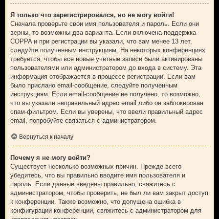
Я только что зарегистрировался, но не могу войти!
Сначала проверьте свои имя пользователя и пароль. Если они
верны, то возможны два варианта. Если включена поддержка
COPPA и при регистрации вы указали, что вам менее 13 лет,
следуйте полученным инструкциям. На некоторых конференциях
требуется, чтобы все новые учётные записи были активированы
пользователями или администратором до входа в систему. Эта
информация отображается в процессе регистрации. Если вам
было прислано email-сообщение, следуйте полученным
инструкциям. Если email-сообщение не получено, то возможно,
что вы указали неправильный адрес email либо он заблокирован
спам-фильтром. Если вы уверены, что ввели правильный адрес
email, попробуйте связаться с администратором.
Вернуться к началу
Почему я не могу войти?
Существует несколько возможных причин. Прежде всего
убедитесь, что вы правильно вводите имя пользователя и
пароль. Если данные введены правильно, свяжитесь с
администратором, чтобы проверить, не был ли вам закрыт доступ
к конференции. Также возможно, что допущена ошибка в
конфигурации конференции, свяжитесь с администратором для