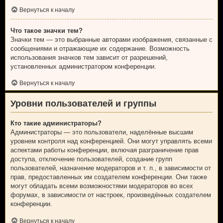
Вернуться к началу
Что такое значки тем?
Значки тем — это выбранные авторами изображения, связанные с
сообщениями и отражающие их содержание. Возможность
использования значков тем зависит от разрешений,
установленных администратором конференции.
Вернуться к началу
Уровни пользователей и группы
Кто такие администраторы?
Администраторы — это пользователи, наделённые высшим
уровнем контроля над конференцией. Они могут управлять всеми
аспектами работы конференции, включая разграничение прав
доступа, отключение пользователей, создание групп
пользователей, назначение модераторов и т. п., в зависимости от
прав, предоставленных им создателем конференции. Они также
могут обладать всеми возможностями модераторов во всех
форумах, в зависимости от настроек, произведённых создателем
конференции.
Вернуться к началу