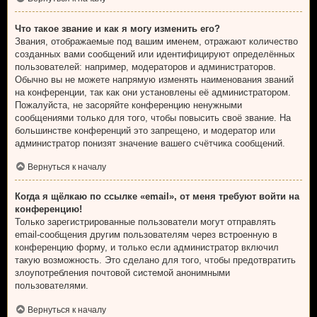
Что такое звание и как я могу изменить его?
Звания, отображаемые под вашим именем, отражают количество
созданных вами сообщений или идентифицируют определённых
пользователей: например, модераторов и администраторов.
Обычно вы не можете напрямую изменять наименования званий
на конференции, так как они установлены её администратором.
Пожалуйста, не засоряйте конференцию ненужными
сообщениями только для того, чтобы повысить своё звание. На
большинстве конференций это запрещено, и модератор или
администратор понизят значение вашего счётчика сообщений.
Вернуться к началу
Когда я щёлкаю по ссылке «email», от меня требуют войти на
конференцию!
Только зарегистрированные пользователи могут отправлять
email-сообщения другим пользователям через встроенную в
конференцию форму, и только если администратор включил
такую возможность. Это сделано для того, чтобы предотвратить
злоупотребления почтовой системой анонимными
пользователями.
Вернуться к началу