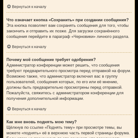
Вернуться к началу
Что означает кнопка «Сохранить» при создании сообщения?
Эта кнопка позволяет вам сохранять сообщения для того, чтобы
закончить и отправить их позже. Для загрузки сохранённого
сообщения перейдите в параграф «Черновики» личного раздела.
Вернуться к началу
Почему моё сообщение требует одобрения?
Администратор конференции может решить, что сообщения
требуют предварительного просмотра перед отправкой на форум.
Возможно также, что администратор включил вас в группу
пользователей, сообщения которых, по его или её мнению,
должны быть предварительно просмотрены перед отправкой.
Пожалуйста, свяжитесь с администратором конференции для
получения дополнительной информации.
Вернуться к началу
Как мне вновь поднять мою тему?
Щёлкнув по ссылке «Поднять тему» при просмотре темы, вы
можете «поднять» её в верхнюю часть первой страницы форума.