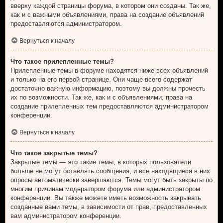
вверху каждой страницы форума, в котором они созданы. Так же,
как и с важными объявлениями, права на создание объявлений
предоставляются администратором.
Вернуться к началу
Что такое прилепленные темы?
Прилепленные темы в форуме находятся ниже всех объявлений
и только на его первой странице. Они чаще всего содержат
достаточно важную информацию, поэтому вы должны прочесть
их по возможности. Так же, как и с объявлениями, права на
создание прилепленных тем предоставляются администратором
конференции.
Вернуться к началу
Что такое закрытые темы?
Закрытые темы — это такие темы, в которых пользователи
больше не могут оставлять сообщения, и все находящиеся в них
опросы автоматически завершаются. Темы могут быть закрыты по
многим причинам модератором форума или администратором
конференции. Вы также можете иметь возможность закрывать
созданные вами темы, в зависимости от прав, предоставленных
вам администратором конференции.