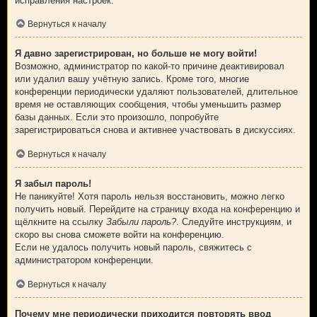
исправления настроек.
Вернуться к началу
Я давно зарегистрирован, но больше не могу войти!
Возможно, администратор по какой-то причине деактивировал
или удалил вашу учётную запись. Кроме того, многие
конференции периодически удаляют пользователей, длительное
время не оставляющих сообщения, чтобы уменьшить размер
базы данных. Если это произошло, попробуйте
зарегистрироваться снова и активнее участвовать в дискуссиях.
Вернуться к началу
Я забыл пароль!
Не паникуйте! Хотя пароль нельзя восстановить, можно легко
получить новый. Перейдите на страницу входа на конференцию и
щёлкните на ссылку
Забыли пароль?
. Следуйте инструкциям, и
скоро вы снова сможете войти на конференцию.
Если не удалось получить новый пароль, свяжитесь с
администратором конференции.
Вернуться к началу
Почему мне периодически приходится повторять ввод