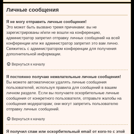
Личные сообщения
Я не могу отправить личные сообщения!
Это может быть вызвано тремя причинами: вы не
зарегистрированы и/или не вошли на конференцию,
администратор запретил отправку личных сообщений на всей
конференции или же администратор запретил это вам лично.
Свяжитесь с администратором конференции для получения
дополнительной информации.
Вернуться к началу
Я постоянно получаю нежелательные личные сообщения!
Вы можете автоматически удалять личные сообщения
пользователей, используя правила для сообщений в вашем
личном разделе. Если вы получаете оскорбительные личные
сообщения от конкретного пользователя, отправьте жалобы на
сообщения модераторам; они могут запретить пользователю
отправку личных сообщений.
Вернуться к началу
Я получил спам или оскорбительный email от кого-то с этой