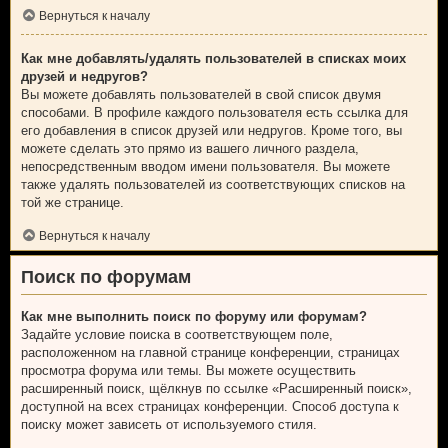
Вернуться к началу
Как мне добавлять/удалять пользователей в списках моих
друзей и недругов?
Вы можете добавлять пользователей в свой список двумя
способами. В профиле каждого пользователя есть ссылка для
его добавления в список друзей или недругов. Кроме того, вы
можете сделать это прямо из вашего личного раздела,
непосредственным вводом имени пользователя. Вы можете
также удалять пользователей из соответствующих списков на
той же странице.
Вернуться к началу
Поиск по форумам
Как мне выполнить поиск по форуму или форумам?
Задайте условие поиска в соответствующем поле,
расположенном на главной странице конференции, страницах
просмотра форума или темы. Вы можете осуществить
расширенный поиск, щёлкнув по ссылке «Расширенный поиск»,
доступной на всех страницах конференции. Способ доступа к
поиску может зависеть от используемого стиля.