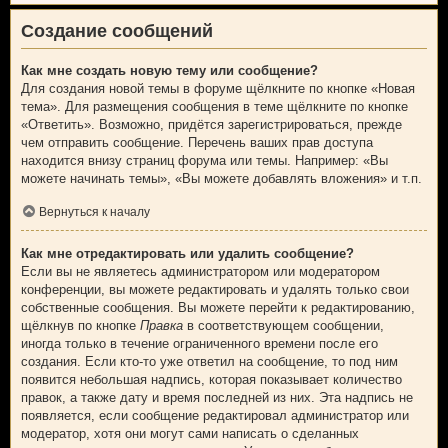
Создание сообщений
Как мне создать новую тему или сообщение?
Для создания новой темы в форуме щёлкните по кнопке «Новая
тема». Для размещения сообщения в теме щёлкните по кнопке
«Ответить». Возможно, придётся зарегистрироваться, прежде
чем отправить сообщение. Перечень ваших прав доступа
находится внизу страниц форума или темы. Например: «Вы
можете начинать темы», «Вы можете добавлять вложения» и т.п.
Вернуться к началу
Как мне отредактировать или удалить сообщение?
Если вы не являетесь администратором или модератором
конференции, вы можете редактировать и удалять только свои
собственные сообщения. Вы можете перейти к редактированию,
щёлкнув по кнопке
Правка
в соответствующем сообщении,
иногда только в течение ограниченного времени после его
создания. Если кто-то уже ответил на сообщение, то под ним
появится небольшая надпись, которая показывает количество
правок, а также дату и время последней из них. Эта надпись не
появляется, если сообщение редактировал администратор или
модератор, хотя они могут сами написать о сделанных