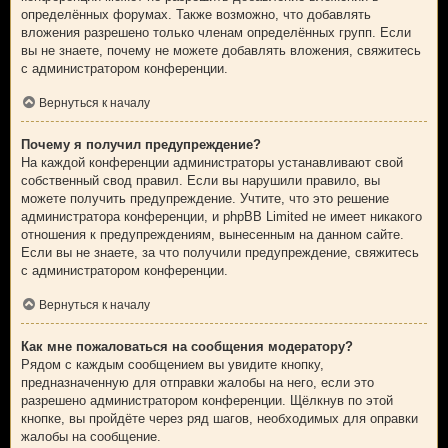
определённых форумах. Также возможно, что добавлять
вложения разрешено только членам определённых групп. Если
вы не знаете, почему не можете добавлять вложения, свяжитесь
с администратором конференции.
Вернуться к началу
Почему я получил предупреждение?
На каждой конференции администраторы устанавливают свой
собственный свод правил. Если вы нарушили правило, вы
можете получить предупреждение. Учтите, что это решение
администратора конференции, и phpBB Limited не имеет никакого
отношения к предупреждениям, вынесенным на данном сайте.
Если вы не знаете, за что получили предупреждение, свяжитесь
с администратором конференции.
Вернуться к началу
Как мне пожаловаться на сообщения модератору?
Рядом с каждым сообщением вы увидите кнопку,
предназначенную для отправки жалобы на него, если это
разрешено администратором конференции. Щёлкнув по этой
кнопке, вы пройдёте через ряд шагов, необходимых для оправки
жалобы на сообщение.