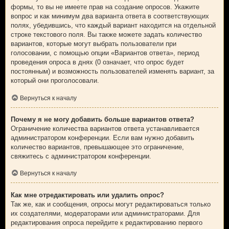
формы, то вы не имеете прав на создание опросов. Укажите
вопрос и как минимум два варианта ответа в соответствующих
полях, убедившись, что каждый вариант находится на отдельной
строке текстового поля. Вы также можете задать количество
вариантов, которые могут выбрать пользователи при
голосовании, с помощью опции «Вариантов ответа», период
проведения опроса в днях (0 означает, что опрос будет
постоянным) и возможность пользователей изменять вариант, за
который они проголосовали.
Вернуться к началу
Почему я не могу добавить больше вариантов ответа?
Ограничение количества вариантов ответа устанавливается
администратором конференции. Если вам нужно добавить
количество вариантов, превышающее это ограничение,
свяжитесь с администратором конференции.
Вернуться к началу
Как мне отредактировать или удалить опрос?
Так же, как и сообщения, опросы могут редактироваться только
их создателями, модераторами или администраторами. Для
редактирования опроса перейдите к редактированию первого