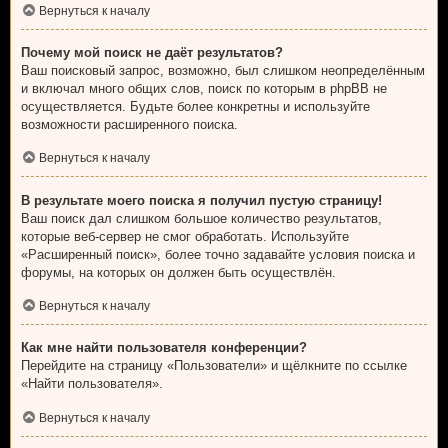
Вернуться к началу
Почему мой поиск не даёт результатов?
Ваш поисковый запрос, возможно, был слишком неопределённым
и включал много общих слов, поиск по которым в phpBB не
осуществляется. Будьте более конкретны и используйте
возможности расширенного поиска.
Вернуться к началу
В результате моего поиска я получил пустую страницу!
Ваш поиск дал слишком большое количество результатов,
которые веб-сервер не смог обработать. Используйте
«Расширенный поиск», более точно задавайте условия поиска и
форумы, на которых он должен быть осуществлён.
Вернуться к началу
Как мне найти пользователя конференции?
Перейдите на страницу «Пользователи» и щёлкните по ссылке
«Найти пользователя».
Вернуться к началу