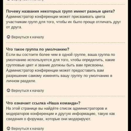
Почему названия некоторых групп имеют разные цвета?
Администратор конференции может присваивать цвета
участникам групп для того, чтобы их было проще отличать друг
от друга.
Вернуться к началу
Что такое группа по умолчанию?
Если вы состоите более чем в одной группе, ваша группа по
умолчанию используется для того, чтобы определить, какие
групповые цвет и звание должны быть вам присвоены.
Администратор конференции может предоставить вам
разрешение самому изменять вашу группу по умолчанию в
личном разделе.
Вернуться к началу
Что означает ссылка «Наша команда»?
На этой странице вы найдёте список администраторов и
модераторов конференции и другую информацию, такую как
сведения о форумах, которые они модерируют.
Вернуться к началу