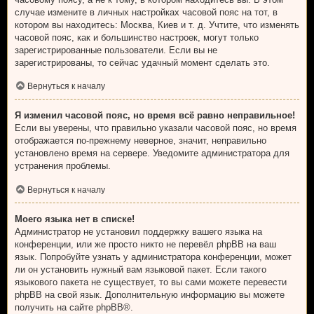
случае измените в личных настройках часовой пояс на тот, в
котором вы находитесь: Москва, Киев и т. д. Учтите, что изменять
часовой пояс, как и большинство настроек, могут только
зарегистрированные пользователи. Если вы не
зарегистрированы, то сейчас удачный момент сделать это.
Вернуться к началу
Я изменил часовой пояс, но время всё равно неправильное!
Если вы уверены, что правильно указали часовой пояс, но время
отображается по-прежнему неверное, значит, неправильно
установлено время на сервере. Уведомите администратора для
устранения проблемы.
Вернуться к началу
Моего языка нет в списке!
Администратор не установил поддержку вашего языка на
конференции, или же просто никто не перевёл phpBB на ваш
язык. Попробуйте узнать у администратора конференции, может
ли он установить нужный вам языковой пакет. Если такого
языкового пакета не существует, то вы сами можете перевести
phpBB на свой язык. Дополнительную информацию вы можете
получить на сайте
phpBB
®.