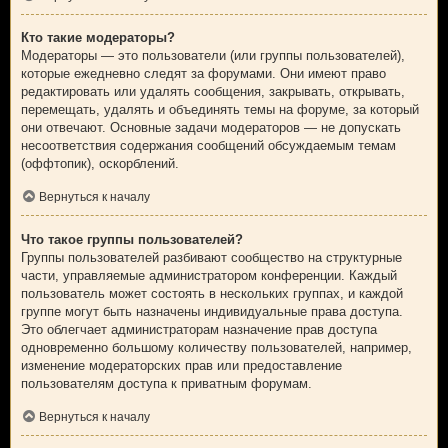
Кто такие модераторы?
Модераторы — это пользователи (или группы пользователей),
которые ежедневно следят за форумами. Они имеют право
редактировать или удалять сообщения, закрывать, открывать,
перемещать, удалять и объединять темы на форуме, за который
они отвечают. Основные задачи модераторов — не допускать
несоответствия содержания сообщений обсуждаемым темам
(оффтопик), оскорблений.
Вернуться к началу
Что такое группы пользователей?
Группы пользователей разбивают сообщество на структурные
части, управляемые администратором конференции. Каждый
пользователь может состоять в нескольких группах, и каждой
группе могут быть назначены индивидуальные права доступа.
Это облегчает администраторам назначение прав доступа
одновременно большому количеству пользователей, например,
изменение модераторских прав или предоставление
пользователям доступа к приватным форумам.
Вернуться к началу