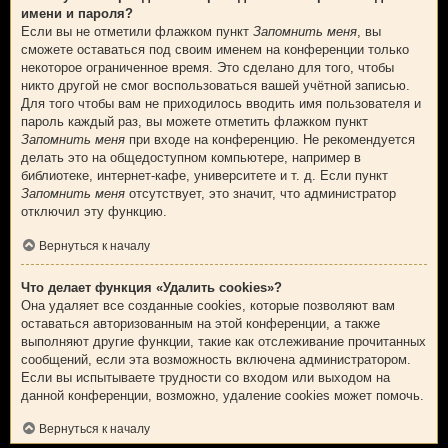
имени и пароля?
Если вы не отметили флажком пункт
Запомнить меня
, вы
сможете оставаться под своим именем на конференции только
некоторое ограниченное время. Это сделано для того, чтобы
никто другой не смог воспользоваться вашей учётной записью.
Для того чтобы вам не приходилось вводить имя пользователя и
пароль каждый раз, вы можете отметить флажком пункт
Запомнить меня
при входе на конференцию. Не рекомендуется
делать это на общедоступном компьютере, например в
библиотеке, интернет-кафе, университете и т. д. Если пункт
Запомнить меня
отсутствует, это значит, что администратор
отключил эту функцию.
Вернуться к началу
Что делает функция «Удалить cookies»?
Она удаляет все созданные cookies, которые позволяют вам
оставаться авторизованным на этой конференции, а также
выполняют другие функции, такие как отслеживание прочитанных
сообщений, если эта возможность включена администратором.
Если вы испытываете трудности со входом или выходом на
данной конференции, возможно, удаление cookies может помочь.
Вернуться к началу