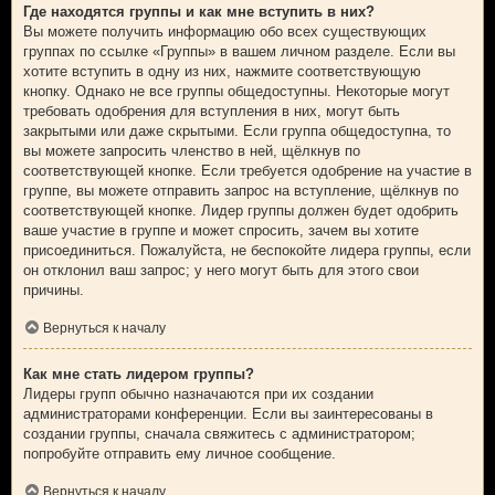
Где находятся группы и как мне вступить в них?
Вы можете получить информацию обо всех существующих
группах по ссылке «Группы» в вашем личном разделе. Если вы
хотите вступить в одну из них, нажмите соответствующую
кнопку. Однако не все группы общедоступны. Некоторые могут
требовать одобрения для вступления в них, могут быть
закрытыми или даже скрытыми. Если группа общедоступна, то
вы можете запросить членство в ней, щёлкнув по
соответствующей кнопке. Если требуется одобрение на участие в
группе, вы можете отправить запрос на вступление, щёлкнув по
соответствующей кнопке. Лидер группы должен будет одобрить
ваше участие в группе и может спросить, зачем вы хотите
присоединиться. Пожалуйста, не беспокойте лидера группы, если
он отклонил ваш запрос; у него могут быть для этого свои
причины.
Вернуться к началу
Как мне стать лидером группы?
Лидеры групп обычно назначаются при их создании
администраторами конференции. Если вы заинтересованы в
создании группы, сначала свяжитесь с администратором;
попробуйте отправить ему личное сообщение.
Вернуться к началу