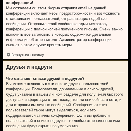
конференции!
Мы сожалеем об этом. Форма отправки email на данной
конференции включает меры предосторожности и возможность
отслеживания пользователей, отправляющих подобные
сообщения. Отправьте email-сообщение администратору
конференции с полной копией полученного письма. Очень важно
включить все заголовки, в которых содержится детальная
информация об отправителе. Администратор конференции
сможет в этом случае принять меры.
Вернуться к началу
Друзья и недруги
Что означают списки друзей и недругов?
Вы можете включать в эти списки других пользователей
конференции. Пользователи, добавленные в список друзей,
будут указаны в вашем личном разделе для получения быстрого
доступа к информации о том, находятся ли они сейчас в сети, и
для отправки им личных сообщений. Сообщения от этих
пользователей также могут выделяться, если это
поддерживается стилем конференции. Если вы добавили
пользователей в список недругов, то любые отправленные ими
сообщения будут скрыты по умолчанию.