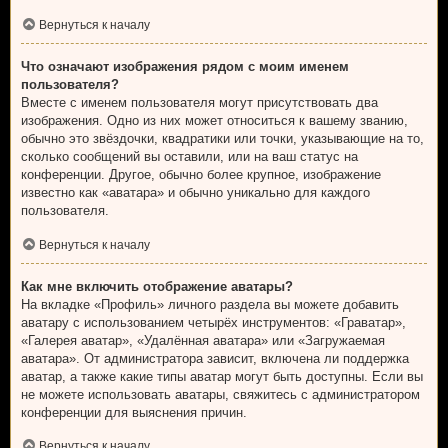
Вернуться к началу
Что означают изображения рядом с моим именем
пользователя?
Вместе с именем пользователя могут присутствовать два
изображения. Одно из них может относиться к вашему званию,
обычно это звёздочки, квадратики или точки, указывающие на то,
сколько сообщений вы оставили, или на ваш статус на
конференции. Другое, обычно более крупное, изображение
известно как «аватара» и обычно уникально для каждого
пользователя.
Вернуться к началу
Как мне включить отображение аватары?
На вкладке «Профиль» личного раздела вы можете добавить
аватару с использованием четырёх инструментов: «Граватар»,
«Галерея аватар», «Удалённая аватара» или «Загружаемая
аватара». От администратора зависит, включена ли поддержка
аватар, а также какие типы аватар могут быть доступны. Если вы
не можете использовать аватары, свяжитесь с администратором
конференции для выяснения причин.
Вернуться к началу