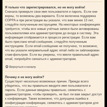
Я только что зарегистрировался, но не могу войти!
Сначала проверьте свои имя пользователя и пароль. Если они
верны, то возможны два варианта. Если включена поддержка
COPPA и при регистрации вы указали, что вам менее 13 лет,
следуйте полученным инструкциям. На некоторых конференциях
требуется, чтобы все новые учётные записи были активированы
пользователями или администратором до входа в систему. Эта
информация отображается в процессе регистрации. Если вам
было прислано email-сообщение, следуйте полученным
инструкциям. Если email-сообщение не получено, то возможно,
что вы указали неправильный адрес email либо он заблокирован
спам-фильтром. Если вы уверены, что ввели правильный адрес
email, попробуйте связаться с администратором.
Вернуться к началу
Почему я не могу войти?
Существует несколько возможных причин. Прежде всего
убедитесь, что вы правильно вводите имя пользователя и
пароль. Если данные введены правильно, свяжитесь с
администратором, чтобы проверить, не был ли вам закрыт доступ
к конференции. Также возможно, что допущена ошибка в
конфигурации конференции, свяжитесь с администратором для