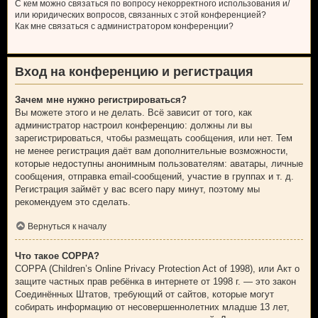
С кем можно связаться по вопросу некорректного использования и/
или юридических вопросов, связанных с этой конференцией?
Как мне связаться с администратором конференции?
Вход на конференцию и регистрация
Зачем мне нужно регистрироваться?
Вы можете этого и не делать. Всё зависит от того, как
администратор настроил конференцию: должны ли вы
зарегистрироваться, чтобы размещать сообщения, или нет. Тем
не менее регистрация даёт вам дополнительные возможности,
которые недоступны анонимным пользователям: аватары, личные
сообщения, отправка email-сообщений, участие в группах и т. д.
Регистрация займёт у вас всего пару минут, поэтому мы
рекомендуем это сделать.
Вернуться к началу
Что такое COPPA?
COPPA (Children’s Online Privacy Protection Act of 1998), или Акт о
защите частных прав ребёнка в интернете от 1998 г. — это закон
Соединённых Штатов, требующий от сайтов, которые могут
собирать информацию от несовершеннолетних младше 13 лет,