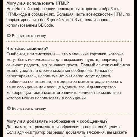
Могу ли я использовать HTML?
Нет. На этой конференции невозможны отправка и обработка
HTML-кода в сообщениях. Большая часть возможностей HTML по
форматированию сообщений может быть реализована с
использованием BBCode.
Вернуться к началу
Что такое смайлики?
Смайлики, или эмотиконы — это маленькие картинки, которые
могут быть использованы для выражения чувств, например :)
означает радость, а :( означает грусть. Полный список смайликов
можно увидеть в форме создания сообщений. Только не
перестарайтесь, используя их: они легко могут сделать
сообщение нечитаемым, и модератор может отредактировать
ваше сообщение или вообще удалить его. Администратор
конференции также может ограничить количество смайликов,
которое можно использовать в сообщении.
Вернуться к началу
Могу ли я добавлять изображения к сообщениям?
Да, вы можете размещать изображения в ваших сообщениях.
Если администратор разрешил добавлять вложения, вы можете