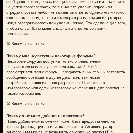
сообщения в теме; опрос всегда связан именно с ним. Если никто
не успел проголосовать, то вы можете удалить опрос или
отредактировать любой из вариантов ответа. Однако если кто-то
уже проголосовал, то только модераторы или администраторы
могут отредактировать или удалить опрос. Это сделано для того,
чтобы нельзя было менять варианты ответов во время
голосования.
Вернуться к началу
Почему мне недоступны некоторые форумы?
Некоторые форумы доступны только определённым
пользователям или группам пользователей. Чтобы
просматривать такие форумы, создавать в них темы и оставлять
сообщения, совершать другие действия, вам может
потребоваться специальное разрешение. Свяжитесь с
модератором или администратором конференции для получения
такого разрешения.
Вернуться к началу
Почему я не могу добавлять вложения?
Право добавления вложений может быть предоставлено на
уровне форума, группы или пользователя. Администратор
конференции может не разрешить добавление вложений в