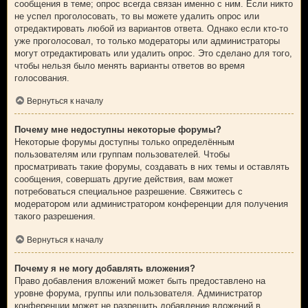
сообщения в теме; опрос всегда связан именно с ним. Если никто
не успел проголосовать, то вы можете удалить опрос или
отредактировать любой из вариантов ответа. Однако если кто-то
уже проголосовал, то только модераторы или администраторы
могут отредактировать или удалить опрос. Это сделано для того,
чтобы нельзя было менять варианты ответов во время
голосования.
Вернуться к началу
Почему мне недоступны некоторые форумы?
Некоторые форумы доступны только определённым
пользователям или группам пользователей. Чтобы
просматривать такие форумы, создавать в них темы и оставлять
сообщения, совершать другие действия, вам может
потребоваться специальное разрешение. Свяжитесь с
модератором или администратором конференции для получения
такого разрешения.
Вернуться к началу
Почему я не могу добавлять вложения?
Право добавления вложений может быть предоставлено на
уровне форума, группы или пользователя. Администратор
конференции может не разрешить добавление вложений в