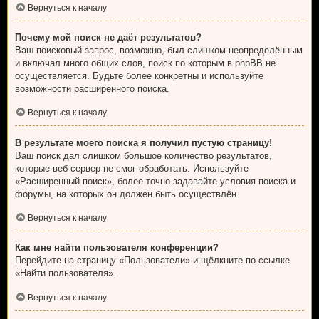
Вернуться к началу
Почему мой поиск не даёт результатов?
Ваш поисковый запрос, возможно, был слишком неопределённым
и включал много общих слов, поиск по которым в phpBB не
осуществляется. Будьте более конкретны и используйте
возможности расширенного поиска.
Вернуться к началу
В результате моего поиска я получил пустую страницу!
Ваш поиск дал слишком большое количество результатов,
которые веб-сервер не смог обработать. Используйте
«Расширенный поиск», более точно задавайте условия поиска и
форумы, на которых он должен быть осуществлён.
Вернуться к началу
Как мне найти пользователя конференции?
Перейдите на страницу «Пользователи» и щёлкните по ссылке
«Найти пользователя».
Вернуться к началу