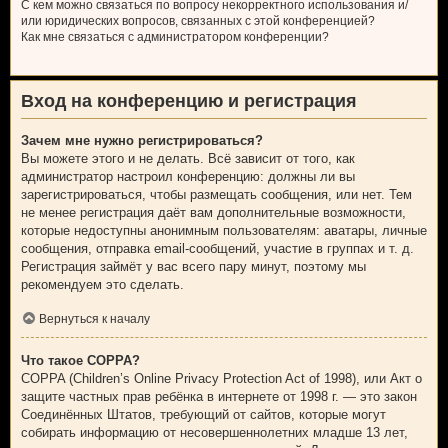
С кем можно связаться по вопросу некорректного использования и/
или юридических вопросов, связанных с этой конференцией?
Как мне связаться с администратором конференции?
Вход на конференцию и регистрация
Зачем мне нужно регистрироваться?
Вы можете этого и не делать. Всё зависит от того, как
администратор настроил конференцию: должны ли вы
зарегистрироваться, чтобы размещать сообщения, или нет. Тем
не менее регистрация даёт вам дополнительные возможности,
которые недоступны анонимным пользователям: аватары, личные
сообщения, отправка email-сообщений, участие в группах и т. д.
Регистрация займёт у вас всего пару минут, поэтому мы
рекомендуем это сделать.
Вернуться к началу
Что такое COPPA?
COPPA (Children’s Online Privacy Protection Act of 1998), или Акт о
защите частных прав ребёнка в интернете от 1998 г. — это закон
Соединённых Штатов, требующий от сайтов, которые могут
собирать информацию от несовершеннолетних младше 13 лет,