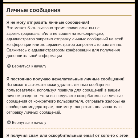
Личные сообщения
Я не могу отправить личные сообщения!
Это может быть вызвано тремя причинами: вы не
зарегистрированы и/или не вошли на конференцию,
администратор запретил отправку личных сообщений на всей
конференции или же администратор запретил это вам лично.
Свяжитесь с администратором конференции для получения
дополнительной информации.
Вернуться к началу
Я постоянно получаю нежелательные личные сообщения!
Вы можете автоматически удалять личные сообщения
пользователей, используя правила для сообщений в вашем
личном разделе. Если вы получаете оскорбительные личные
сообщения от конкретного пользователя, отправьте жалобы на
сообщения модераторам; они могут запретить пользователю
отправку личных сообщений.
Вернуться к началу
Я получил спам или оскорбительный email от кого-то с этой