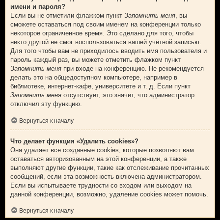
имени и пароля?
Если вы не отметили флажком пункт
Запомнить меня
, вы
сможете оставаться под своим именем на конференции только
некоторое ограниченное время. Это сделано для того, чтобы
никто другой не смог воспользоваться вашей учётной записью.
Для того чтобы вам не приходилось вводить имя пользователя и
пароль каждый раз, вы можете отметить флажком пункт
Запомнить меня
при входе на конференцию. Не рекомендуется
делать это на общедоступном компьютере, например в
библиотеке, интернет-кафе, университете и т. д. Если пункт
Запомнить меня
отсутствует, это значит, что администратор
отключил эту функцию.
Вернуться к началу
Что делает функция «Удалить cookies»?
Она удаляет все созданные cookies, которые позволяют вам
оставаться авторизованным на этой конференции, а также
выполняют другие функции, такие как отслеживание прочитанных
сообщений, если эта возможность включена администратором.
Если вы испытываете трудности со входом или выходом на
данной конференции, возможно, удаление cookies может помочь.
Вернуться к началу