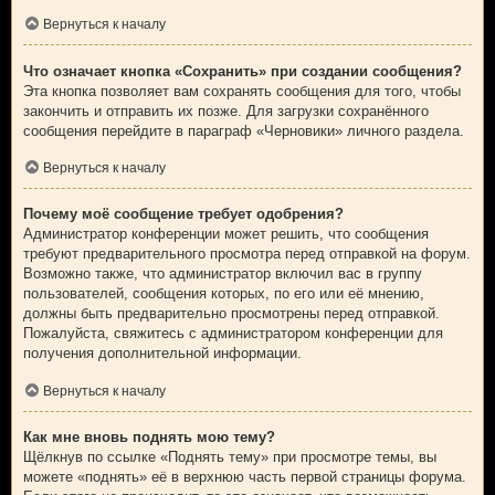
Вернуться к началу
Что означает кнопка «Сохранить» при создании сообщения?
Эта кнопка позволяет вам сохранять сообщения для того, чтобы
закончить и отправить их позже. Для загрузки сохранённого
сообщения перейдите в параграф «Черновики» личного раздела.
Вернуться к началу
Почему моё сообщение требует одобрения?
Администратор конференции может решить, что сообщения
требуют предварительного просмотра перед отправкой на форум.
Возможно также, что администратор включил вас в группу
пользователей, сообщения которых, по его или её мнению,
должны быть предварительно просмотрены перед отправкой.
Пожалуйста, свяжитесь с администратором конференции для
получения дополнительной информации.
Вернуться к началу
Как мне вновь поднять мою тему?
Щёлкнув по ссылке «Поднять тему» при просмотре темы, вы
можете «поднять» её в верхнюю часть первой страницы форума.