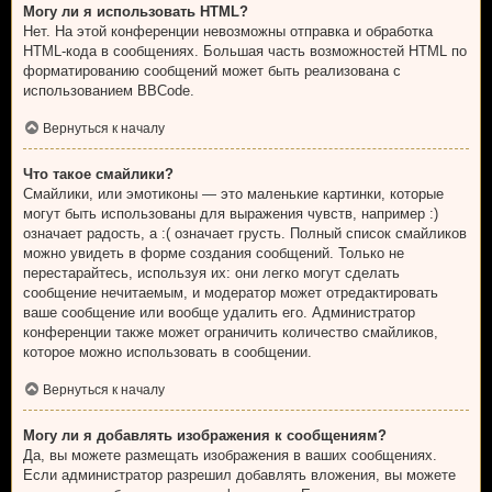
Могу ли я использовать HTML?
Нет. На этой конференции невозможны отправка и обработка
HTML-кода в сообщениях. Большая часть возможностей HTML по
форматированию сообщений может быть реализована с
использованием BBCode.
Вернуться к началу
Что такое смайлики?
Смайлики, или эмотиконы — это маленькие картинки, которые
могут быть использованы для выражения чувств, например :)
означает радость, а :( означает грусть. Полный список смайликов
можно увидеть в форме создания сообщений. Только не
перестарайтесь, используя их: они легко могут сделать
сообщение нечитаемым, и модератор может отредактировать
ваше сообщение или вообще удалить его. Администратор
конференции также может ограничить количество смайликов,
которое можно использовать в сообщении.
Вернуться к началу
Могу ли я добавлять изображения к сообщениям?
Да, вы можете размещать изображения в ваших сообщениях.
Если администратор разрешил добавлять вложения, вы можете