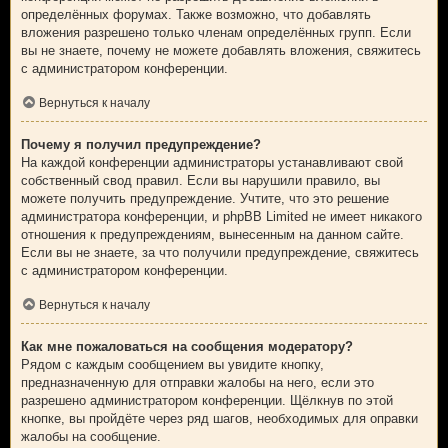
определённых форумах. Также возможно, что добавлять
вложения разрешено только членам определённых групп. Если
вы не знаете, почему не можете добавлять вложения, свяжитесь
с администратором конференции.
Вернуться к началу
Почему я получил предупреждение?
На каждой конференции администраторы устанавливают свой
собственный свод правил. Если вы нарушили правило, вы
можете получить предупреждение. Учтите, что это решение
администратора конференции, и phpBB Limited не имеет никакого
отношения к предупреждениям, вынесенным на данном сайте.
Если вы не знаете, за что получили предупреждение, свяжитесь
с администратором конференции.
Вернуться к началу
Как мне пожаловаться на сообщения модератору?
Рядом с каждым сообщением вы увидите кнопку,
предназначенную для отправки жалобы на него, если это
разрешено администратором конференции. Щёлкнув по этой
кнопке, вы пройдёте через ряд шагов, необходимых для оправки
жалобы на сообщение.