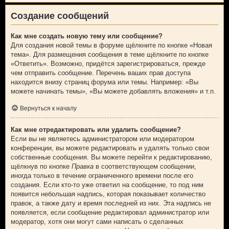
Создание сообщений
Как мне создать новую тему или сообщение?
Для создания новой темы в форуме щёлкните по кнопке «Новая
тема». Для размещения сообщения в теме щёлкните по кнопке
«Ответить». Возможно, придётся зарегистрироваться, прежде
чем отправить сообщение. Перечень ваших прав доступа
находится внизу страниц форума или темы. Например: «Вы
можете начинать темы», «Вы можете добавлять вложения» и т.п.
Вернуться к началу
Как мне отредактировать или удалить сообщение?
Если вы не являетесь администратором или модератором
конференции, вы можете редактировать и удалять только свои
собственные сообщения. Вы можете перейти к редактированию,
щёлкнув по кнопке
Правка
в соответствующем сообщении,
иногда только в течение ограниченного времени после его
создания. Если кто-то уже ответил на сообщение, то под ним
появится небольшая надпись, которая показывает количество
правок, а также дату и время последней из них. Эта надпись не
появляется, если сообщение редактировал администратор или
модератор, хотя они могут сами написать о сделанных