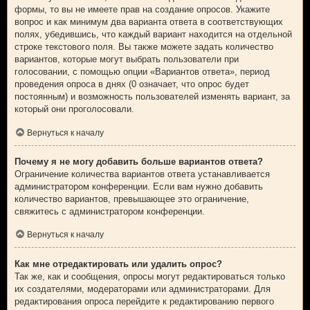
формы, то вы не имеете прав на создание опросов. Укажите
вопрос и как минимум два варианта ответа в соответствующих
полях, убедившись, что каждый вариант находится на отдельной
строке текстового поля. Вы также можете задать количество
вариантов, которые могут выбрать пользователи при
голосовании, с помощью опции «Вариантов ответа», период
проведения опроса в днях (0 означает, что опрос будет
постоянным) и возможность пользователей изменять вариант, за
который они проголосовали.
Вернуться к началу
Почему я не могу добавить больше вариантов ответа?
Ограничение количества вариантов ответа устанавливается
администратором конференции. Если вам нужно добавить
количество вариантов, превышающее это ограничение,
свяжитесь с администратором конференции.
Вернуться к началу
Как мне отредактировать или удалить опрос?
Так же, как и сообщения, опросы могут редактироваться только
их создателями, модераторами или администраторами. Для
редактирования опроса перейдите к редактированию первого