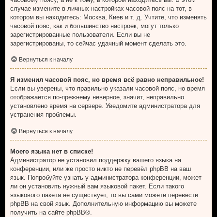
случае измените в личных настройках часовой пояс на тот, в
котором вы находитесь: Москва, Киев и т. д. Учтите, что изменять
часовой пояс, как и большинство настроек, могут только
зарегистрированные пользователи. Если вы не
зарегистрированы, то сейчас удачный момент сделать это.
Вернуться к началу
Я изменил часовой пояс, но время всё равно неправильное!
Если вы уверены, что правильно указали часовой пояс, но время
отображается по-прежнему неверное, значит, неправильно
установлено время на сервере. Уведомите администратора для
устранения проблемы.
Вернуться к началу
Моего языка нет в списке!
Администратор не установил поддержку вашего языка на
конференции, или же просто никто не перевёл phpBB на ваш
язык. Попробуйте узнать у администратора конференции, может
ли он установить нужный вам языковой пакет. Если такого
языкового пакета не существует, то вы сами можете перевести
phpBB на свой язык. Дополнительную информацию вы можете
получить на сайте
phpBB
®.