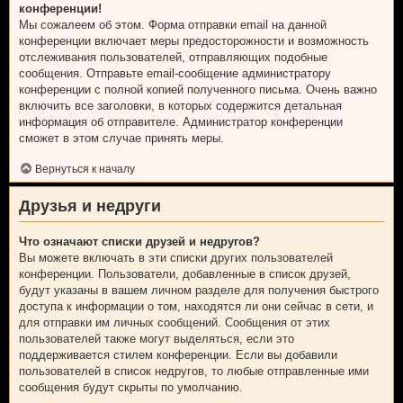
конференции!
Мы сожалеем об этом. Форма отправки email на данной
конференции включает меры предосторожности и возможность
отслеживания пользователей, отправляющих подобные
сообщения. Отправьте email-сообщение администратору
конференции с полной копией полученного письма. Очень важно
включить все заголовки, в которых содержится детальная
информация об отправителе. Администратор конференции
сможет в этом случае принять меры.
Вернуться к началу
Друзья и недруги
Что означают списки друзей и недругов?
Вы можете включать в эти списки других пользователей
конференции. Пользователи, добавленные в список друзей,
будут указаны в вашем личном разделе для получения быстрого
доступа к информации о том, находятся ли они сейчас в сети, и
для отправки им личных сообщений. Сообщения от этих
пользователей также могут выделяться, если это
поддерживается стилем конференции. Если вы добавили
пользователей в список недругов, то любые отправленные ими
сообщения будут скрыты по умолчанию.