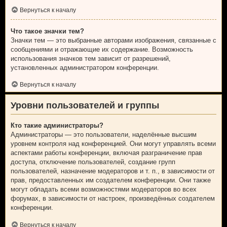
Вернуться к началу
Что такое значки тем?
Значки тем — это выбранные авторами изображения, связанные с
сообщениями и отражающие их содержание. Возможность
использования значков тем зависит от разрешений,
установленных администратором конференции.
Вернуться к началу
Уровни пользователей и группы
Кто такие администраторы?
Администраторы — это пользователи, наделённые высшим
уровнем контроля над конференцией. Они могут управлять всеми
аспектами работы конференции, включая разграничение прав
доступа, отключение пользователей, создание групп
пользователей, назначение модераторов и т. п., в зависимости от
прав, предоставленных им создателем конференции. Они также
могут обладать всеми возможностями модераторов во всех
форумах, в зависимости от настроек, произведённых создателем
конференции.
Вернуться к началу