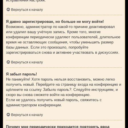
исправления настроек.
Вернуться к началу
Я давно зарегистрирован, но больше не могу войти!
Возможно, администратор по какой-то причине деактивировал
или удалил вашу учётную запись. Кроме того, многие
конференции периодически удаляют пользователей, длительное
время не оставляющих сообщения, чтобы уменьшить размер
базы данных. Если это произошло, попробуйте
зарегистрироваться снова и активнее участвовать в дискуссиях.
Вернуться к началу
Я забыл пароль!
Не паникуйте! Хотя пароль нельзя восстановить, можно легко
получить новый. Перейдите на страницу входа на конференцию и
щёлкните на ссылку
Забыли пароль?
. Следуйте инструкциям, и
скоро вы снова сможете войти на конференцию.
Если не удалось получить новый пароль, свяжитесь с
администратором конференции.
Вернуться к началу
Почему мне периодически приходится повторять ввод