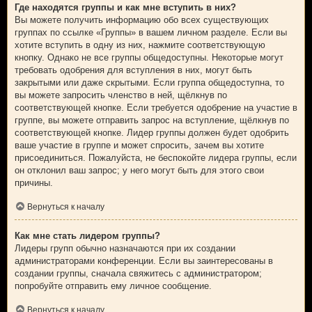
Где находятся группы и как мне вступить в них?
Вы можете получить информацию обо всех существующих
группах по ссылке «Группы» в вашем личном разделе. Если вы
хотите вступить в одну из них, нажмите соответствующую
кнопку. Однако не все группы общедоступны. Некоторые могут
требовать одобрения для вступления в них, могут быть
закрытыми или даже скрытыми. Если группа общедоступна, то
вы можете запросить членство в ней, щёлкнув по
соответствующей кнопке. Если требуется одобрение на участие в
группе, вы можете отправить запрос на вступление, щёлкнув по
соответствующей кнопке. Лидер группы должен будет одобрить
ваше участие в группе и может спросить, зачем вы хотите
присоединиться. Пожалуйста, не беспокойте лидера группы, если
он отклонил ваш запрос; у него могут быть для этого свои
причины.
Вернуться к началу
Как мне стать лидером группы?
Лидеры групп обычно назначаются при их создании
администраторами конференции. Если вы заинтересованы в
создании группы, сначала свяжитесь с администратором;
попробуйте отправить ему личное сообщение.
Вернуться к началу