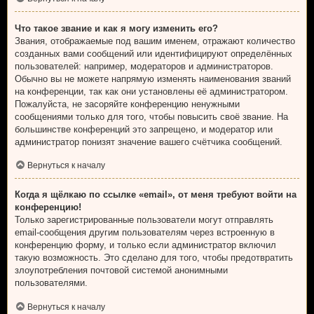
Что такое звание и как я могу изменить его?
Звания, отображаемые под вашим именем, отражают количество
созданных вами сообщений или идентифицируют определённых
пользователей: например, модераторов и администраторов.
Обычно вы не можете напрямую изменять наименования званий
на конференции, так как они установлены её администратором.
Пожалуйста, не засоряйте конференцию ненужными
сообщениями только для того, чтобы повысить своё звание. На
большинстве конференций это запрещено, и модератор или
администратор понизят значение вашего счётчика сообщений.
Вернуться к началу
Когда я щёлкаю по ссылке «email», от меня требуют войти на
конференцию!
Только зарегистрированные пользователи могут отправлять
email-сообщения другим пользователям через встроенную в
конференцию форму, и только если администратор включил
такую возможность. Это сделано для того, чтобы предотвратить
злоупотребления почтовой системой анонимными
пользователями.
Вернуться к началу