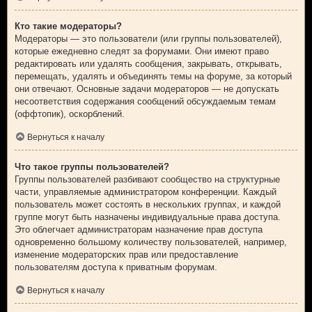
Кто такие модераторы?
Модераторы — это пользователи (или группы пользователей),
которые ежедневно следят за форумами. Они имеют право
редактировать или удалять сообщения, закрывать, открывать,
перемещать, удалять и объединять темы на форуме, за который
они отвечают. Основные задачи модераторов — не допускать
несоответствия содержания сообщений обсуждаемым темам
(оффтопик), оскорблений.
Вернуться к началу
Что такое группы пользователей?
Группы пользователей разбивают сообщество на структурные
части, управляемые администратором конференции. Каждый
пользователь может состоять в нескольких группах, и каждой
группе могут быть назначены индивидуальные права доступа.
Это облегчает администраторам назначение прав доступа
одновременно большому количеству пользователей, например,
изменение модераторских прав или предоставление
пользователям доступа к приватным форумам.
Вернуться к началу