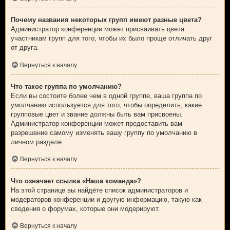
Почему названия некоторых групп имеют разные цвета?
Администратор конференции может присваивать цвета
участникам групп для того, чтобы их было проще отличать друг
от друга.
Вернуться к началу
Что такое группа по умолчанию?
Если вы состоите более чем в одной группе, ваша группа по
умолчанию используется для того, чтобы определить, какие
групповые цвет и звание должны быть вам присвоены.
Администратор конференции может предоставить вам
разрешение самому изменять вашу группу по умолчанию в
личном разделе.
Вернуться к началу
Что означает ссылка «Наша команда»?
На этой странице вы найдёте список администраторов и
модераторов конференции и другую информацию, такую как
сведения о форумах, которые они модерируют.
Вернуться к началу