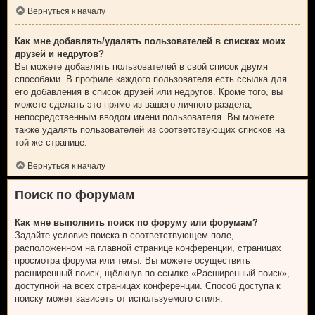
Вернуться к началу
Как мне добавлять/удалять пользователей в списках моих
друзей и недругов?
Вы можете добавлять пользователей в свой список двумя
способами. В профиле каждого пользователя есть ссылка для
его добавления в список друзей или недругов. Кроме того, вы
можете сделать это прямо из вашего личного раздела,
непосредственным вводом имени пользователя. Вы можете
также удалять пользователей из соответствующих списков на
той же странице.
Вернуться к началу
Поиск по форумам
Как мне выполнить поиск по форуму или форумам?
Задайте условие поиска в соответствующем поле,
расположенном на главной странице конференции, страницах
просмотра форума или темы. Вы можете осуществить
расширенный поиск, щёлкнув по ссылке «Расширенный поиск»,
доступной на всех страницах конференции. Способ доступа к
поиску может зависеть от используемого стиля.