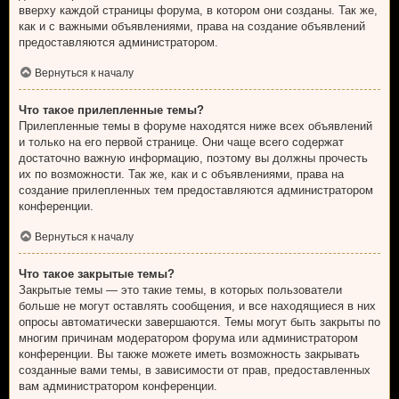
вверху каждой страницы форума, в котором они созданы. Так же,
как и с важными объявлениями, права на создание объявлений
предоставляются администратором.
Вернуться к началу
Что такое прилепленные темы?
Прилепленные темы в форуме находятся ниже всех объявлений
и только на его первой странице. Они чаще всего содержат
достаточно важную информацию, поэтому вы должны прочесть
их по возможности. Так же, как и с объявлениями, права на
создание прилепленных тем предоставляются администратором
конференции.
Вернуться к началу
Что такое закрытые темы?
Закрытые темы — это такие темы, в которых пользователи
больше не могут оставлять сообщения, и все находящиеся в них
опросы автоматически завершаются. Темы могут быть закрыты по
многим причинам модератором форума или администратором
конференции. Вы также можете иметь возможность закрывать
созданные вами темы, в зависимости от прав, предоставленных
вам администратором конференции.