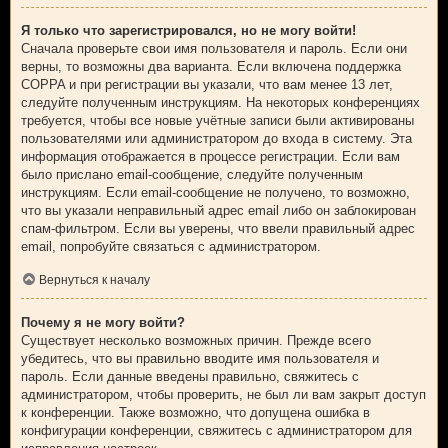
Я только что зарегистрировался, но не могу войти!
Сначала проверьте свои имя пользователя и пароль. Если они
верны, то возможны два варианта. Если включена поддержка
COPPA и при регистрации вы указали, что вам менее 13 лет,
следуйте полученным инструкциям. На некоторых конференциях
требуется, чтобы все новые учётные записи были активированы
пользователями или администратором до входа в систему. Эта
информация отображается в процессе регистрации. Если вам
было прислано email-сообщение, следуйте полученным
инструкциям. Если email-сообщение не получено, то возможно,
что вы указали неправильный адрес email либо он заблокирован
спам-фильтром. Если вы уверены, что ввели правильный адрес
email, попробуйте связаться с администратором.
Вернуться к началу
Почему я не могу войти?
Существует несколько возможных причин. Прежде всего
убедитесь, что вы правильно вводите имя пользователя и
пароль. Если данные введены правильно, свяжитесь с
администратором, чтобы проверить, не был ли вам закрыт доступ
к конференции. Также возможно, что допущена ошибка в
конфигурации конференции, свяжитесь с администратором для