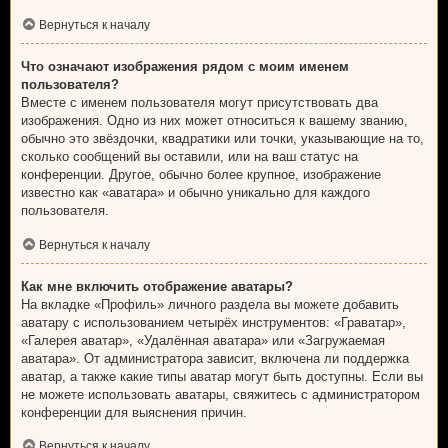
Вернуться к началу
Что означают изображения рядом с моим именем
пользователя?
Вместе с именем пользователя могут присутствовать два
изображения. Одно из них может относиться к вашему званию,
обычно это звёздочки, квадратики или точки, указывающие на то,
сколько сообщений вы оставили, или на ваш статус на
конференции. Другое, обычно более крупное, изображение
известно как «аватара» и обычно уникально для каждого
пользователя.
Вернуться к началу
Как мне включить отображение аватары?
На вкладке «Профиль» личного раздела вы можете добавить
аватару с использованием четырёх инструментов: «Граватар»,
«Галерея аватар», «Удалённая аватара» или «Загружаемая
аватара». От администратора зависит, включена ли поддержка
аватар, а также какие типы аватар могут быть доступны. Если вы
не можете использовать аватары, свяжитесь с администратором
конференции для выяснения причин.
Вернуться к началу