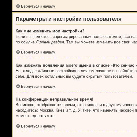
Вернуться к началу
Параметры и настройки пользователя
Как мне изменить мои настройки?
Если вы являетесь зарегистрированным пользователем, все ваш
по ссылке
Личный раздел
. Там вы можете изменить все свои на
Вернуться к началу
Как избежать появления моего имени в списке «Кто сейчас
На вкладке «Личные настройки» в личном разделе вы найдёте 
себе. Для всех остальных вы будете скрытым пользователем.
Вернуться к началу
На конференции неправильное время!
Возможно, отображается время, относящееся к другому часовому
находитесь: Москва, Киев и т. д. Учтите, что изменять часовой
момент сделать это.
Вернуться к началу