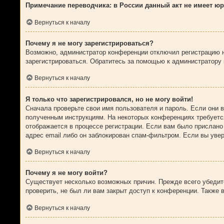
Примечание переводчика: в России данный акт не имеет ю
Вернуться к началу
Почему я не могу зарегистрироваться?
Возможно, администратор конференции отключил регистрацию но
зарегистрироваться. Обратитесь за помощью к администратору
Вернуться к началу
Я только что зарегистрировался, но не могу войти!
Сначала проверьте свои имя пользователя и пароль. Если они 
полученным инструкциям. На некоторых конференциях требуетс
отображается в процессе регистрации. Если вам было прислано
адрес email либо он заблокирован спам-фильтром. Если вы увер
Вернуться к началу
Почему я не могу войти?
Существует несколько возможных причин. Прежде всего убедите
проверить, не был ли вам закрыт доступ к конференции. Также
Вернуться к началу