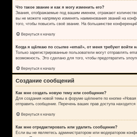
Что такое звание и как я могу изменить его?
Звания, отображаемые под вашим именем, отражают количеств
вы не можете напрямую изменять наименования званий на конф
того, чтобы повысить своё звание. На большинстве конференци
Вернуться к началу
Когда я щёлкаю по ссылке «email», от меня требуют войти 
Только зарегистрированные пользователи могут отправлять em
возможность. Это сделано для того, чтобы предотвратить злоу
Вернуться к началу
Создание сообщений
Как мне создать новую тему или сообщение?
Для создания новой темы в форуме щёлкните по кнопке «Новая 
отправить сообщение. Перечень ваших прав доступа находится 
Вернуться к началу
Как мне отредактировать или удалить сообщение?
Если вы не являетесь администратором или модератором конфе