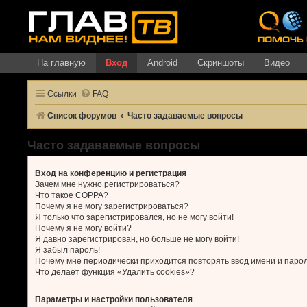
На главную
Вход
Android
Скриншоты
Видео
Ссылки
FAQ
Список форумов
Часто задаваемые вопросы
Часто задаваемые вопросы
Вход на конференцию и регистрация
Зачем мне нужно регистрироваться?
Что такое COPPA?
Почему я не могу зарегистрироваться?
Я только что зарегистрировался, но не могу войти!
Почему я не могу войти?
Я давно зарегистрирован, но больше не могу войти!
Я забыл пароль!
Почему мне периодически приходится повторять ввод имени и паро
Что делает функция «Удалить cookies»?
Параметры и настройки пользователя