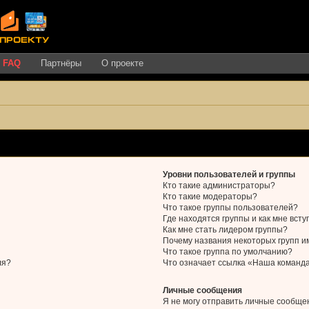
FAQ
Партнёры
О проекте
Уровни пользователей и группы
Кто такие администраторы?
Кто такие модераторы?
Что такое группы пользователей?
Где находятся группы и как мне всту
Как мне стать лидером группы?
Почему названия некоторых групп 
Что такое группа по умолчанию?
ля?
Что означает ссылка «Наша команд
Личные сообщения
Я не могу отправить личные сообще