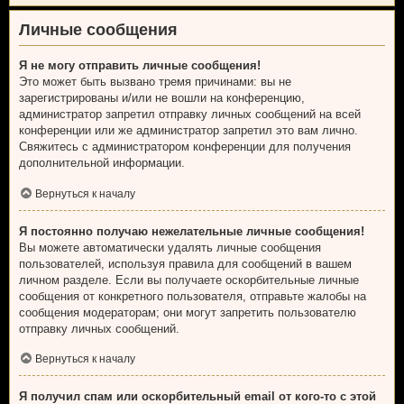
Личные сообщения
Я не могу отправить личные сообщения!
Это может быть вызвано тремя причинами: вы не
зарегистрированы и/или не вошли на конференцию,
администратор запретил отправку личных сообщений на всей
конференции или же администратор запретил это вам лично.
Свяжитесь с администратором конференции для получения
дополнительной информации.
Вернуться к началу
Я постоянно получаю нежелательные личные сообщения!
Вы можете автоматически удалять личные сообщения
пользователей, используя правила для сообщений в вашем
личном разделе. Если вы получаете оскорбительные личные
сообщения от конкретного пользователя, отправьте жалобы на
сообщения модераторам; они могут запретить пользователю
отправку личных сообщений.
Вернуться к началу
Я получил спам или оскорбительный email от кого-то с этой