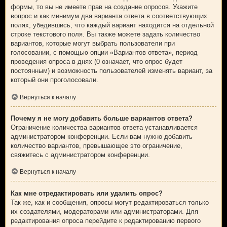
формы, то вы не имеете прав на создание опросов. Укажите
вопрос и как минимум два варианта ответа в соответствующих
полях, убедившись, что каждый вариант находится на отдельной
строке текстового поля. Вы также можете задать количество
вариантов, которые могут выбрать пользователи при
голосовании, с помощью опции «Вариантов ответа», период
проведения опроса в днях (0 означает, что опрос будет
постоянным) и возможность пользователей изменять вариант, за
который они проголосовали.
Вернуться к началу
Почему я не могу добавить больше вариантов ответа?
Ограничение количества вариантов ответа устанавливается
администратором конференции. Если вам нужно добавить
количество вариантов, превышающее это ограничение,
свяжитесь с администратором конференции.
Вернуться к началу
Как мне отредактировать или удалить опрос?
Так же, как и сообщения, опросы могут редактироваться только
их создателями, модераторами или администраторами. Для
редактирования опроса перейдите к редактированию первого