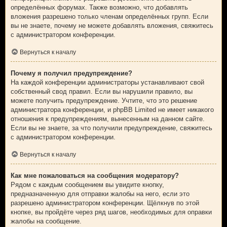
определённых форумах. Также возможно, что добавлять
вложения разрешено только членам определённых групп. Если
вы не знаете, почему не можете добавлять вложения, свяжитесь
с администратором конференции.
Вернуться к началу
Почему я получил предупреждение?
На каждой конференции администраторы устанавливают свой
собственный свод правил. Если вы нарушили правило, вы
можете получить предупреждение. Учтите, что это решение
администратора конференции, и phpBB Limited не имеет никакого
отношения к предупреждениям, вынесенным на данном сайте.
Если вы не знаете, за что получили предупреждение, свяжитесь
с администратором конференции.
Вернуться к началу
Как мне пожаловаться на сообщения модератору?
Рядом с каждым сообщением вы увидите кнопку,
предназначенную для отправки жалобы на него, если это
разрешено администратором конференции. Щёлкнув по этой
кнопке, вы пройдёте через ряд шагов, необходимых для оправки
жалобы на сообщение.