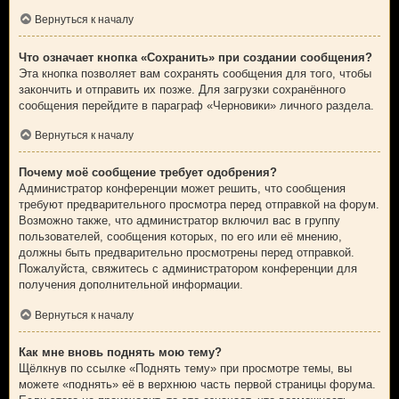
Вернуться к началу
Что означает кнопка «Сохранить» при создании сообщения?
Эта кнопка позволяет вам сохранять сообщения для того, чтобы
закончить и отправить их позже. Для загрузки сохранённого
сообщения перейдите в параграф «Черновики» личного раздела.
Вернуться к началу
Почему моё сообщение требует одобрения?
Администратор конференции может решить, что сообщения
требуют предварительного просмотра перед отправкой на форум.
Возможно также, что администратор включил вас в группу
пользователей, сообщения которых, по его или её мнению,
должны быть предварительно просмотрены перед отправкой.
Пожалуйста, свяжитесь с администратором конференции для
получения дополнительной информации.
Вернуться к началу
Как мне вновь поднять мою тему?
Щёлкнув по ссылке «Поднять тему» при просмотре темы, вы
можете «поднять» её в верхнюю часть первой страницы форума.