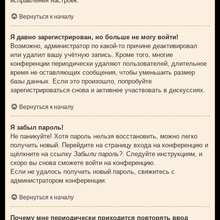
исправления настроек.
Вернуться к началу
Я давно зарегистрирован, но больше не могу войти!
Возможно, администратор по какой-то причине деактивировал
или удалил вашу учётную запись. Кроме того, многие
конференции периодически удаляют пользователей, длительное
время не оставляющих сообщения, чтобы уменьшить размер
базы данных. Если это произошло, попробуйте
зарегистрироваться снова и активнее участвовать в дискуссиях.
Вернуться к началу
Я забыл пароль!
Не паникуйте! Хотя пароль нельзя восстановить, можно легко
получить новый. Перейдите на страницу входа на конференцию и
щёлкните на ссылку
Забыли пароль?
. Следуйте инструкциям, и
скоро вы снова сможете войти на конференцию.
Если не удалось получить новый пароль, свяжитесь с
администратором конференции.
Вернуться к началу
Почему мне периодически приходится повторять ввод