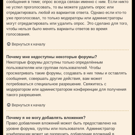
сообщения в теме; опрос всегда связан именно с ним. Если никто
не успел проголосовать, то вы можете удалить опрос или
отредактировать любой из вариантов ответа. Однако если кто-то
уже проголосовал, то только модераторы или администраторы
могут отредактировать или удалить опрос. Это сделано для того,
чтобы нельзя было менять варианты ответов во время
голосования.
Вернуться к началу
Почему мне недоступны некоторые форумы?
Некоторые форумы доступны только определённым
пользователям или группам пользователей. Чтобы
просматривать такие форумы, создавать в них темы и оставлять
сообщения, совершать другие действия, вам может
потребоваться специальное разрешение. Свяжитесь с
модератором или администратором конференции для получения
такого разрешения.
Вернуться к началу
Почему я не могу добавлять вложения?
Право добавления вложений может быть предоставлено на
уровне форума, группы или пользователя. Администратор
конференции может не разрешить добавление вложений в