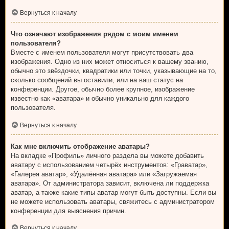
Вернуться к началу
Что означают изображения рядом с моим именем
пользователя?
Вместе с именем пользователя могут присутствовать два
изображения. Одно из них может относиться к вашему званию,
обычно это звёздочки, квадратики или точки, указывающие на то,
сколько сообщений вы оставили, или на ваш статус на
конференции. Другое, обычно более крупное, изображение
известно как «аватара» и обычно уникально для каждого
пользователя.
Вернуться к началу
Как мне включить отображение аватары?
На вкладке «Профиль» личного раздела вы можете добавить
аватару с использованием четырёх инструментов: «Граватар»,
«Галерея аватар», «Удалённая аватара» или «Загружаемая
аватара». От администратора зависит, включена ли поддержка
аватар, а также какие типы аватар могут быть доступны. Если вы
не можете использовать аватары, свяжитесь с администратором
конференции для выяснения причин.
Вернуться к началу