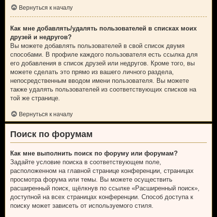
Вернуться к началу
Как мне добавлять/удалять пользователей в списках моих
друзей и недругов?
Вы можете добавлять пользователей в свой список двумя
способами. В профиле каждого пользователя есть ссылка для
его добавления в список друзей или недругов. Кроме того, вы
можете сделать это прямо из вашего личного раздела,
непосредственным вводом имени пользователя. Вы можете
также удалять пользователей из соответствующих списков на
той же странице.
Вернуться к началу
Поиск по форумам
Как мне выполнить поиск по форуму или форумам?
Задайте условие поиска в соответствующем поле,
расположенном на главной странице конференции, страницах
просмотра форума или темы. Вы можете осуществить
расширенный поиск, щёлкнув по ссылке «Расширенный поиск»,
доступной на всех страницах конференции. Способ доступа к
поиску может зависеть от используемого стиля.