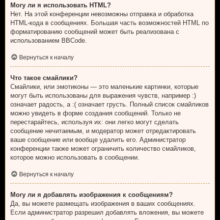
Могу ли я использовать HTML?
Нет. На этой конференции невозможны отправка и обработка
HTML-кода в сообщениях. Большая часть возможностей HTML по
форматированию сообщений может быть реализована с
использованием BBCode.
Вернуться к началу
Что такое смайлики?
Смайлики, или эмотиконы — это маленькие картинки, которые
могут быть использованы для выражения чувств, например :)
означает радость, а :( означает грусть. Полный список смайликов
можно увидеть в форме создания сообщений. Только не
перестарайтесь, используя их: они легко могут сделать
сообщение нечитаемым, и модератор может отредактировать
ваше сообщение или вообще удалить его. Администратор
конференции также может ограничить количество смайликов,
которое можно использовать в сообщении.
Вернуться к началу
Могу ли я добавлять изображения к сообщениям?
Да, вы можете размещать изображения в ваших сообщениях.
Если администратор разрешил добавлять вложения, вы можете