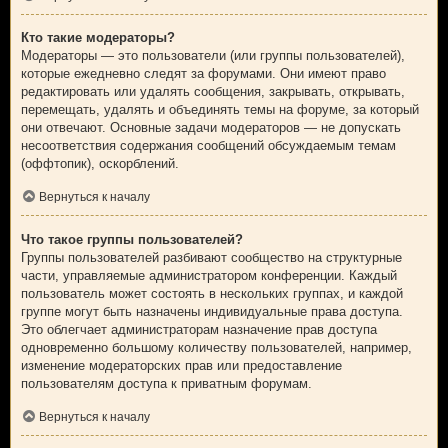
Кто такие модераторы?
Модераторы — это пользователи (или группы пользователей),
которые ежедневно следят за форумами. Они имеют право
редактировать или удалять сообщения, закрывать, открывать,
перемещать, удалять и объединять темы на форуме, за который
они отвечают. Основные задачи модераторов — не допускать
несоответствия содержания сообщений обсуждаемым темам
(оффтопик), оскорблений.
Вернуться к началу
Что такое группы пользователей?
Группы пользователей разбивают сообщество на структурные
части, управляемые администратором конференции. Каждый
пользователь может состоять в нескольких группах, и каждой
группе могут быть назначены индивидуальные права доступа.
Это облегчает администраторам назначение прав доступа
одновременно большому количеству пользователей, например,
изменение модераторских прав или предоставление
пользователям доступа к приватным форумам.
Вернуться к началу