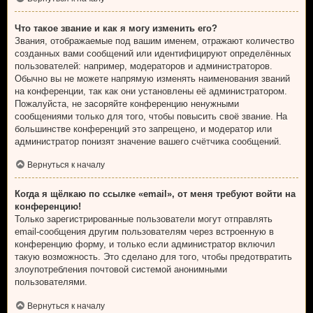
Что такое звание и как я могу изменить его?
Звания, отображаемые под вашим именем, отражают количество
созданных вами сообщений или идентифицируют определённых
пользователей: например, модераторов и администраторов.
Обычно вы не можете напрямую изменять наименования званий
на конференции, так как они установлены её администратором.
Пожалуйста, не засоряйте конференцию ненужными
сообщениями только для того, чтобы повысить своё звание. На
большинстве конференций это запрещено, и модератор или
администратор понизят значение вашего счётчика сообщений.
Вернуться к началу
Когда я щёлкаю по ссылке «email», от меня требуют войти на
конференцию!
Только зарегистрированные пользователи могут отправлять
email-сообщения другим пользователям через встроенную в
конференцию форму, и только если администратор включил
такую возможность. Это сделано для того, чтобы предотвратить
злоупотребления почтовой системой анонимными
пользователями.
Вернуться к началу