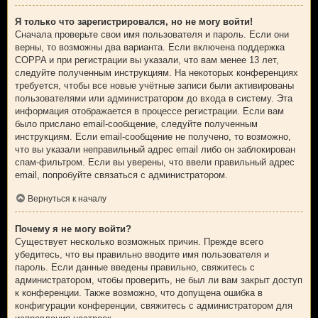
Я только что зарегистрировался, но не могу войти!
Сначала проверьте свои имя пользователя и пароль. Если они
верны, то возможны два варианта. Если включена поддержка
COPPA и при регистрации вы указали, что вам менее 13 лет,
следуйте полученным инструкциям. На некоторых конференциях
требуется, чтобы все новые учётные записи были активированы
пользователями или администратором до входа в систему. Эта
информация отображается в процессе регистрации. Если вам
было прислано email-сообщение, следуйте полученным
инструкциям. Если email-сообщение не получено, то возможно,
что вы указали неправильный адрес email либо он заблокирован
спам-фильтром. Если вы уверены, что ввели правильный адрес
email, попробуйте связаться с администратором.
Вернуться к началу
Почему я не могу войти?
Существует несколько возможных причин. Прежде всего
убедитесь, что вы правильно вводите имя пользователя и
пароль. Если данные введены правильно, свяжитесь с
администратором, чтобы проверить, не был ли вам закрыт доступ
к конференции. Также возможно, что допущена ошибка в
конфигурации конференции, свяжитесь с администратором для