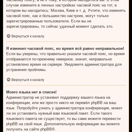
случае измените в личных настройках часовой пояс на тот, в
котором вы находитесь: Москва, Киев и т. д. Учтите, что изменять
часовой пояс, как и большинство настроек, могут только
зарегистрированные пользователи. Если вы не
зарегистрированы, то сейчас удачный момент сделать это.
Вернуться к началу
Я изменил часовой пояс, но время всё равно неправильное!
Если вы уверены, что правильно указали часовой пояс, но время
отображается по-прежнему неверное, значит, неправильно
установлено время на сервере. Уведомите администратора для
устранения проблемы.
Вернуться к началу
Моего языка нет в списке!
Администратор не установил поддержку вашего языка на
конференции, или же просто никто не перевёл phpBB на ваш
язык. Попробуйте узнать у администратора конференции, может
ли он установить нужный вам языковой пакет. Если такого
языкового пакета не существует, то вы сами можете перевести
phpBB на свой язык. Дополнительную информацию вы можете
получить на сайте
phpBB
®.