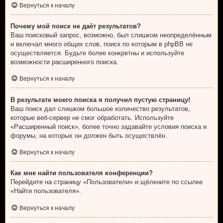
Вернуться к началу
Почему мой поиск не даёт результатов?
Ваш поисковый запрос, возможно, был слишком неопределённым
и включал много общих слов, поиск по которым в phpBB не
осуществляется. Будьте более конкретны и используйте
возможности расширенного поиска.
Вернуться к началу
В результате моего поиска я получил пустую страницу!
Ваш поиск дал слишком большое количество результатов,
которые веб-сервер не смог обработать. Используйте
«Расширенный поиск», более точно задавайте условия поиска и
форумы, на которых он должен быть осуществлён.
Вернуться к началу
Как мне найти пользователя конференции?
Перейдите на страницу «Пользователи» и щёлкните по ссылке
«Найти пользователя».
Вернуться к началу