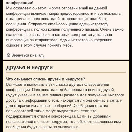
конференции!
Мы сожалеем об этом. Форма отправки email на данной
конференции включает меры предосторожности и возможность
отслеживания пользователей, отправляющих подобные
сообщения. Отправьте email-сообщение администратору
конференции с полной копией полученного письма. Очень важно
включить все заголовки, в которых содержится детальная
информация об отправителе. Администратор конференции
сможет в этом случае принять меры.
Вернуться к началу
Друзья и недруги
Что означают списки друзей и недругов?
Вы можете включать в эти списки других пользователей
конференции. Пользователи, добавленные в список друзей,
будут указаны в вашем личном разделе для получения быстрого
доступа к информации о том, находятся ли они сейчас в сети, и
для отправки им личных сообщений. Сообщения от этих
пользователей также могут выделяться, если это
поддерживается стилем конференции. Если вы добавили
пользователей в список недругов, то любые отправленные ими
сообщения будут скрыты по умолчанию.