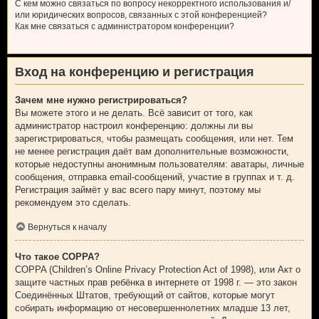
С кем можно связаться по вопросу некорректного использования и/
или юридических вопросов, связанных с этой конференцией?
Как мне связаться с администратором конференции?
Вход на конференцию и регистрация
Зачем мне нужно регистрироваться?
Вы можете этого и не делать. Всё зависит от того, как
администратор настроил конференцию: должны ли вы
зарегистрироваться, чтобы размещать сообщения, или нет. Тем
не менее регистрация даёт вам дополнительные возможности,
которые недоступны анонимным пользователям: аватары, личные
сообщения, отправка email-сообщений, участие в группах и т. д.
Регистрация займёт у вас всего пару минут, поэтому мы
рекомендуем это сделать.
Вернуться к началу
Что такое COPPA?
COPPA (Children’s Online Privacy Protection Act of 1998), или Акт о
защите частных прав ребёнка в интернете от 1998 г. — это закон
Соединённых Штатов, требующий от сайтов, которые могут
собирать информацию от несовершеннолетних младше 13 лет,