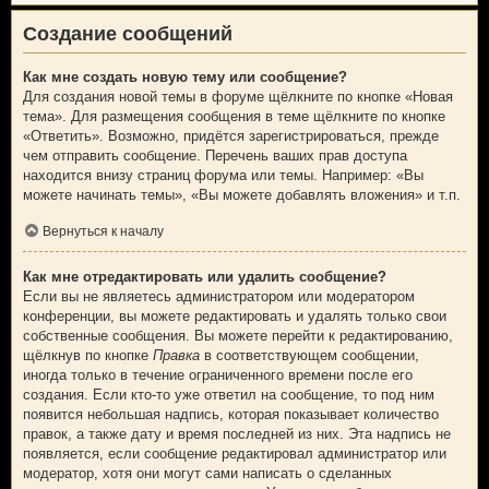
Создание сообщений
Как мне создать новую тему или сообщение?
Для создания новой темы в форуме щёлкните по кнопке «Новая
тема». Для размещения сообщения в теме щёлкните по кнопке
«Ответить». Возможно, придётся зарегистрироваться, прежде
чем отправить сообщение. Перечень ваших прав доступа
находится внизу страниц форума или темы. Например: «Вы
можете начинать темы», «Вы можете добавлять вложения» и т.п.
Вернуться к началу
Как мне отредактировать или удалить сообщение?
Если вы не являетесь администратором или модератором
конференции, вы можете редактировать и удалять только свои
собственные сообщения. Вы можете перейти к редактированию,
щёлкнув по кнопке
Правка
в соответствующем сообщении,
иногда только в течение ограниченного времени после его
создания. Если кто-то уже ответил на сообщение, то под ним
появится небольшая надпись, которая показывает количество
правок, а также дату и время последней из них. Эта надпись не
появляется, если сообщение редактировал администратор или
модератор, хотя они могут сами написать о сделанных