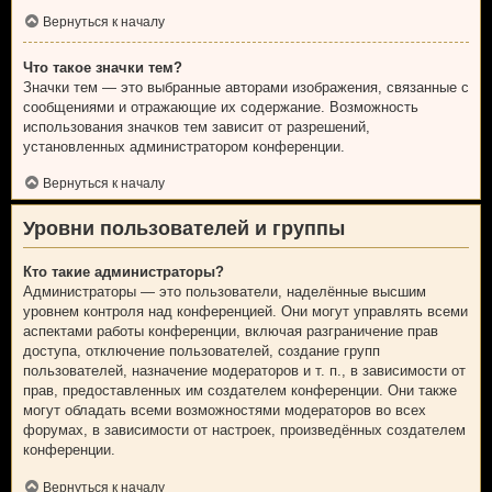
Вернуться к началу
Что такое значки тем?
Значки тем — это выбранные авторами изображения, связанные с
сообщениями и отражающие их содержание. Возможность
использования значков тем зависит от разрешений,
установленных администратором конференции.
Вернуться к началу
Уровни пользователей и группы
Кто такие администраторы?
Администраторы — это пользователи, наделённые высшим
уровнем контроля над конференцией. Они могут управлять всеми
аспектами работы конференции, включая разграничение прав
доступа, отключение пользователей, создание групп
пользователей, назначение модераторов и т. п., в зависимости от
прав, предоставленных им создателем конференции. Они также
могут обладать всеми возможностями модераторов во всех
форумах, в зависимости от настроек, произведённых создателем
конференции.
Вернуться к началу