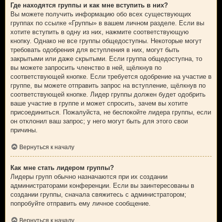
Где находятся группы и как мне вступить в них?
Вы можете получить информацию обо всех существующих
группах по ссылке «Группы» в вашем личном разделе. Если вы
хотите вступить в одну из них, нажмите соответствующую
кнопку. Однако не все группы общедоступны. Некоторые могут
требовать одобрения для вступления в них, могут быть
закрытыми или даже скрытыми. Если группа общедоступна, то
вы можете запросить членство в ней, щёлкнув по
соответствующей кнопке. Если требуется одобрение на участие в
группе, вы можете отправить запрос на вступление, щёлкнув по
соответствующей кнопке. Лидер группы должен будет одобрить
ваше участие в группе и может спросить, зачем вы хотите
присоединиться. Пожалуйста, не беспокойте лидера группы, если
он отклонил ваш запрос; у него могут быть для этого свои
причины.
Вернуться к началу
Как мне стать лидером группы?
Лидеры групп обычно назначаются при их создании
администраторами конференции. Если вы заинтересованы в
создании группы, сначала свяжитесь с администратором;
попробуйте отправить ему личное сообщение.
Вернуться к началу