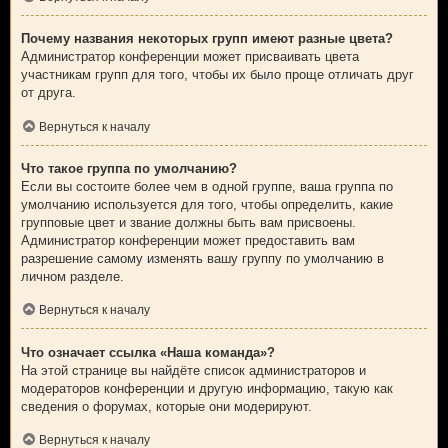
Почему названия некоторых групп имеют разные цвета?
Администратор конференции может присваивать цвета
участникам групп для того, чтобы их было проще отличать друг
от друга.
Вернуться к началу
Что такое группа по умолчанию?
Если вы состоите более чем в одной группе, ваша группа по
умолчанию используется для того, чтобы определить, какие
групповые цвет и звание должны быть вам присвоены.
Администратор конференции может предоставить вам
разрешение самому изменять вашу группу по умолчанию в
личном разделе.
Вернуться к началу
Что означает ссылка «Наша команда»?
На этой странице вы найдёте список администраторов и
модераторов конференции и другую информацию, такую как
сведения о форумах, которые они модерируют.
Вернуться к началу