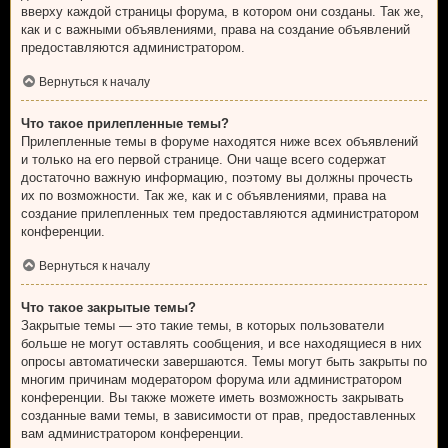
вверху каждой страницы форума, в котором они созданы. Так же,
как и с важными объявлениями, права на создание объявлений
предоставляются администратором.
Вернуться к началу
Что такое прилепленные темы?
Прилепленные темы в форуме находятся ниже всех объявлений
и только на его первой странице. Они чаще всего содержат
достаточно важную информацию, поэтому вы должны прочесть
их по возможности. Так же, как и с объявлениями, права на
создание прилепленных тем предоставляются администратором
конференции.
Вернуться к началу
Что такое закрытые темы?
Закрытые темы — это такие темы, в которых пользователи
больше не могут оставлять сообщения, и все находящиеся в них
опросы автоматически завершаются. Темы могут быть закрыты по
многим причинам модератором форума или администратором
конференции. Вы также можете иметь возможность закрывать
созданные вами темы, в зависимости от прав, предоставленных
вам администратором конференции.