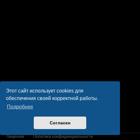
Этот сайт использует cookies для
обеспечения своей корректной работы.
Подробнее
Согласен
Лицензия
Политика конфиденциальности