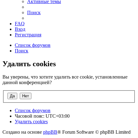
Активные темы
Поиск
FAQ
Вход
Регистрация
Список форумов
Поиск
Удалить cookies
Вы уверены, что хотите удалить все cookie, установленные
данной конференцией?
Список форумов
Часовой пояс:
UTC+03:00
Удалить cookies
Создано на основе
phpBB
® Forum Software © phpBB Limited