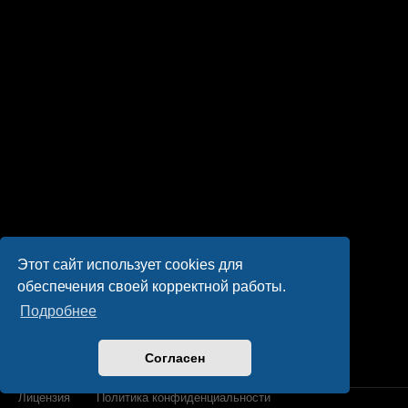
Этот сайт использует cookies для
обеспечения своей корректной работы.
Подробнее
Согласен
Лицензия
Политика конфиденциальности