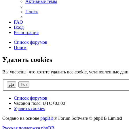
Активные темы
Поиск
FAQ
Вход
Регистрация
Список форумов
Поиск
Удалить cookies
Вы уверены, что хотите удалить все cookie, установленные да
Список форумов
Часовой пояс:
UTC+03:00
Удалить cookies
Создано на основе
phpBB
® Forum Software © phpBB Limited
Русская поддержка phpBB