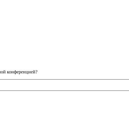
нной конференцией?