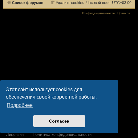
Список форумов
Удалить cookies
Часовой пояс:
UTC+03:00
Конфиденциальность
|
Правила
Этот сайт использует cookies для
обеспечения своей корректной работы.
Подробнее
Согласен
Лицензия
Политика конфиденциальности