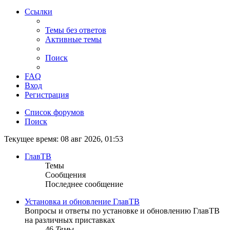
Ссылки
Темы без ответов
Активные темы
Поиск
FAQ
Вход
Регистрация
Список форумов
Поиск
Текущее время: 08 авг 2026, 01:53
ГлавТВ
Темы
Сообщения
Последнее сообщение
Установка и обновление ГлавТВ
Вопросы и ответы по установке и обновлению ГлавТВ
на различных приставках
46
Темы