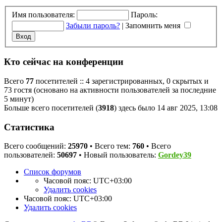
Имя пользователя:
Пароль:
Забыли пароль?
|
Запомнить меня
Кто сейчас на конференции
Всего
77
посетителей :: 4 зарегистрированных, 0 скрытых и
73 гостя (основано на активности пользователей за последние
5 минут)
Больше всего посетителей (
3918
) здесь было 14 авг 2025, 13:08
Статистика
Всего сообщений:
25970
• Всего тем:
760
• Всего
пользователей:
50697
• Новый пользователь:
Gordey39
Список форумов
Часовой пояс:
UTC+03:00
Удалить cookies
Часовой пояс:
UTC+03:00
Удалить cookies