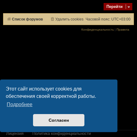
Перейти
Список форумов
Удалить cookies
Часовой пояс:
UTC+03:00
Конфиденциальность
|
Правила
Этот сайт использует cookies для
обеспечения своей корректной работы.
Подробнее
Согласен
Лицензия
Политика конфиденциальности