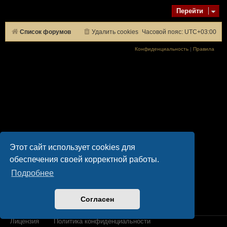
Перейти
Список форумов
Удалить cookies
Часовой пояс:
UTC+03:00
Конфиденциальность
|
Правила
Этот сайт использует cookies для
обеспечения своей корректной работы.
Подробнее
Согласен
Лицензия
Политика конфиденциальности