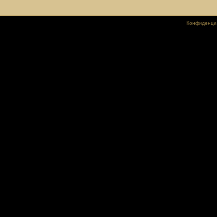
Конфиденци