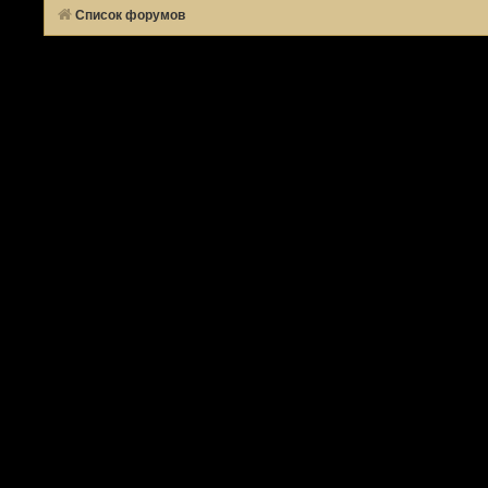
Список форумов