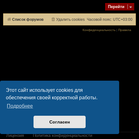
Перейти
Список форумов
Удалить cookies
Часовой пояс:
UTC+03:00
Конфиденциальность
|
Правила
Этот сайт использует cookies для
обеспечения своей корректной работы.
Подробнее
Согласен
Лицензия
Политика конфиденциальности