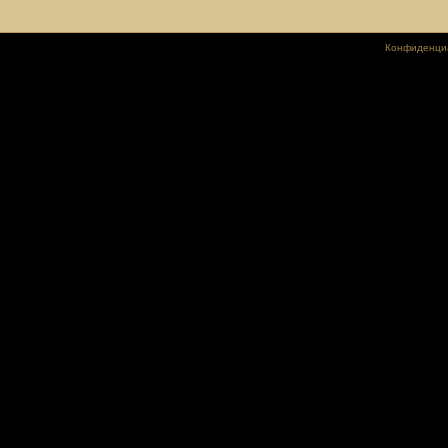
Конфиденци