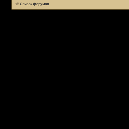
Список форумов