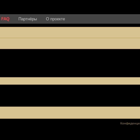
FAQ
Партнёры
О проекте
Конфиденци