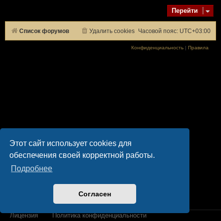
Перейти
Список форумов
Удалить cookies
Часовой пояс:
UTC+03:00
Конфиденциальность
|
Правила
Этот сайт использует cookies для
обеспечения своей корректной работы.
Подробнее
Согласен
Лицензия
Политика конфиденциальности