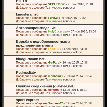
РенТВ
Последнее сообщение
VECHEDOR
«
25 сен 2016, 21:18
Добавлено в форуме
Технические вопросы
kinosfera.net
Последнее сообщение
Funtt.u
«
29 янв 2016, 17:52
Добавлено в форуме
Технические вопросы
Автовоспроизведение
Последнее сообщение
HolyCucuruzo
«
07 ноя 2015, 23:56
Добавлено в форуме
Устаревшие темы и offtopic
Борьба с недобросовестными
предпринимателями
Последнее сообщение
ГлавТВ
«
14 сен 2015, 23:00
Добавлено в форуме
Устаревшие темы и offtopic
kinogurmann.net
Последнее сообщение
Ge-Pard
«
16 янв 2015, 15:36
Добавлено в форуме
Устаревшие темы и offtopic
Redmediatv
Последнее сообщение
iconbitmk2
«
13 ноя 2014, 13:54
Добавлено в форуме
Технические вопросы
Ошибка соединения (glavnee.net)
Последнее сообщение
consros
«
13 авг 2014, 18:21
Добавлено в форуме
Технические вопросы
sport-express
Последнее сообщение
Samson67
«
17 фев 2014, 21:58
Добавлено в форуме
Технические вопросы