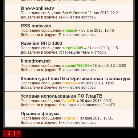
kino-v-online.tv
Последнее сообщение
Serzh Doom
«
11 ноя 2013, 22:21
Добавлено в форуме
Технические вопросы
RSS podcasts
Последнее сообщение
antoncik
«
03 апр 2013, 13:46
Добавлено в форуме
Технические вопросы
Ravelion RHD 1000
Последнее сообщение
sergbb2005
«
21 фев 2013, 11:51
Добавлено в форуме
Устаревшие темы и offtopic
filmodrom.net
Последнее сообщение
evgeniy762004
«
10 фев 2013, 13:02
Добавлено в форуме
Технические вопросы
Клавиатура ГлавТВ и Оригинальная клавиатура
Последнее сообщение
Pokrass
«
09 фев 2013, 03:39
Добавлено в форуме
Технические вопросы
Условия использования ПО ГлавТВ
Последнее сообщение
ГлавТВ
«
06 фев 2013, 00:31
Добавлено в форуме
Установка и обновление ГлавТВ
Правила форума
Последнее сообщение
ГлавТВ
«
03 фев 2013, 17:01
Добавлено в форуме
Технические вопросы