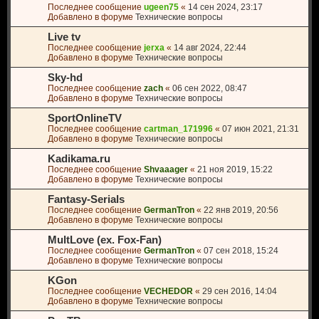
Последнее сообщение
ugeen75
«
14 сен 2024, 23:17
Добавлено в форуме
Технические вопросы
Live tv
Последнее сообщение
jerxa
«
14 авг 2024, 22:44
Добавлено в форуме
Технические вопросы
Sky-hd
Последнее сообщение
zach
«
06 сен 2022, 08:47
Добавлено в форуме
Технические вопросы
SportOnlineTV
Последнее сообщение
cartman_171996
«
07 июн 2021, 21:31
Добавлено в форуме
Технические вопросы
Kadikama.ru
Последнее сообщение
Shvaaager
«
21 ноя 2019, 15:22
Добавлено в форуме
Технические вопросы
Fantasy-Serials
Последнее сообщение
GermanTron
«
22 янв 2019, 20:56
Добавлено в форуме
Технические вопросы
MultLove (ex. Fox-Fan)
Последнее сообщение
GermanTron
«
07 сен 2018, 15:24
Добавлено в форуме
Технические вопросы
KGon
Последнее сообщение
VECHEDOR
«
29 сен 2016, 14:04
Добавлено в форуме
Технические вопросы