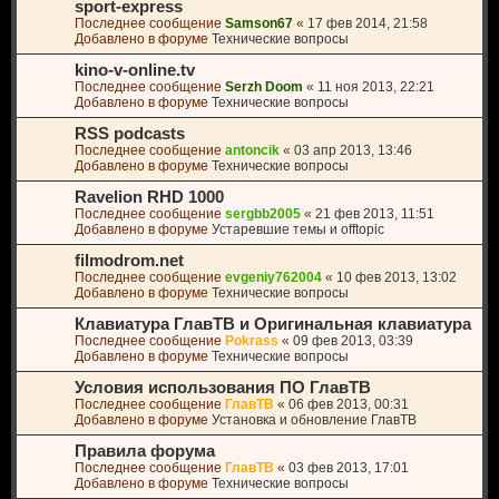
sport-express
Последнее сообщение
Samson67
«
17 фев 2014, 21:58
Добавлено в форуме
Технические вопросы
kino-v-online.tv
Последнее сообщение
Serzh Doom
«
11 ноя 2013, 22:21
Добавлено в форуме
Технические вопросы
RSS podcasts
Последнее сообщение
antoncik
«
03 апр 2013, 13:46
Добавлено в форуме
Технические вопросы
Ravelion RHD 1000
Последнее сообщение
sergbb2005
«
21 фев 2013, 11:51
Добавлено в форуме
Устаревшие темы и offtopic
filmodrom.net
Последнее сообщение
evgeniy762004
«
10 фев 2013, 13:02
Добавлено в форуме
Технические вопросы
Клавиатура ГлавТВ и Оригинальная клавиатура
Последнее сообщение
Pokrass
«
09 фев 2013, 03:39
Добавлено в форуме
Технические вопросы
Условия использования ПО ГлавТВ
Последнее сообщение
ГлавТВ
«
06 фев 2013, 00:31
Добавлено в форуме
Установка и обновление ГлавТВ
Правила форума
Последнее сообщение
ГлавТВ
«
03 фев 2013, 17:01
Добавлено в форуме
Технические вопросы