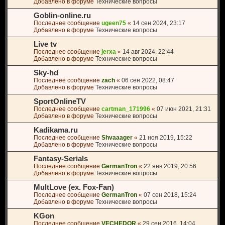
Добавлено в форуме
Технические вопросы
Goblin-online.ru
Последнее сообщение
ugeen75
«
14 сен 2024, 23:17
Добавлено в форуме
Технические вопросы
Live tv
Последнее сообщение
jerxa
«
14 авг 2024, 22:44
Добавлено в форуме
Технические вопросы
Sky-hd
Последнее сообщение
zach
«
06 сен 2022, 08:47
Добавлено в форуме
Технические вопросы
SportOnlineTV
Последнее сообщение
cartman_171996
«
07 июн 2021, 21:31
Добавлено в форуме
Технические вопросы
Kadikama.ru
Последнее сообщение
Shvaaager
«
21 ноя 2019, 15:22
Добавлено в форуме
Технические вопросы
Fantasy-Serials
Последнее сообщение
GermanTron
«
22 янв 2019, 20:56
Добавлено в форуме
Технические вопросы
MultLove (ex. Fox-Fan)
Последнее сообщение
GermanTron
«
07 сен 2018, 15:24
Добавлено в форуме
Технические вопросы
KGon
Последнее сообщение
VECHEDOR
«
29 сен 2016, 14:04