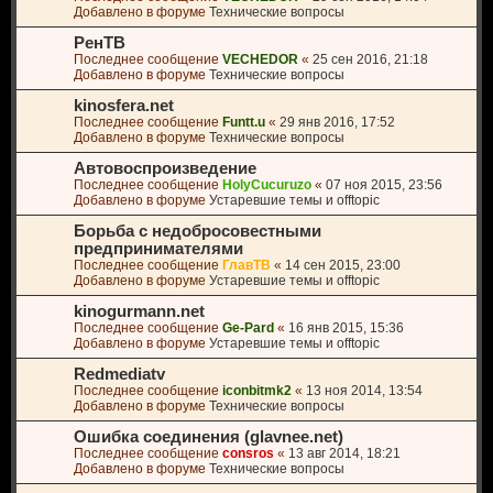
Добавлено в форуме
Технические вопросы
РенТВ
Последнее сообщение
VECHEDOR
«
25 сен 2016, 21:18
Добавлено в форуме
Технические вопросы
kinosfera.net
Последнее сообщение
Funtt.u
«
29 янв 2016, 17:52
Добавлено в форуме
Технические вопросы
Автовоспроизведение
Последнее сообщение
HolyCucuruzo
«
07 ноя 2015, 23:56
Добавлено в форуме
Устаревшие темы и offtopic
Борьба с недобросовестными
предпринимателями
Последнее сообщение
ГлавТВ
«
14 сен 2015, 23:00
Добавлено в форуме
Устаревшие темы и offtopic
kinogurmann.net
Последнее сообщение
Ge-Pard
«
16 янв 2015, 15:36
Добавлено в форуме
Устаревшие темы и offtopic
Redmediatv
Последнее сообщение
iconbitmk2
«
13 ноя 2014, 13:54
Добавлено в форуме
Технические вопросы
Ошибка соединения (glavnee.net)
Последнее сообщение
consros
«
13 авг 2014, 18:21
Добавлено в форуме
Технические вопросы