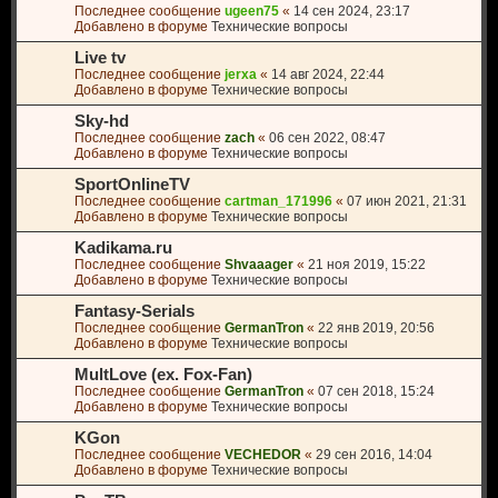
Последнее сообщение
ugeen75
«
14 сен 2024, 23:17
Добавлено в форуме
Технические вопросы
Live tv
Последнее сообщение
jerxa
«
14 авг 2024, 22:44
Добавлено в форуме
Технические вопросы
Sky-hd
Последнее сообщение
zach
«
06 сен 2022, 08:47
Добавлено в форуме
Технические вопросы
SportOnlineTV
Последнее сообщение
cartman_171996
«
07 июн 2021, 21:31
Добавлено в форуме
Технические вопросы
Kadikama.ru
Последнее сообщение
Shvaaager
«
21 ноя 2019, 15:22
Добавлено в форуме
Технические вопросы
Fantasy-Serials
Последнее сообщение
GermanTron
«
22 янв 2019, 20:56
Добавлено в форуме
Технические вопросы
MultLove (ex. Fox-Fan)
Последнее сообщение
GermanTron
«
07 сен 2018, 15:24
Добавлено в форуме
Технические вопросы
KGon
Последнее сообщение
VECHEDOR
«
29 сен 2016, 14:04
Добавлено в форуме
Технические вопросы