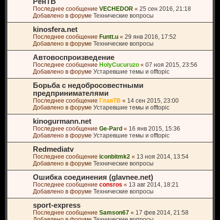
РенТВ
Последнее сообщение
VECHEDOR
«
25 сен 2016, 21:18
Добавлено в форуме
Технические вопросы
kinosfera.net
Последнее сообщение
Funtt.u
«
29 янв 2016, 17:52
Добавлено в форуме
Технические вопросы
Автовоспроизведение
Последнее сообщение
HolyCucuruzo
«
07 ноя 2015, 23:56
Добавлено в форуме
Устаревшие темы и offtopic
Борьба с недобросовестными
предпринимателями
Последнее сообщение
ГлавТВ
«
14 сен 2015, 23:00
Добавлено в форуме
Устаревшие темы и offtopic
kinogurmann.net
Последнее сообщение
Ge-Pard
«
16 янв 2015, 15:36
Добавлено в форуме
Устаревшие темы и offtopic
Redmediatv
Последнее сообщение
iconbitmk2
«
13 ноя 2014, 13:54
Добавлено в форуме
Технические вопросы
Ошибка соединения (glavnee.net)
Последнее сообщение
consros
«
13 авг 2014, 18:21
Добавлено в форуме
Технические вопросы
sport-express
Последнее сообщение
Samson67
«
17 фев 2014, 21:58
Добавлено в форуме
Технические вопросы