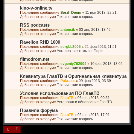
kino-v-online.tv
Последнее сообщение
Serzh Doom
«
11 ноя 2013, 22:21
Добавлено в форуме
Технические вопросы
RSS podcasts
Последнее сообщение
antoncik
«
03 апр 2013, 13:46
Добавлено в форуме
Технические вопросы
Ravelion RHD 1000
Последнее сообщение
sergbb2005
«
21 фев 2013, 11:51
Добавлено в форуме
Устаревшие темы и offtopic
filmodrom.net
Последнее сообщение
evgeniy762004
«
10 фев 2013, 13:02
Добавлено в форуме
Технические вопросы
Клавиатура ГлавТВ и Оригинальная клавиатура
Последнее сообщение
Pokrass
«
09 фев 2013, 03:39
Добавлено в форуме
Технические вопросы
Условия использования ПО ГлавТВ
Последнее сообщение
ГлавТВ
«
06 фев 2013, 00:31
Добавлено в форуме
Установка и обновление ГлавТВ
Правила форума
Последнее сообщение
ГлавТВ
«
03 фев 2013, 17:01
Добавлено в форуме
Технические вопросы