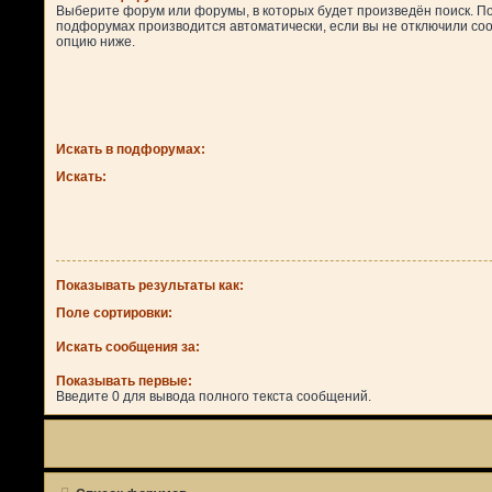
Выберите форум или форумы, в которых будет произведён поиск. По
подфорумах производится автоматически, если вы не отключили с
опцию ниже.
Искать в подфорумах:
Искать:
Показывать результаты как:
Поле сортировки:
Искать сообщения за:
Показывать первые:
Введите 0 для вывода полного текста сообщений.