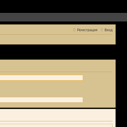
Регистрация
Вход