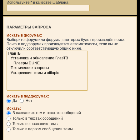
Используйте * в качестве шаблона.
ПАРАМЕТРЫ ЗАПРОСА
Искать в форумах:
Выберите форум или форумы, в которых будет произведён поиск.
Поиск в подфорумах производится автоматически, если вы не
отключили соответствующую опцию ниже.
Искать в подфорумах:
Да
Нет
Искать:
В названиях тем и текстах сообщений
Только в текстах сообщений
Только по названию темы
Только в первом сообщении темы