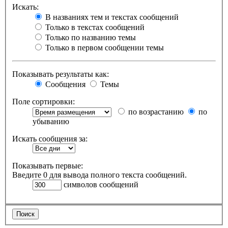
Искать:
В названиях тем и текстах сообщений
Только в текстах сообщений
Только по названию темы
Только в первом сообщении темы
Показывать результаты как:
Сообщения
Темы
Поле сортировки:
по возрастанию
по
убыванию
Искать сообщения за:
Показывать первые:
Введите 0 для вывода полного текста сообщений.
символов сообщений