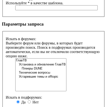
Используйте * в качестве шаблона.
Параметры запроса
Искать в форумах:
Выберите форум или форумы, в которых будет
произведён поиск. Поиск в подфорумах производится
автоматически, если вы не отключили соответствующую
опцию ниже.
Искать в подфорумах:
Да
Нет