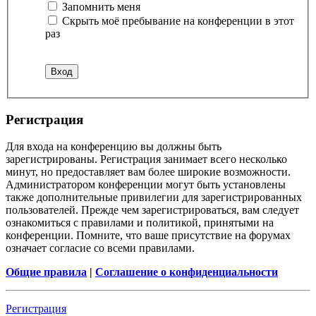
Запомнить меня
Скрыть моё пребывание на конференции в этот
раз
Регистрация
Для входа на конференцию вы должны быть
зарегистрированы. Регистрация занимает всего несколько
минут, но предоставляет вам более широкие возможности.
Администратором конференции могут быть установлены
также дополнительные привилегии для зарегистрированных
пользователей. Прежде чем зарегистрироваться, вам следует
ознакомиться с правилами и политикой, принятыми на
конференции. Помните, что ваше присутствие на форумах
означает согласие со всеми правилами.
Общие правила
|
Соглашение о конфиденциальности
Регистрация