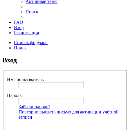
Активные темы
Поиск
FAQ
Вход
Регистрация
Список форумов
Поиск
Вход
Имя пользователя:
Пароль:
Забыли пароль?
Повторно выслать письмо для активации учётной
записи