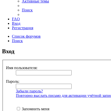
Активные темы
Поиск
FAQ
Вход
Регистрация
Список форумов
Поиск
Вход
Имя пользователя:
Пароль:
Забыли пароль?
Повторно выслать письмо для активации учётной запи
Запомнить меня