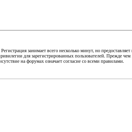
Регистрация занимает всего несколько минут, но предоставляе
ивилегии для зарегистрированных пользователей. Прежде чем за
сутствие на форумах означает согласие со всеми правилами.