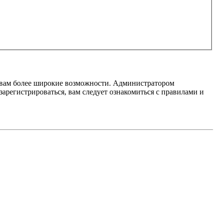
т вам более широкие возможности. Администратором
регистрироваться, вам следует ознакомиться с правилами и