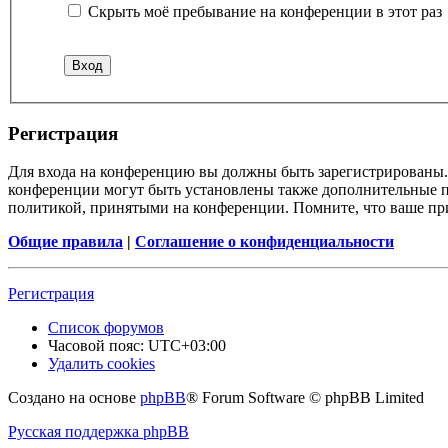
Скрыть моё пребывание на конференции в этот раз
Регистрация
Для входа на конференцию вы должны быть зарегистрированы. 
конференции могут быть установлены также дополнительные пр
политикой, принятыми на конференции. Помните, что ваше при
Общие правила
|
Соглашение о конфиденциальности
Регистрация
Список форумов
Часовой пояс:
UTC+03:00
Удалить cookies
Создано на основе
phpBB
® Forum Software © phpBB Limited
Русская поддержка phpBB