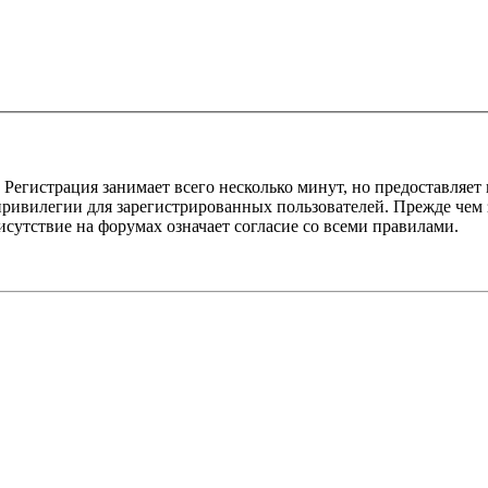
Регистрация занимает всего несколько минут, но предоставляе
ивилегии для зарегистрированных пользователей. Прежде чем за
сутствие на форумах означает согласие со всеми правилами.