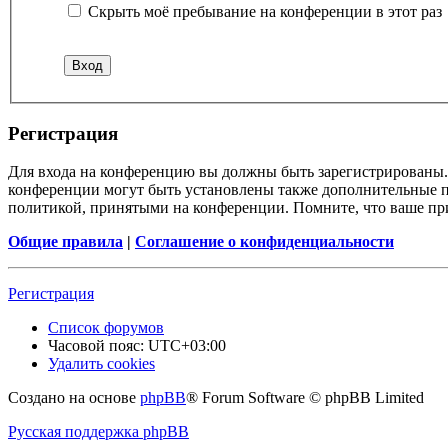
Скрыть моё пребывание на конференции в этот раз
Регистрация
Для входа на конференцию вы должны быть зарегистрированы. 
конференции могут быть установлены также дополнительные пр
политикой, принятыми на конференции. Помните, что ваше при
Общие правила
|
Соглашение о конфиденциальности
Регистрация
Список форумов
Часовой пояс:
UTC+03:00
Удалить cookies
Создано на основе
phpBB
® Forum Software © phpBB Limited
Русская поддержка phpBB