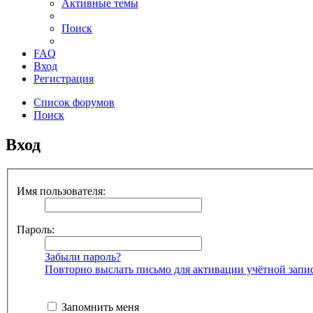
Активные темы
Поиск
FAQ
Вход
Регистрация
Список форумов
Поиск
Вход
Имя пользователя:
Пароль:
Забыли пароль?
Повторно выслать письмо для активации учётной запи
Запомнить меня