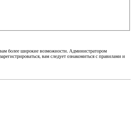
т вам более широкие возможности. Администратором
регистрироваться, вам следует ознакомиться с правилами и