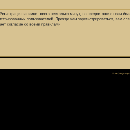
Регистрация занимает всего несколько минут, но предоставляет вам бо
стрированных пользователей. Прежде чем зарегистрироваться, вам сле
ает согласие со всеми правилами.
Конфиденци