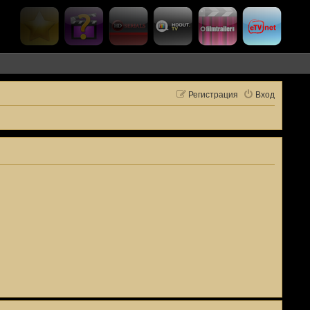
Регистрация
Вход