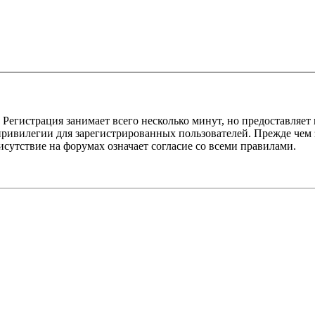
Регистрация занимает всего несколько минут, но предоставляе
ивилегии для зарегистрированных пользователей. Прежде чем за
сутствие на форумах означает согласие со всеми правилами.