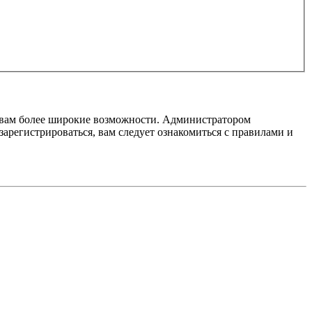
т вам более широкие возможности. Администратором
регистрироваться, вам следует ознакомиться с правилами и