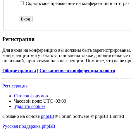
Скрыть моё пребывание на конференции в этот раз
Регистрация
Для входа на конференцию вы должны быть зарегистрированы. 
конференции могут быть установлены также дополнительные пр
политикой, принятыми на конференции. Помните, что ваше при
Общие правила
|
Соглашение о конфиденциальности
Регистрация
Список форумов
Часовой пояс:
UTC+03:00
Удалить cookies
Создано на основе
phpBB
® Forum Software © phpBB Limited
Русская поддержка phpBB