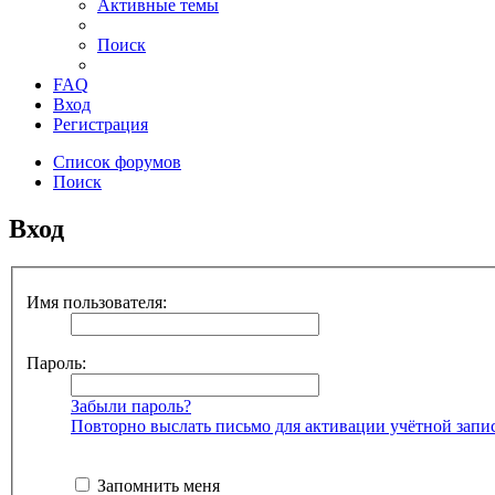
Активные темы
Поиск
FAQ
Вход
Регистрация
Список форумов
Поиск
Вход
Имя пользователя:
Пароль:
Забыли пароль?
Повторно выслать письмо для активации учётной запи
Запомнить меня