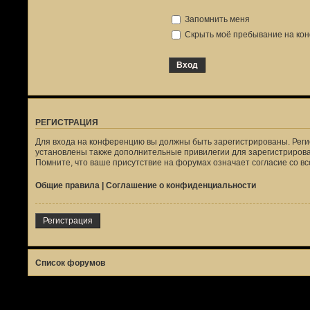
Запомнить меня
Скрыть моё пребывание на кон
РЕГИСТРАЦИЯ
Для входа на конференцию вы должны быть зарегистрированы. Реги
установлены также дополнительные привилегии для зарегистрирова
Помните, что ваше присутствие на форумах означает согласие со в
Общие правила
|
Соглашение о конфиденциальности
Регистрация
Список форумов