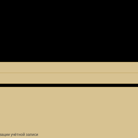
вации учётной записи