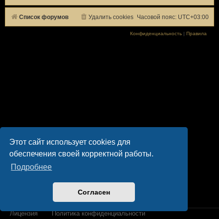
Список форумов
Удалить cookies
Часовой пояс:
UTC+03:00
Конфиденциальность
|
Правила
Этот сайт использует cookies для
обеспечения своей корректной работы.
Подробнее
Согласен
Лицензия
Политика конфиденциальности