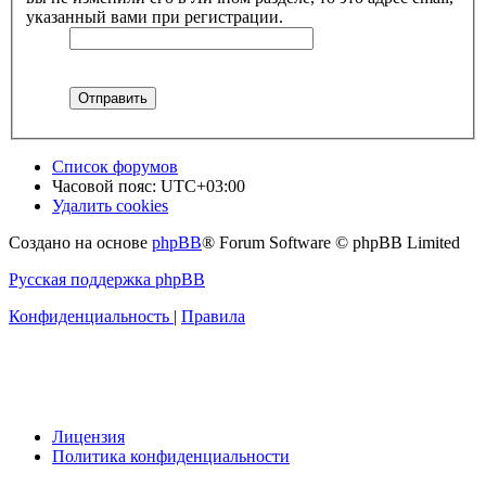
указанный вами при регистрации.
Список форумов
Часовой пояс:
UTC+03:00
Удалить cookies
Создано на основе
phpBB
® Forum Software © phpBB Limited
Русская поддержка phpBB
Конфиденциальность
|
Правила
Лицензия
Политика конфиденциальности